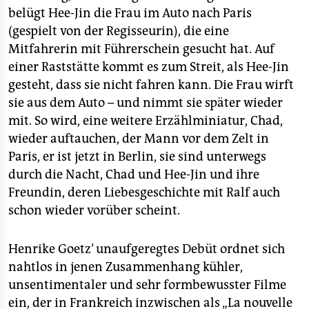
belügt Hee-Jin die Frau im Auto nach Paris
(gespielt von der Regisseurin), die eine
Mitfahrerin mit Führerschein gesucht hat. Auf
einer Raststätte kommt es zum Streit, als Hee-Jin
gesteht, dass sie nicht fahren kann. Die Frau wirft
sie aus dem Auto – und nimmt sie später wieder
mit. So wird, eine weitere Erzählminiatur, Chad,
wieder auftauchen, der Mann vor dem Zelt in
Paris, er ist jetzt in Berlin, sie sind unterwegs
durch die Nacht, Chad und Hee-Jin und ihre
Freundin, deren Liebesgeschichte mit Ralf auch
schon wieder vorüber scheint.
Henrike Goetz’ unaufgeregtes Debüt ordnet sich
nahtlos in jenen Zusammenhang kühler,
unsentimentaler und sehr formbewusster Filme
ein, der in Frankreich inzwischen als „La nouvelle