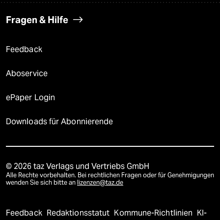
Fragen & Hilfe
Feedback
Aboservice
ePaper Login
Downloads für Abonnierende
© 2026 taz Verlags und Vertriebs GmbH
Alle Rechte vorbehalten. Bei rechtlichen Fragen oder für Genehmigungen
wenden Sie sich bitte an
lizenzen@taz.de
Feedback
Redaktionsstatut
Kommune-Richtlinien
KI-