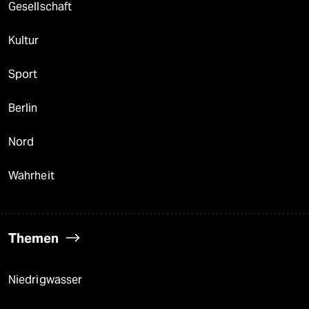
Gesellschaft
Kultur
Sport
Berlin
Nord
Wahrheit
Themen
Niedrigwasser