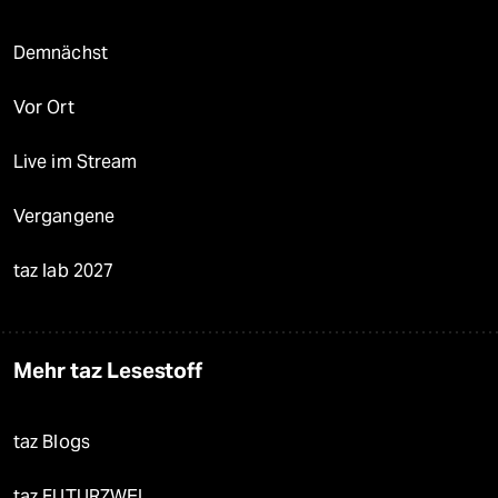
Demnächst
Vor Ort
Live im Stream
Vergangene
taz lab 2027
Mehr taz Lesestoff
taz Blogs
taz FUTURZWEI