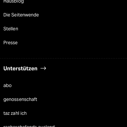
Hausblog
Die Seitenwende
Stellen
Presse
Unterstützen
abo
genossenschaft
taz zahl ich