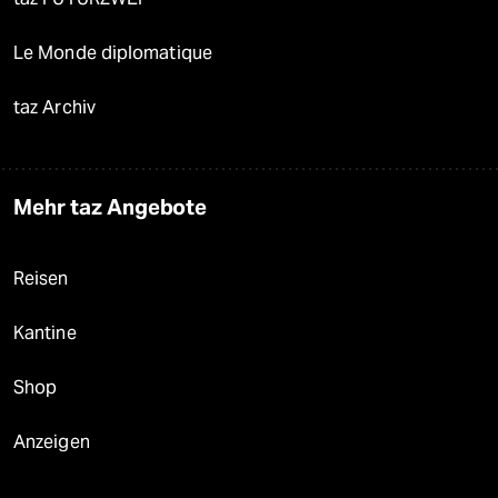
Le Monde diplomatique
taz Archiv
Mehr taz Angebote
Reisen
Kantine
Shop
Anzeigen