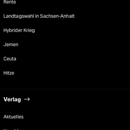
Rente
Landtagswahl in Sachsen-Anhalt
Hybrider Krieg
Jemen
Ceuta
Hitze
Verlag
Aktuelles