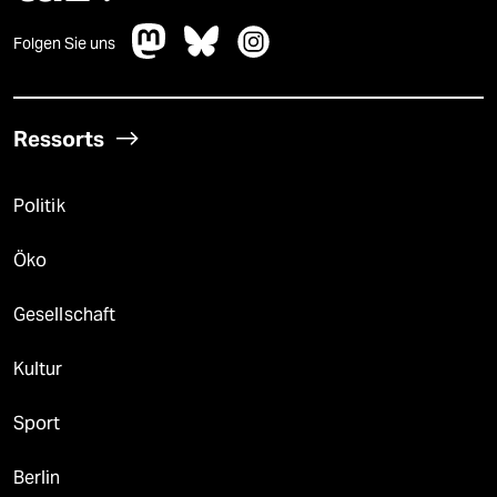
Folgen Sie uns
Ressorts
Politik
Öko
Gesellschaft
Kultur
Sport
Berlin