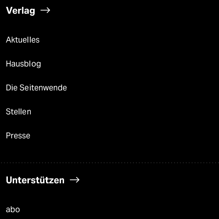
Verlag
Aktuelles
Hausblog
Die Seitenwende
Stellen
Presse
Unterstützen
abo