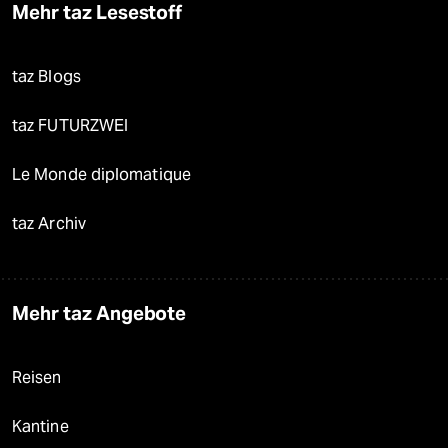
Mehr taz Lesestoff
taz Blogs
taz FUTURZWEI
Le Monde diplomatique
taz Archiv
Mehr taz Angebote
Reisen
Kantine