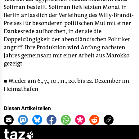
Soliman bestellt. Soliman ließ letzten Monat in
Berlin anlässlich der Verleihung des Willy-Brandt-
Preises für besonderen politischen Mut mit einer
Dankesrede aufhorchen, in der sie die
Doppelzüngigkeit der abendländischen Politiker
angriff. Ihre Produktion wird Anfang nächsten
Jahres gemeinsam mit einer Arbeit aus Marokko
gezeigt.
■ Wieder am 6., 7., 10., 11., 20. bis 22. Dezember im
Heimathafen
Diesen Artikel teilen
taz
