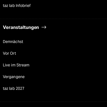
taz lab Infobrief
Veranstaltungen
Demnächst
Vor Ort
Live im Stream
Vergangene
taz lab 2027