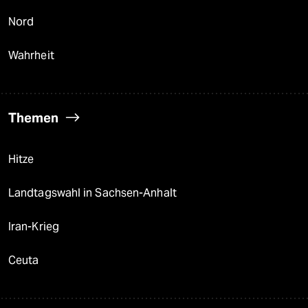
Nord
Wahrheit
Themen
Hitze
Landtagswahl in Sachsen-Anhalt
Iran-Krieg
Ceuta