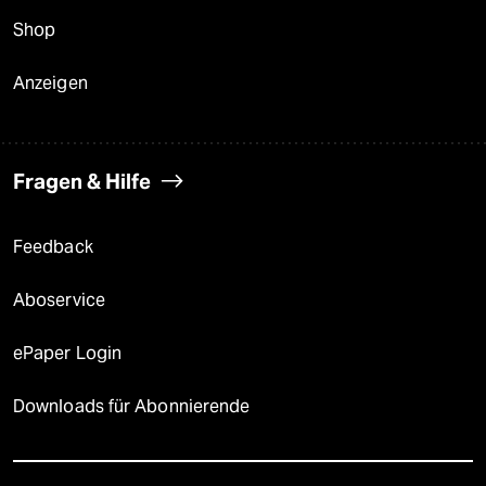
Shop
Anzeigen
Fragen & Hilfe
Feedback
Aboservice
ePaper Login
Downloads für Abonnierende