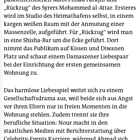
„Rückzug“ des Syrers Mohammed al-Attar. Ersteres
wird im Studio des Heimathafens selbst, in einem
kargen weißen Raum mit der Anmutung einer
Massenzelle, aufgeführt. Für „Rückzug“ wird man
in eine Shisha-Bar um die Ecke geführt. Dort
nimmt das Publikum auf Kissen und Diwanen
Platz und schaut einem Damaszener Liebespaar
bei der Einrichtung der ersten gemeinsamen
Wohnung zu.
Das harmlose Liebesspiel weitet sich zu einem
Gesellschaftsdrama aus, weil beide sich aus Angst
vor ihren Eltern nur in freien Momenten in die
Wohnung stehlen. Zudem trennt sie ihre
berufliche Situation: Nour macht in den
staatlichen Medien mit Berichterstattung über
Celebrity-Events Karriere, während Ahmad sich