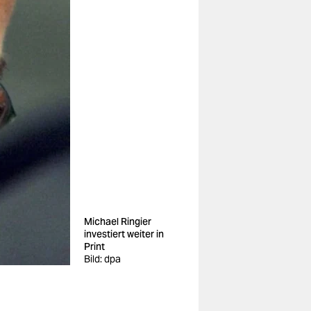
Michael Ringier
investiert weiter in
Print
Bild: dpa