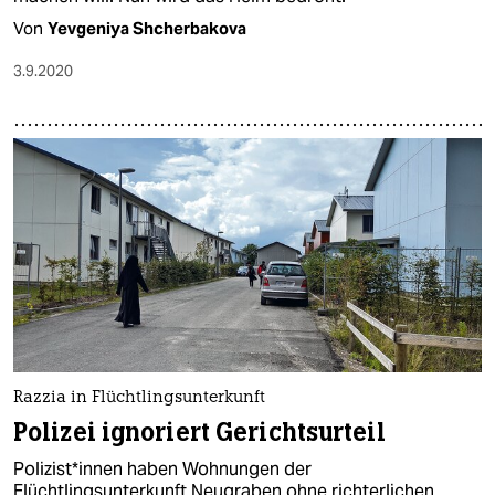
Von
Yevgeniya Shcherbakova
3.9.2020
Razzia in Flüchtlingsunterkunft
Polizei ignoriert Gerichtsurteil
Polizist*innen haben Wohnungen der
Flüchtlingsunterkunft Neugraben ohne richterlichen