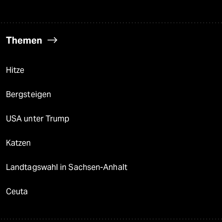
Themen
Hitze
Bergsteigen
USA unter Trump
Katzen
Landtagswahl in Sachsen-Anhalt
Ceuta