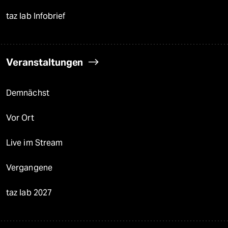
taz lab Infobrief
Veranstaltungen
Demnächst
Vor Ort
Live im Stream
Vergangene
taz lab 2027