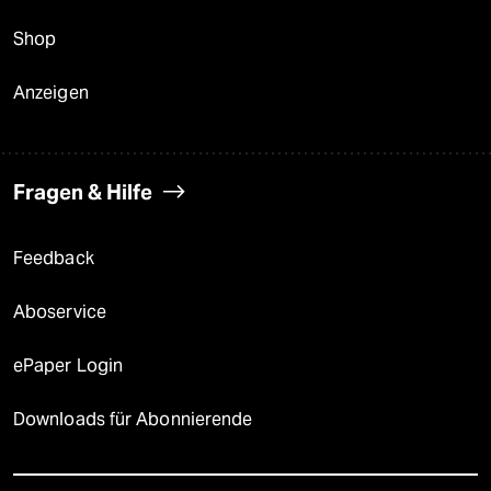
Shop
Anzeigen
Fragen & Hilfe
Feedback
Aboservice
ePaper Login
Downloads für Abonnierende