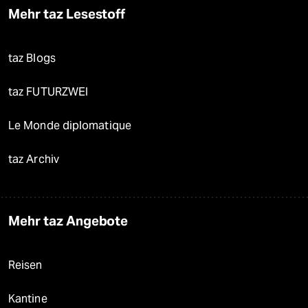
Mehr taz Lesestoff
taz Blogs
taz FUTURZWEI
Le Monde diplomatique
taz Archiv
Mehr taz Angebote
Reisen
Kantine