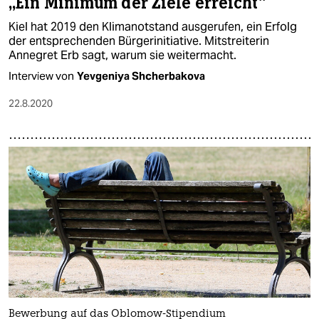
„Ein Minimum der Ziele erreicht“
Kiel hat 2019 den Klimanotstand ausgerufen, ein Erfolg
der entsprechenden Bürgerinitiative. Mitstreiterin
Annegret Erb sagt, warum sie weitermacht.
Interview von
Yevgeniya Shcherbakova
22.8.2020
Bewerbung auf das Oblomow-Stipendium