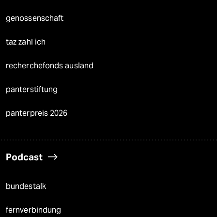
genossenschaft
taz zahl ich
recherchefonds ausland
panterstiftung
panterpreis 2026
Podcast
bundestalk
fernverbindung