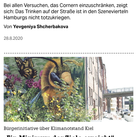
Bei allen Versuchen, das Cornern einzuschränken, zeigt
sich: Das Trinken auf der Straße ist in den Szenevierteln
Hamburgs nicht totzukriegen.
Von
Yevgeniya Shcherbakova
28.8.2020
Bürgerinitiative über Klimanotstand Kiel