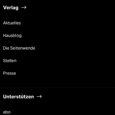
Verlag
Aktuelles
Hausblog
Die Seitenwende
Stellen
Presse
Unterstützen
abo