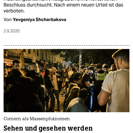
Beschluss durchsucht. Nach einem neuen Urteil ist das
verboten.
Von
Yevgeniya Shcherbakova
2.9.2020
Cornern als Massenphänomen
Sehen und gesehen werden