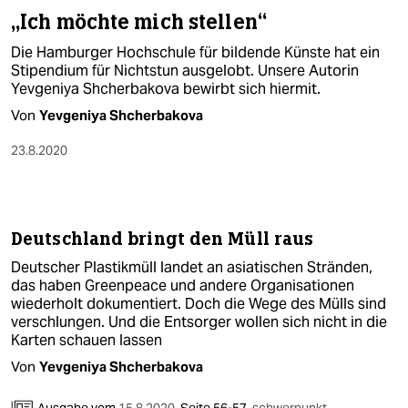
„Ich möchte mich stellen“
Die Hamburger Hochschule für bildende Künste hat ein
Stipendium für Nichtstun ausgelobt. Unsere Autorin
Yevgeniya Shcherbakova bewirbt sich hiermit.
Von
Yevgeniya Shcherbakova
23.8.2020
Deutschland bringt den Müll raus
Deutscher Plastikmüll landet an asiatischen Stränden,
das haben Greenpeace und andere Organisationen
wiederholt dokumentiert. Doch die Wege des Mülls sind
verschlungen. Und die Entsorger wollen sich nicht in die
Karten schauen lassen
Von
Yevgeniya Shcherbakova