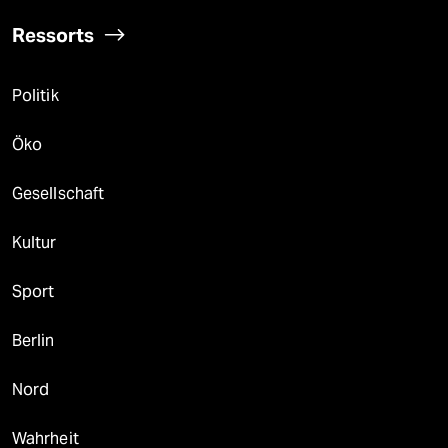
Ressorts
Politik
Öko
Gesellschaft
Kultur
Sport
Berlin
Nord
Wahrheit