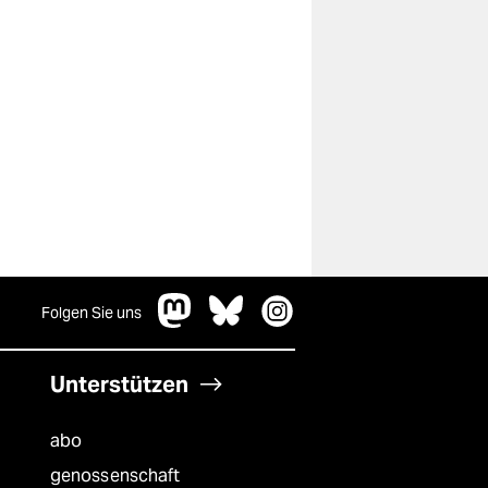
Folgen Sie uns
Unterstützen
abo
genossenschaft