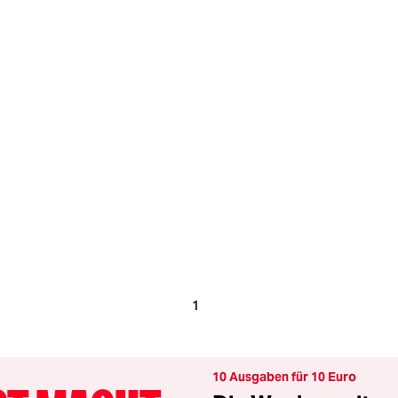
1
10 Ausgaben für 10 Euro