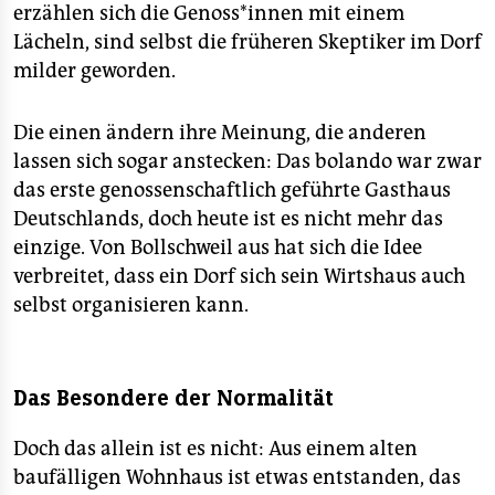
erzählen sich die Genoss*innen mit einem
Lächeln, sind selbst die früheren Skeptiker im Dorf
milder geworden.
Die einen ändern ihre Meinung, die anderen
lassen sich sogar anstecken: Das bolando war zwar
das erste genossenschaftlich geführte Gasthaus
Deutschlands, doch heute ist es nicht mehr das
einzige. Von Bollschweil aus hat sich die Idee
verbreitet, dass ein Dorf sich sein Wirtshaus auch
selbst organisieren kann.
Das Besondere der Normalität
Doch das allein ist es nicht: Aus einem alten
baufälligen Wohnhaus ist etwas entstanden, das