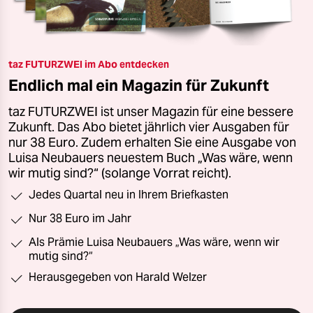
taz FUTURZWEI im Abo entdecken
Endlich mal ein Magazin für Zukunft
taz FUTURZWEI ist unser Magazin für eine bessere
Zukunft. Das Abo bietet jährlich vier Ausgaben für
nur 38 Euro. Zudem erhalten Sie eine Ausgabe von
Luisa Neubauers neuestem Buch „Was wäre, wenn
wir mutig sind?“ (solange Vorrat reicht).
Jedes Quartal neu in Ihrem Briefkasten
Nur 38 Euro im Jahr
Als Prämie Luisa Neubauers „Was wäre, wenn wir
mutig sind?“
Herausgegeben von Harald Welzer