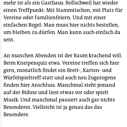
mehr ist als ein Gasthaus. Bollschweil hat wieder
einen Treffpunkt. Mit Stammtischen, mit Platz für
Vereine oder Familienfeiern. Und mit einer
einfachen Regel: Man muss hier nichts bestellen,
um bleiben zu dürfen. Man kann auch einfach da
sein.
An manchen Abenden ist der Raum krachend voll.
Beim Kneipenquiz etwa. Vereine treffen sich hier
gern, monatlich findet ein Brett-, Karten- und
Würfelspieltreff statt und auch neu Zugezogene
finden hier Anschluss. Manchmal steht jemand
auf der Bühne und liest etwas vor oder spielt
Musik. Und manchmal passiert auch gar nichts
Besonderes. Vielleicht ist ja genau das das
Besondere.