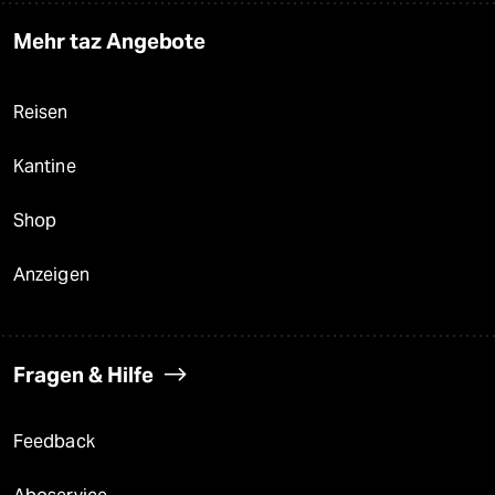
Mehr taz Angebote
Reisen
Kantine
Shop
Anzeigen
Fragen & Hilfe
Feedback