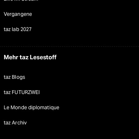
Vergangene
taz lab 2027
Mehr taz Lesestoff
taz Blogs
taz FUTURZWEI
Le Monde diplomatique
taz Archiv