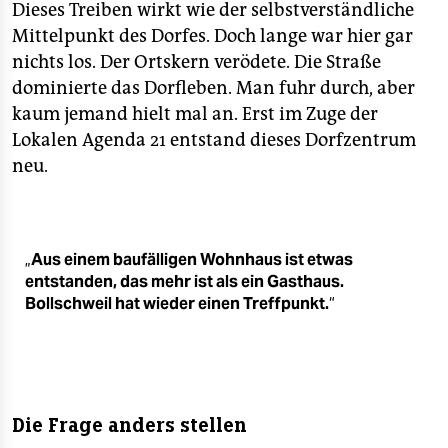
Dieses Treiben wirkt wie der selbstverständliche
Mittelpunkt des Dorfes. Doch lange war hier gar
nichts los. Der Ortskern verödete. Die Straße
dominierte das Dorfleben. Man fuhr durch, aber
kaum jemand hielt mal an. Erst im Zuge der
Lokalen Agenda 21 entstand dieses Dorfzentrum
neu.
„
Aus einem baufälligen Wohnhaus ist etwas
entstanden, das mehr ist als ein Gasthaus.
Bollschweil hat wieder einen Treffpunkt.
“
Die Frage anders stellen