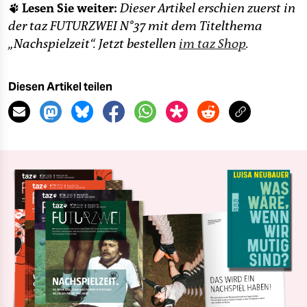
🐾 Lesen Sie weiter:
Dieser Artikel erschien zuerst in
der taz FUTURZWEI N°37 mit dem Titelthema
„Nachspielzeit“. Jetzt bestellen
im taz Shop
.
Diesen Artikel teilen