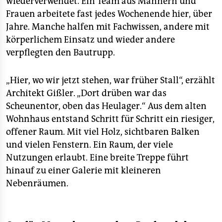
wiederverwendet. Ein Team aus Männern und
Frauen arbeitete fast jedes Wochenende hier, über
Jahre. Manche halfen mit Fachwissen, andere mit
körperlichem Einsatz und wieder andere
verpflegten den Bautrupp.
„Hier, wo wir jetzt stehen, war früher Stall“, erzählt
Architekt Gißler. „Dort drüben war das
Scheunentor, oben das Heulager.“ Aus dem alten
Wohnhaus entstand Schritt für Schritt ein riesiger,
offener Raum. Mit viel Holz, sichtbaren Balken
und vielen Fenstern. Ein Raum, der viele
Nutzungen erlaubt. Eine breite Treppe führt
hinauf zu einer Galerie mit kleineren
Nebenräumen.