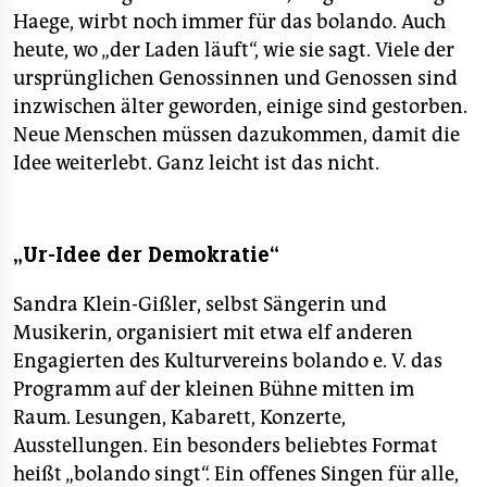
Haege, wirbt noch immer für das bolando. Auch
heute, wo „der Laden läuft“, wie sie sagt. Viele der
ursprünglichen Genossinnen und Genossen sind
inzwischen älter geworden, einige sind gestorben.
Neue Menschen müssen dazukommen, damit die
Idee weiterlebt. Ganz leicht ist das nicht.
„Ur-Idee der Demokratie“
Sandra Klein-Gißler, selbst Sängerin und
Musikerin, organisiert mit etwa elf anderen
Engagierten des Kulturvereins bolando e. V. das
Programm auf der kleinen Bühne mitten im
Raum. Lesungen, Kabarett, Konzerte,
Ausstellungen. Ein besonders beliebtes Format
heißt „bolando singt“. Ein offenes Singen für alle,