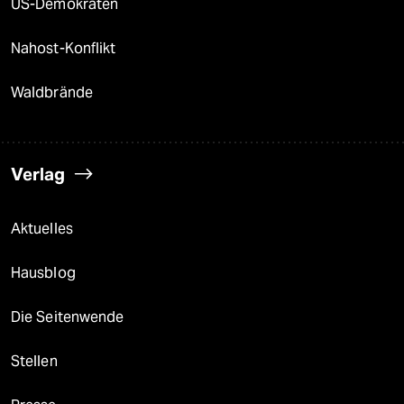
US-Demokraten
Nahost-Konflikt
Waldbrände
Verlag
Aktuelles
Hausblog
Die Seitenwende
Stellen