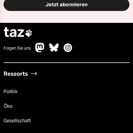
Jetzt abonnieren
taz

Folgen Sie uns
Ressorts
Politik
Öko
Gesellschaft