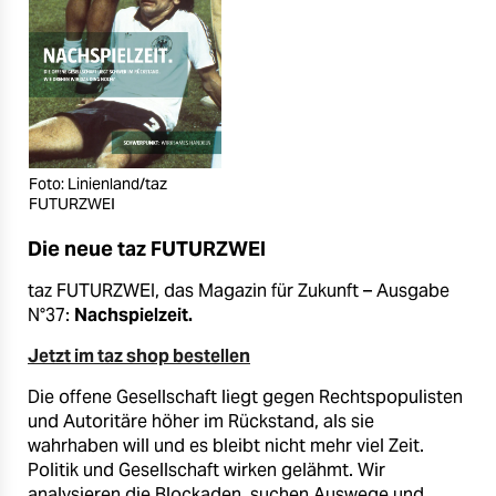
Foto: Linienland/taz
FUTURZWEI
Die neue taz FUTURZWEI
taz FUTURZWEI, das Magazin für Zukunft – Ausgabe
N°37:
Nachspielzeit.
Jetzt im taz shop bestellen
Die offene Gesellschaft liegt gegen Rechtspopulisten
und Autoritäre höher im Rückstand, als sie
wahrhaben will und es bleibt nicht mehr viel Zeit.
Politik und Gesellschaft wirken gelähmt. Wir
analysieren die Blockaden, suchen Auswege und