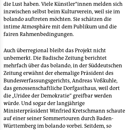
die Lust haben. Viele Künstler*innen melden sich
inzwischen selbst beim Kulturverein, weil sie im
bolando auftreten möchten. Sie schätzen die
intime Atmosphäre mit dem Publikum und die
fairen Rahmenbedingungen.
Auch überregional bleibt das Projekt nicht
unbemerkt. Die Badische Zeitung berichtet
mehrfach über das bolando, in der Süddeutschen
Zeitung erwähnt der ehemalige Präsident des
Bundesverfassungsgerichts, Andreas Voßkuhle,
das genossenschaftliche Dorfgasthaus, weil dort
die „Uridee der Demokratie“ greifbar werden
würde. Und sogar der langjährige
Ministerpräsident Winfried Kretschmann schaute
auf einer seiner Sommertouren durch Baden-
Württemberg im bolando vorbei. Seitdem, so