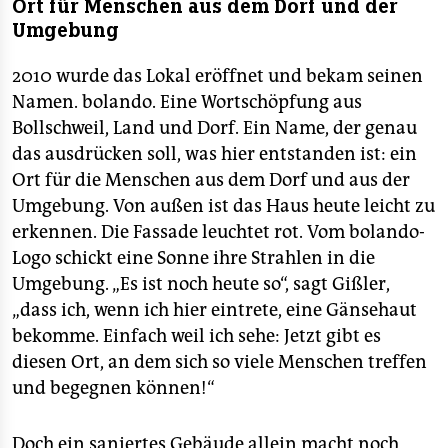
Ort für Menschen aus dem Dorf und der
Umgebung
2010 wurde das Lokal eröffnet und bekam seinen
Namen. bolando. Eine Wortschöpfung aus
Bollschweil, Land und Dorf. Ein Name, der genau
das ausdrücken soll, was hier entstanden ist: ein
Ort für die Menschen aus dem Dorf und aus der
Umgebung. Von außen ist das Haus heute leicht zu
erkennen. Die Fassade leuchtet rot. Vom bolando-
Logo schickt eine Sonne ihre Strahlen in die
Umgebung. „Es ist noch heute so“, sagt Gißler,
„dass ich, wenn ich hier eintrete, eine Gänsehaut
bekomme. Einfach weil ich sehe: Jetzt gibt es
diesen Ort, an dem sich so viele Menschen treffen
und begegnen können!“
Doch ein saniertes Gebäude allein macht noch