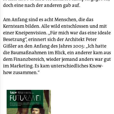
doch eine nach der anderen gab auf.
Am Anfang sind es acht Menschen, die das
Kernteam bilden. Alle wild entschlossen und mit
einer Kneipenvision. „Für mich war das eine ideale
Besetzung“, erinnert sich der Architekt Peter
Gißler an den Anfang des Jahres 2005: „Ich hatte
die Baumaßnahmen im Blick, ein anderer kam aus
dem Finanzbereich, wieder jemand anders war gut
im Marketing. Es kam unterschiedliches Know-
how zusammen.“