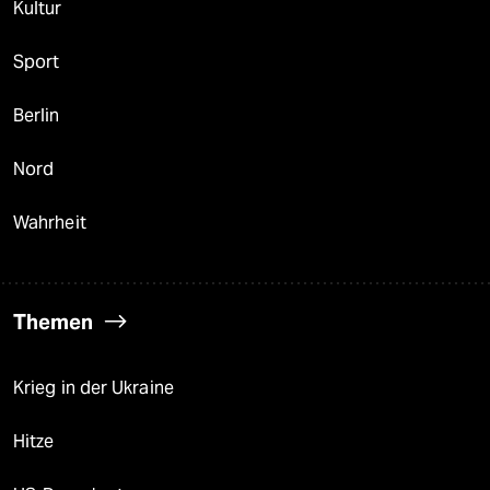
Kultur
Sport
Berlin
Nord
Wahrheit
Themen
Krieg in der Ukraine
Hitze