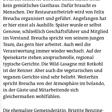
kein gemütliches Gasthaus. Dafür braucht es
Menschen. Der Restaurantbetrieb wird von Felix
Breucha organisiert und geführt. Angefangen hat
er hier einst als Aushilfe. Später wurde er selbst
Genosse, schließlich Geschäftsführer und Mitglied
im Vorstand. Breucha spricht von seinem jungen
Team, das gern hier arbeitet. Auch weil die
Verantwortung immer wieder wechselt. Auf der
Speisekarte stehen anspruchsvolle, regional
typische Gerichte. Die Wild-Lasagne mit Rotkohl
ist der Renner. Aber auch die vegetarischen und
veganen Gerichte sind sehr beliebt. Weiterhin
spricht Breucha von der Atmosphäre im bolando,
in der Gäste und Mitarbeitende sich
gleichermaßen wohlfühlen.
Die ehemalige Gemeinderätin, Brigitte Benzing-