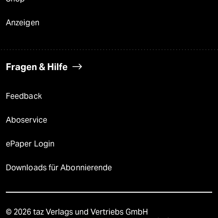
Anzeigen
Fragen & Hilfe
Feedback
Aboservice
ePaper Login
Downloads für Abonnierende
© 2026 taz Verlags und Vertriebs GmbH