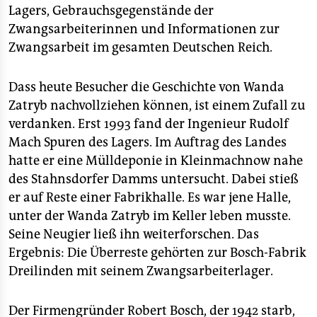
Lagers, Gebrauchsgegenstände der
Zwangsarbeiterinnen und Informationen zur
Zwangsarbeit im gesamten Deutschen Reich.
Dass heute Besucher die Geschichte von Wanda
Zatryb nachvollziehen können, ist einem Zufall zu
verdanken. Erst 1993 fand der Ingenieur Rudolf
Mach Spuren des Lagers. Im Auftrag des Landes
hatte er eine Mülldeponie in Kleinmachnow nahe
des Stahnsdorfer Damms untersucht. Dabei stieß
er auf Reste einer Fabrikhalle. Es war jene Halle,
unter der Wanda Zatryb im Keller leben musste.
Seine Neugier ließ ihn weiterforschen. Das
Ergebnis: Die Überreste gehörten zur Bosch-Fabrik
Dreilinden mit seinem Zwangsarbeiterlager.
Der Firmengründer Robert Bosch, der 1942 starb,