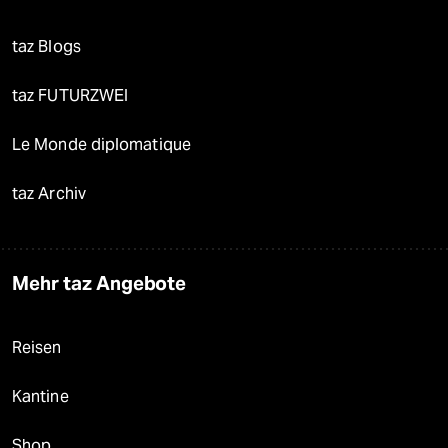
taz Blogs
taz FUTURZWEI
Le Monde diplomatique
taz Archiv
Mehr taz Angebote
Reisen
Kantine
Shop