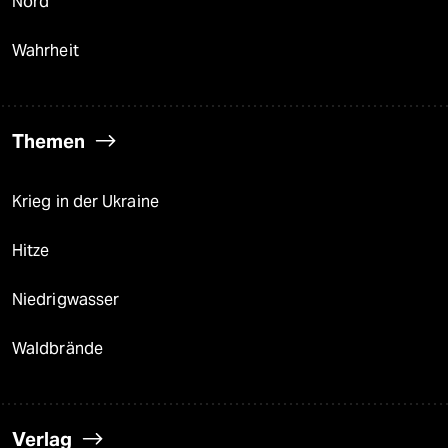
Nord
Wahrheit
Themen
Krieg in der Ukraine
Hitze
Niedrigwasser
Waldbrände
Verlag