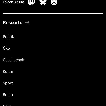
Folgen Sie uns
Ressorts
Politik
Öko
Gesellschaft
Kultur
Sport
Berlin