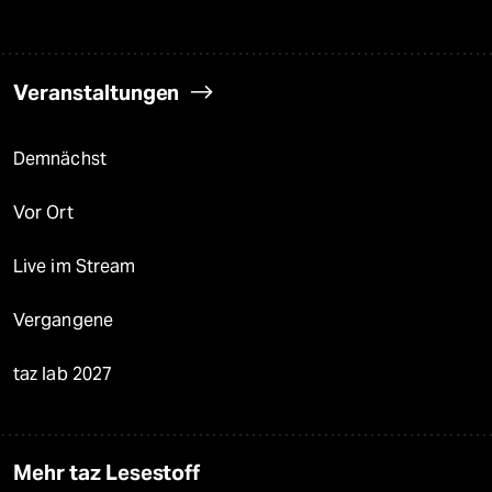
Veranstaltungen
Demnächst
Vor Ort
Live im Stream
Vergangene
taz lab 2027
Mehr taz Lesestoff