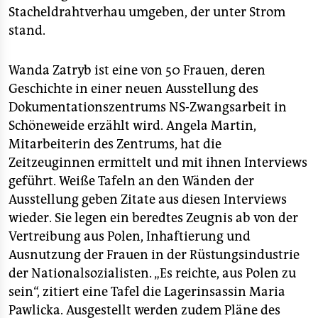
epaper login
Stacheldrahtverhau umgeben, der unter Strom
stand.
Wanda Zatryb ist eine von 50 Frauen, deren
Geschichte in einer neuen Ausstellung des
Dokumentationszentrums NS-Zwangsarbeit in
Schöneweide erzählt wird. Angela Martin,
Mitarbeiterin des Zentrums, hat die
Zeitzeuginnen ermittelt und mit ihnen Interviews
geführt. Weiße Tafeln an den Wänden der
Ausstellung geben Zitate aus diesen Interviews
wieder. Sie legen ein beredtes Zeugnis ab von der
Vertreibung aus Polen, Inhaftierung und
Ausnutzung der Frauen in der Rüstungsindustrie
der Nationalsozialisten. „Es reichte, aus Polen zu
sein“, zitiert eine Tafel die Lagerinsassin Maria
Pawlicka. Ausgestellt werden zudem Pläne des