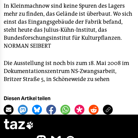
In Kleinmachnow sind keine Spuren des Lagers
mehr zu finden, das Gelände ist überbaut. Wo sich
einst das Eingangsgebäude der Fabrik befand,
steht heute das Julius-Kühn-Institut, das
Bundesforschungsinstitut für Kulturpflanzen.
NORMAN SEIBERT
Die Ausstellung ist noch bis zum 18. Mai 2008 im
Dokumentationszentrum NS-Zwangsarbeit,
Britzer Straße 5, in Schöneweide zu sehen
Diesen Artikel teilen
taz
