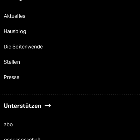
Aktuelles
Hausblog
Die Seitenwende
Stellen
Presse
Unterstützen
abo
genossenschaft