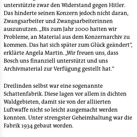
unterstützte zwar den Widerstand gegen Hitler.
Das hinderte seinen Konzern jedoch nicht daran,
Zwangsarbeiter und Zwangsarbeiterinnen
auszunutzen. „Bis zum Jahr 2000 hatten wir
Probleme, an Material aus dem Konzernarchiv zu
kommen. Das hat sich später zum Glück geändert“,
erklärte Angela Martin. „Wir freuen uns, dass
Bosch uns finanziell unterstützt und uns
Archivmaterial zur Verfügung gestellt hat.“
Dreilinden selbst war eine sogenannte
Schattenfabrik. Diese lagen vor allem in dichten
Waldgebieten, damit sie von der alliierten
Luftwaffe nicht so leicht ausgemacht werden
konnten. Unter strengster Geheimhaltung war die
Fabrik 1934 gebaut worden.