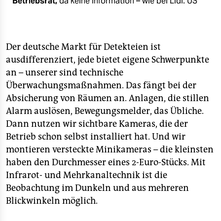
Betriebsrat,
da keine Information – wie bei Lidl.
US
Der deutsche Markt für Detekteien ist
ausdifferenziert, jede bietet eigene Schwerpunkte
an – unserer sind technische
Überwachungsmaßnahmen. Das fängt bei der
Absicherung von Räumen an. Anlagen, die stillen
Alarm auslösen, Bewegungsmelder, das Übliche.
Dann nutzen wir sichtbare Kameras, die der
Betrieb schon selbst installiert hat. Und wir
montieren versteckte Minikameras – die kleinsten
haben den Durchmesser eines 2-Euro-Stücks. Mit
Infrarot- und Mehrkanaltechnik ist die
Beobachtung im Dunkeln und aus mehreren
Blickwinkeln möglich.