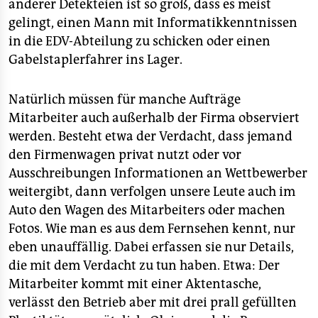
anderer Detekteien ist so groß, dass es meist
gelingt, einen Mann mit Informatikkenntnissen
in die EDV-Abteilung zu schicken oder einen
Gabelstaplerfahrer ins Lager.
Natürlich müssen für manche Aufträge
Mitarbeiter auch außerhalb der Firma observiert
werden. Besteht etwa der Verdacht, dass jemand
den Firmenwagen privat nutzt oder vor
Ausschreibungen Informationen an Wettbewerber
weitergibt, dann verfolgen unsere Leute auch im
Auto den Wagen des Mitarbeiters oder machen
Fotos. Wie man es aus dem Fernsehen kennt, nur
eben unauffällig. Dabei erfassen sie nur Details,
die mit dem Verdacht zu tun haben. Etwa: Der
Mitarbeiter kommt mit einer Aktentasche,
verlässt den Betrieb aber mit drei prall gefüllten