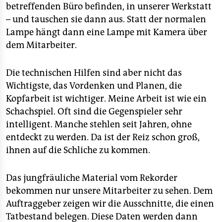
betreffenden Büro befinden, in unserer Werkstatt
– und tauschen sie dann aus. Statt der normalen
Lampe hängt dann eine Lampe mit Kamera über
dem Mitarbeiter.
Die technischen Hilfen sind aber nicht das
Wichtigste, das Vordenken und Planen, die
Kopfarbeit ist wichtiger. Meine Arbeit ist wie ein
Schachspiel. Oft sind die Gegenspieler sehr
intelligent. Manche stehlen seit Jahren, ohne
entdeckt zu werden. Da ist der Reiz schon groß,
ihnen auf die Schliche zu kommen.
Das jungfräuliche Material vom Rekorder
bekommen nur unsere Mitarbeiter zu sehen. Dem
Auftraggeber zeigen wir die Ausschnitte, die einen
Tatbestand belegen. Diese Daten werden dann