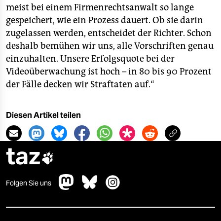
meist bei einem Firmenrechtsanwalt so lange
gespeichert, wie ein Prozess dauert. Ob sie darin
zugelassen werden, entscheidet der Richter. Schon
deshalb bemühen wir uns, alle Vorschriften genau
einzuhalten. Unsere Erfolgsquote bei der
Videoüberwachung ist hoch – in 80 bis 90 Prozent
der Fälle decken wir Straftaten auf.“
Diesen Artikel teilen
taz

Folgen Sie uns