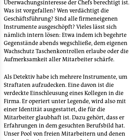
Überwachungsinteresse der Chefs berechtigt ist.
Was ist vorgefallen? Wen verdächtigt die
Geschäftsführung? Sind alle firmeneigenen
Instrumente ausgeschöpft? Vieles lässt sich
nämlich intern lösen: Etwa indem ich begehrte
Gegenstände abends wegschließe, dem eigenen
Wachschutz Taschenkontrollen erlaube oder die
Aufmerksamkeit aller Mitarbeiter schärfe.
Als Detektiv habe ich mehrere Instrumente, um
Straftaten aufzudecken. Eine davon ist die
verdeckte Einschleusung eines Kollegen in die
Firma. Er operiert unter Legende, wird also mit
einer Identität ausgestattet, die für die
Mitarbeiter glaubhaft ist. Dazu gehört, dass er
Erfahrungen in dem gesuchten Berufsbild hat.
Unser Pool von freien Mitarbeitern und denen