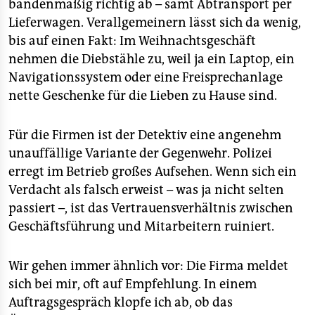
bandenmäßig richtig ab – samt Abtransport per
Lieferwagen. Verallgemeinern lässt sich da wenig,
bis auf einen Fakt: Im Weihnachtsgeschäft
nehmen die Diebstähle zu, weil ja ein Laptop, ein
Navigationssystem oder eine Freisprechanlage
nette Geschenke für die Lieben zu Hause sind.
Für die Firmen ist der Detektiv eine angenehm
unauffällige Variante der Gegenwehr. Polizei
erregt im Betrieb großes Aufsehen. Wenn sich ein
Verdacht als falsch erweist – was ja nicht selten
passiert –, ist das Vertrauensverhältnis zwischen
Geschäftsführung und Mitarbeitern ruiniert.
Wir gehen immer ähnlich vor: Die Firma meldet
sich bei mir, oft auf Empfehlung. In einem
Auftragsgespräch klopfe ich ab, ob das