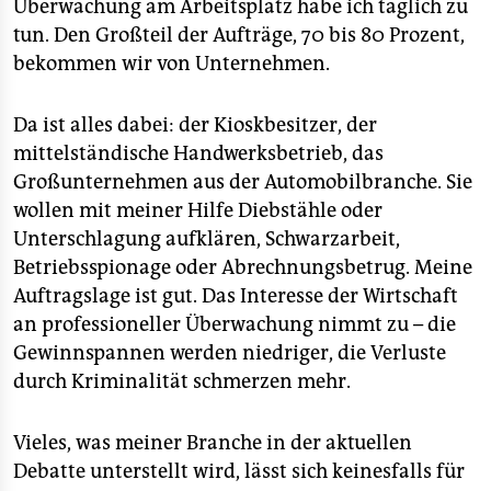
Überwachung am Arbeitsplatz habe ich täglich zu
tun. Den Großteil der Aufträge, 70 bis 80 Prozent,
bekommen wir von Unternehmen.
Da ist alles dabei: der Kioskbesitzer, der
mittelständische Handwerksbetrieb, das
Großunternehmen aus der Automobilbranche. Sie
wollen mit meiner Hilfe Diebstähle oder
Unterschlagung aufklären, Schwarzarbeit,
Betriebsspionage oder Abrechnungsbetrug. Meine
Auftragslage ist gut. Das Interesse der Wirtschaft
an professioneller Überwachung nimmt zu – die
Gewinnspannen werden niedriger, die Verluste
durch Kriminalität schmerzen mehr.
Vieles, was meiner Branche in der aktuellen
Debatte unterstellt wird, lässt sich keinesfalls für