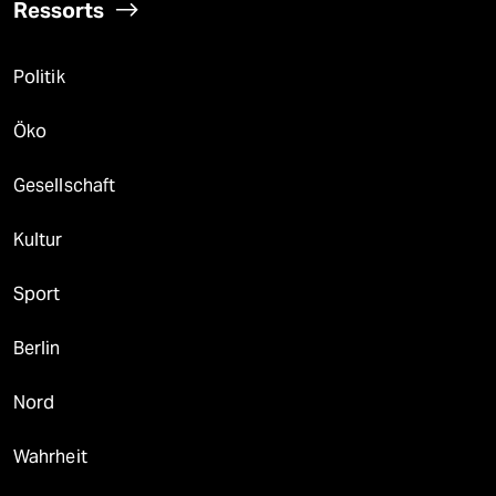
Ressorts
Politik
Öko
Gesellschaft
Kultur
Sport
Berlin
Nord
Wahrheit