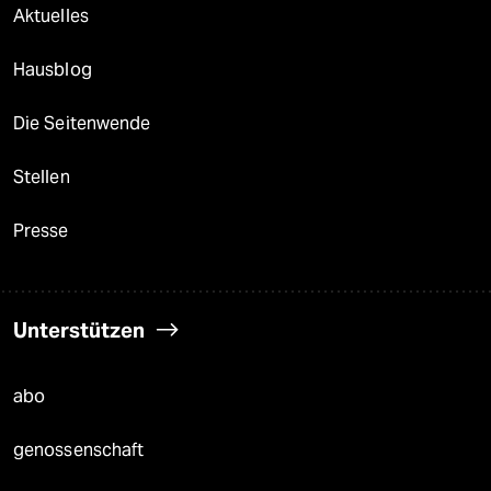
Aktuelles
Hausblog
Die Seitenwende
Stellen
Presse
Unterstützen
abo
genossenschaft