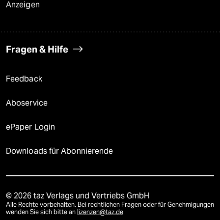
Anzeigen
Fragen & Hilfe
Feedback
Aboservice
ePaper Login
Downloads für Abonnierende
© 2026 taz Verlags und Vertriebs GmbH
Alle Rechte vorbehalten. Bei rechtlichen Fragen oder für Genehmigungen
wenden Sie sich bitte an
lizenzen@taz.de