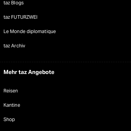
taz Blogs
taz FUTURZWEI
Le Monde diplomatique
taz Archiv
Mehr taz Angebote
Reisen
Kantine
Shop