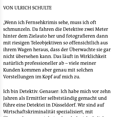
epaper login
VON
ULRICH SCHULTE
„Wenn ich Fernsehkrimis sehe, muss ich oft
schmunzeln. Da fahren die Detektive zwei Meter
hinter dem Zielauto her und fotografieren dann
mit riesigen Teleobjektiven so offensichtlich aus
ihrem Wagen heraus, dass der Überwachte sie gar
nicht übersehen kann. Das läuft in Wirklichkeit
natürlich professioneller ab – viele meiner
Kunden kommen aber genau mit solchen
Vorstellungen im Kopf auf mich zu.
Ich bin Detektiv. Genauer: Ich habe mich vor zehn
Jahren als Ermittler selbstständig gemacht und
führe eine Detektei in Düsseldorf. Wir sind auf
Wirtschaftskriminalität spezialisiert, mit