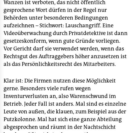
Wanzen ist verboten, das nicht öffentlich
gesprochene Wort dürfen in der Regel nur
Behörden unter besonderen Bedingungen
aufzeichnen – Stichwort: Lauschangriff. Eine
Videoüberwachung durch Privatdetektive ist dann
gesetzeskonform, wenn gute Gründe vorliegen.
Vor Gericht darf sie verwendet werden, wenn das
Rechtsgut des Auftraggebers höher anzusetzen ist
als das Persönlichkeitsrecht des Mitarbeiters.
Klar ist: Die Firmen nutzen diese Möglichkeit
gerne. Besonders viele rufen wegen
Inventurverlusten an, also Warenschwund im
Betrieb. Jeder Fall ist anders. Mal sind es einzelne
Leute von außen, die klauen, zum Beispiel aus der
Putzkolonne. Mal hat sich eine ganze Abteilung
abgesprochen und räumt in der Nachtschicht