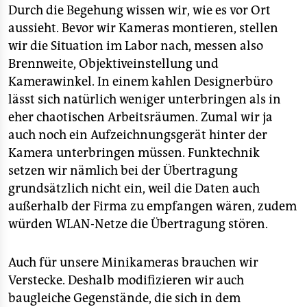
Durch die Begehung wissen wir, wie es vor Ort
aussieht. Bevor wir Kameras montieren, stellen
wir die Situation im Labor nach, messen also
Brennweite, Objektiveinstellung und
Kamerawinkel. In einem kahlen Designerbüro
lässt sich natürlich weniger unterbringen als in
eher chaotischen Arbeitsräumen. Zumal wir ja
auch noch ein Aufzeichnungsgerät hinter der
Kamera unterbringen müssen. Funktechnik
setzen wir nämlich bei der Übertragung
grundsätzlich nicht ein, weil die Daten auch
außerhalb der Firma zu empfangen wären, zudem
würden WLAN-Netze die Übertragung stören.
Auch für unsere Minikameras brauchen wir
Verstecke. Deshalb modifizieren wir auch
baugleiche Gegenstände, die sich in dem