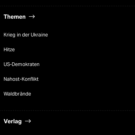
Themen
Krieg in der Ukraine
Hitze
US-Demokraten
Nahost-Konflikt
Waldbrände
Verlag