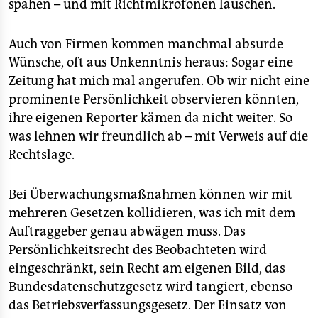
spähen – und mit Richtmikrofonen lauschen.
Auch von Firmen kommen manchmal absurde
Wünsche, oft aus Unkenntnis heraus: Sogar eine
Zeitung hat mich mal angerufen. Ob wir nicht eine
prominente Persönlichkeit observieren könnten,
ihre eigenen Reporter kämen da nicht weiter. So
was lehnen wir freundlich ab – mit Verweis auf die
Rechtslage.
Bei Überwachungsmaßnahmen können wir mit
mehreren Gesetzen kollidieren, was ich mit dem
Auftraggeber genau abwägen muss. Das
Persönlichkeitsrecht des Beobachteten wird
eingeschränkt, sein Recht am eigenen Bild, das
Bundesdatenschutzgesetz wird tangiert, ebenso
das Betriebsverfassungsgesetz. Der Einsatz von