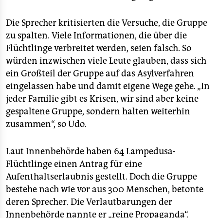
epaper login
Die Sprecher kritisierten die Versuche, die Gruppe
zu spalten. Viele Informationen, die über die
Flüchtlinge verbreitet werden, seien falsch. So
würden inzwischen viele Leute glauben, dass sich
ein Großteil der Gruppe auf das Asylverfahren
eingelassen habe und damit eigene Wege gehe. „In
jeder Familie gibt es Krisen, wir sind aber keine
gespaltene Gruppe, sondern halten weiterhin
zusammen“, so Udo.
Laut Innenbehörde haben 64 Lampedusa-
Flüchtlinge einen Antrag für eine
Aufenthaltserlaubnis gestellt. Doch die Gruppe
bestehe nach wie vor aus 300 Menschen, betonte
deren Sprecher. Die Verlautbarungen der
Innenbehörde nannte er „reine Propaganda“.