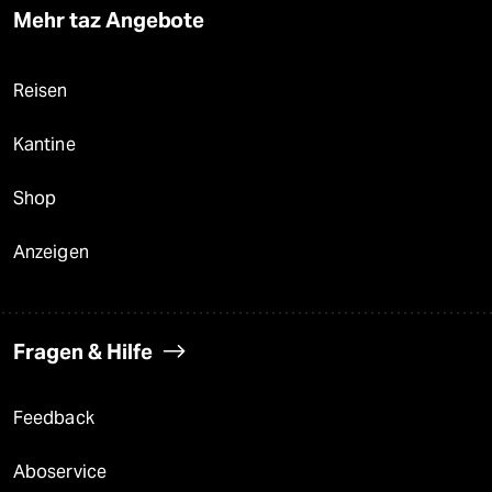
Mehr taz Angebote
Reisen
Kantine
Shop
Anzeigen
Fragen & Hilfe
Feedback
Aboservice