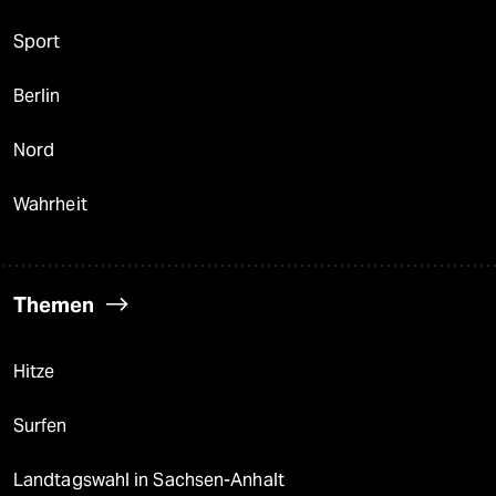
Sport
Berlin
Nord
Wahrheit
Themen
Hitze
Surfen
Landtagswahl in Sachsen-Anhalt