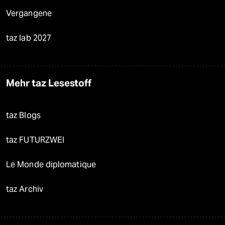
Vergangene
taz lab 2027
Mehr taz Lesestoff
taz Blogs
taz FUTURZWEI
Le Monde diplomatique
taz Archiv