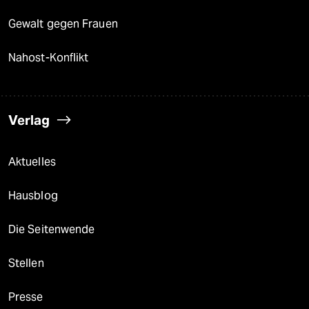
Gewalt gegen Frauen
Nahost-Konflikt
Verlag
Aktuelles
Hausblog
Die Seitenwende
Stellen
Presse