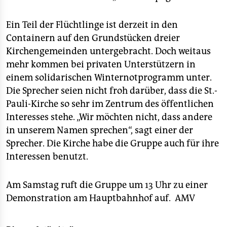
Ein Teil der Flüchtlinge ist derzeit in den
Containern auf den Grundstücken dreier
Kirchengemeinden untergebracht. Doch weitaus
mehr kommen bei privaten Unterstützern in
einem solidarischen Winternotprogramm unter.
Die Sprecher seien nicht froh darüber, dass die St.-
Pauli-Kirche so sehr im Zentrum des öffentlichen
Interesses stehe. „Wir möchten nicht, dass andere
in unserem Namen sprechen“, sagt einer der
Sprecher. Die Kirche habe die Gruppe auch für ihre
Interessen benutzt.
Am Samstag ruft die Gruppe um 13 Uhr zu einer
Demonstration am Hauptbahnhof auf.
AMV