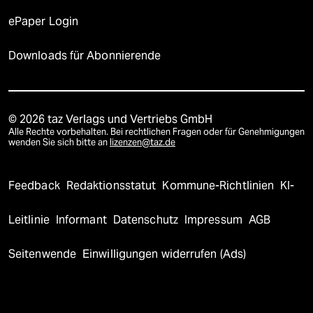
ePaper Login
Downloads für Abonnierende
© 2026 taz Verlags und Vertriebs GmbH
Alle Rechte vorbehalten. Bei rechtlichen Fragen oder für Genehmigungen
wenden Sie sich bitte an
lizenzen@taz.de
Feedback
Redaktionsstatut
Kommune-Richtlinien
KI-
Leitlinie
Informant
Datenschutz
Impressum
AGB
Seitenwende
Einwilligungen widerrufen (Ads)