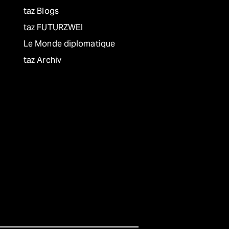
taz Blogs
taz FUTURZWEI
Le Monde diplomatique
taz Archiv