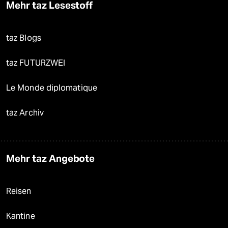
Mehr taz Lesestoff
taz Blogs
taz FUTURZWEI
Le Monde diplomatique
taz Archiv
Mehr taz Angebote
Reisen
Kantine