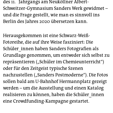
des 11. Jahrgangs am Neuköllner Albert-
Schweitzer-Gymnasium Sanders Werk gewidmet –
und die Frage gestellt, wie man es sinnvoll ins
Berlin des Jahres 2020 übersetzen kann.
Herausgekommen ist eine Schwarz-Weiß-
Fotoreihe, die auf ihre Weise fasziniert: Die
Schüler_innen haben Sanders Fotografien als
Grundlage genommen, um entweder sich selbst zu
repräsentieren („Schüler im Chemieunterricht“)
oder für den Zeitgeist typische Szenen
nachzustellen („Sanders Postmoderne“). Die Fotos
sollen bald am U-Bahnhof Hermannplatz gezeigt
werden – um die Ausstellung und einen Katalog
realisieren zu können, haben die Schüler_innen
eine Crowdfunding-Kampagne gestartet.