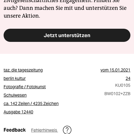
zivilgesellschaftliches Engagement. Finden Sie
auch? Dann machen Sie mit und unterstützen Sie
unsere Aktion.
Jetzt unterstützen
taz. die tageszeitung
vom
15.01.2021
berlin kultur
24
KU0105
Fotografie / Fotokunst
BW0102
+ZZB
Schulwesen
ca. 142 Zeilen / 4235 Zeichen
Ausgabe 12440
Feedback
Fehlerhinweis