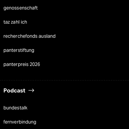
genossenschaft
taz zahl ich
recherchefonds ausland
panterstiftung
panterpreis 2026
Podcast
bundestalk
fernverbindung