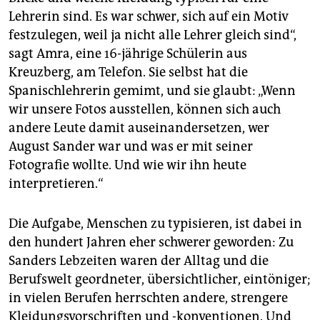
Lehrerin sind. Es war schwer, sich auf ein Motiv
festzulegen, weil ja nicht alle Lehrer gleich sind“,
sagt Amra, eine 16-jährige Schülerin aus
Kreuzberg, am Telefon. Sie selbst hat die
Spanischlehrerin gemimt, und sie glaubt: „Wenn
wir unsere Fotos ausstellen, können sich auch
andere Leute damit auseinandersetzen, wer
August Sander war und was er mit seiner
Fotografie wollte. Und wie wir ihn heute
interpretieren.“
Die Aufgabe, Menschen zu typisieren, ist dabei in
den hundert Jahren eher schwerer geworden: Zu
Sanders Lebzeiten waren der Alltag und die
Berufswelt geordneter, übersichtlicher, eintöniger;
in vielen Berufen herrschten andere, strengere
Kleidungsvorschriften und -konventionen. Und