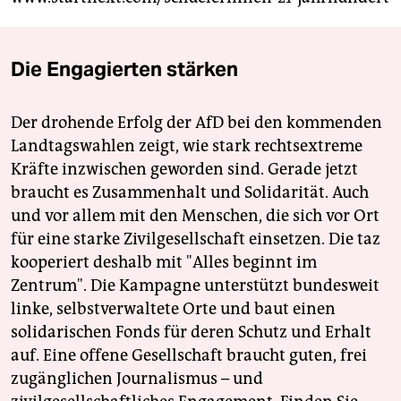
Die Engagierten stärken
Der drohende Erfolg der AfD bei den kommenden
Landtagswahlen zeigt, wie stark rechtsextreme
Kräfte inzwischen geworden sind. Gerade jetzt
braucht es Zusammenhalt und Solidarität. Auch
und vor allem mit den Menschen, die sich vor Ort
für eine starke Zivilgesellschaft einsetzen. Die taz
kooperiert deshalb mit "Alles beginnt im
Zentrum". Die Kampagne unterstützt bundesweit
linke, selbstverwaltete Orte und baut einen
solidarischen Fonds für deren Schutz und Erhalt
auf. Eine offene Gesellschaft braucht guten, frei
zugänglichen Journalismus – und