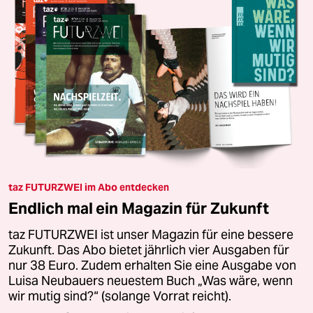
taz FUTURZWEI im Abo entdecken
Endlich mal ein Magazin für Zukunft
taz FUTURZWEI ist unser Magazin für eine bessere
Zukunft. Das Abo bietet jährlich vier Ausgaben für
nur 38 Euro. Zudem erhalten Sie eine Ausgabe von
Luisa Neubauers neuestem Buch „Was wäre, wenn
wir mutig sind?“ (solange Vorrat reicht).