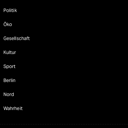
Politik
Öko
Gesellschaft
Kultur
Sport
Berlin
Nord
Wahrheit