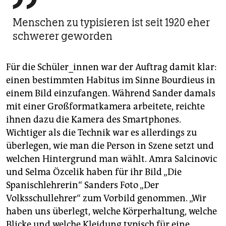
Menschen zu typisieren ist seit 1920 eher
schwerer geworden
Für die Schüler_innen war der Auftrag damit klar:
einen bestimmten Habitus im Sinne Bourdieus in
einem Bild einzufangen. Während Sander damals
mit einer Großformatkamera arbeitete, reichte
ihnen dazu die Kamera des Smartphones.
Wichtiger als die Technik war es allerdings zu
überlegen, wie man die Person in Szene setzt und
welchen Hintergrund man wählt. Amra Salcinovic
und Selma Özcelik haben für ihr Bild „Die
Spanischlehrerin“ Sanders Foto „Der
Volksschullehrer“ zum Vorbild genommen. „Wir
haben uns überlegt, welche Körperhaltung, welche
Blicke und welche Kleidung typisch für eine