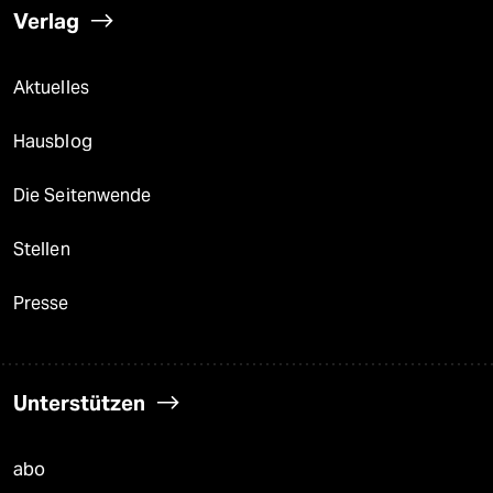
Verlag
Aktuelles
Hausblog
Die Seitenwende
Stellen
Presse
Unterstützen
abo