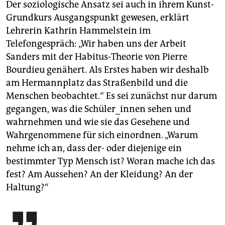
Der soziologische Ansatz sei auch in ihrem Kunst-
Grundkurs Ausgangspunkt gewesen, erklärt
Lehrerin Kathrin Hammelstein im
Telefongespräch: „Wir haben uns der Arbeit
Sanders mit der Habitus-Theorie von Pierre
Bourdieu genähert. Als Erstes haben wir deshalb
am Hermannplatz das Straßenbild und die
Menschen beobachtet.“ Es sei zunächst nur darum
gegangen, was die Schüler_innen sehen und
wahrnehmen und wie sie das Gesehene und
Wahrgenommene für sich einordnen. „Warum
nehme ich an, dass der- oder diejenige ein
bestimmter Typ Mensch ist? Woran mache ich das
fest? Am Aussehen? An der Kleidung? An der
Haltung?“
