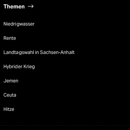
Themen
Niedrigwasser
Rente
Landtagswahl in Sachsen-Anhalt
Hybrider Krieg
Jemen
Ceuta
Hitze