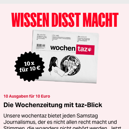
10 Ausgaben für 10 Euro
Die Wochenzeitung mit taz-Blick
Unsere wochentaz bietet jeden Samstag
Journalismus, der es nicht allen recht macht und
Stimmen, die woanders nicht gehört werden. Jetzt