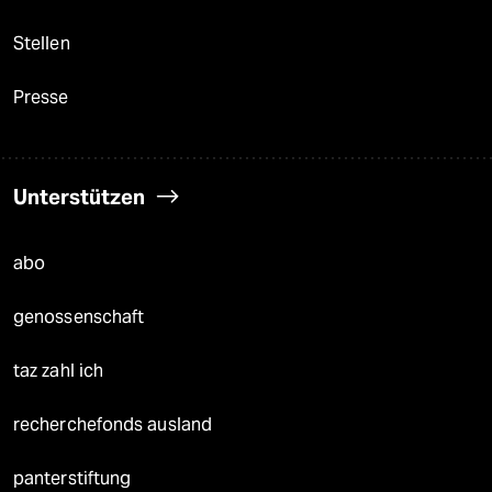
Stellen
Presse
Unterstützen
abo
genossenschaft
taz zahl ich
recherchefonds ausland
panterstiftung