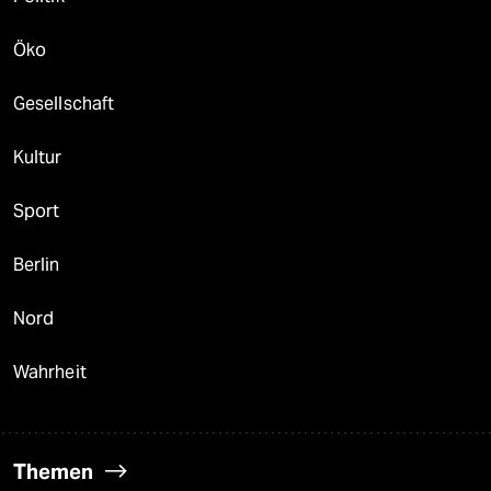
Öko
Gesellschaft
Kultur
Sport
Berlin
Nord
Wahrheit
Themen