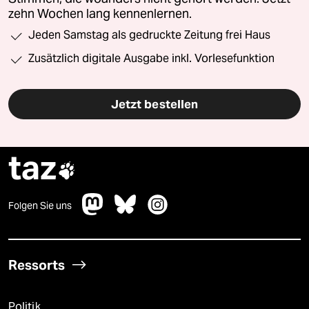
zehn Wochen lang kennenlernen.
Jeden Samstag als gedruckte Zeitung frei Haus
Zusätzlich digitale Ausgabe inkl. Vorlesefunktion
Jetzt bestellen
taz

Folgen Sie uns
Ressorts
Politik