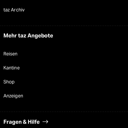
taz Archiv
Mehr taz Angebote
Reisen
Kantine
Shop
Anzeigen
Fragen & Hilfe