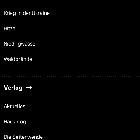
Krieg in der Ukraine
Hitze
Niedrigwasser
Waldbrände
Verlag
Aktuelles
Hausblog
Die Seitenwende