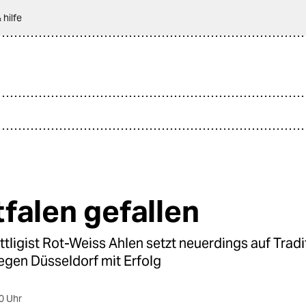
 hilfe
falen gefallen
ttligist Rot-Weiss Ahlen setzt neuerdings auf Tradi
gen Düsseldorf mit Erfolg
0 Uhr