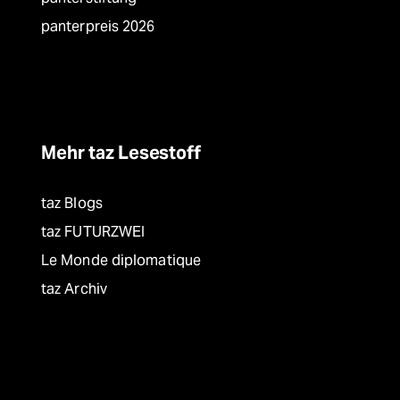
panterpreis 2026
Mehr taz Lesestoff
taz Blogs
taz FUTURZWEI
Le Monde diplomatique
taz Archiv