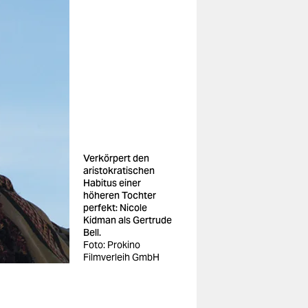
Verkörpert den
aristokratischen
Habitus einer
höheren Tochter
perfekt: Nicole
Kidman als Gertrude
Bell.
Foto: Prokino
Filmverleih GmbH