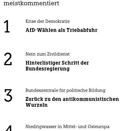
meistkommentiert
1
Krise der Demokratie
AfD-Wählen als Triebabfuhr
2
Nein zum Zivildienst
Hinterlistiger Schritt der
Bundesregierung
3
Bundeszentrale für politische Bildung
Zurück zu den antikommunistischen
Wurzeln
Niedrigwasser in Mittel- und Osteuropa