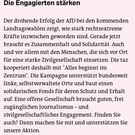
Die Engagierten stärken
Der drohende Erfolg der AfD bei den kommenden
Landtagswahlen zeigt, wie stark rechtsextreme
Kräfte inzwischen geworden sind. Gerade jetzt
braucht es Zusammenhalt und Solidarität. Auch
und vor allem mit den Menschen, die sich vor Ort
für eine starke Zivilgesellschaft einsetzen. Die taz
kooperiert deshalb mit "Alles beginnt im
Zentrum". Die Kampagne unterstützt bundesweit
linke, selbstverwaltete Orte und baut einen
solidarischen Fonds für deren Schutz und Erhalt
auf. Eine offene Gesellschaft braucht guten, frei
zugänglichen Journalismus – und
zivilgesellschaftliches Engagement. Finden Sie
auch? Dann machen Sie mit und unterstützen Sie
unsere Aktion.