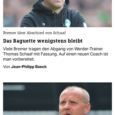
Bremer über Abschied von Schaaf
Das Baguette wenigstens bleibt
Viele Bremer tragen den Abgang von Werder-Trainer
Thomas Schaaf mit Fassung. Auf einen neuen Coach ist
man vorbereitet.
Von
Jean-Philipp Baeck