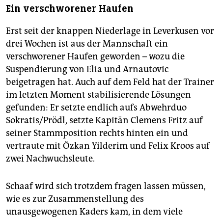
Ein verschworener Haufen
Erst seit der knappen Niederlage in Leverkusen vor
drei Wochen ist aus der Mannschaft ein
verschworener Haufen geworden – wozu die
Suspendierung von Elia und Arnautovic
beigetragen hat. Auch auf dem Feld hat der Trainer
im letzten Moment stabilisierende Lösungen
gefunden: Er setzte endlich aufs Abwehrduo
Sokratis/Prödl, setzte Kapitän Clemens Fritz auf
seiner Stammposition rechts hinten ein und
vertraute mit Özkan Yilderim und Felix Kroos auf
zwei Nachwuchsleute.
Schaaf wird sich trotzdem fragen lassen müssen,
wie es zur Zusammenstellung des
unausgewogenen Kaders kam, in dem viele