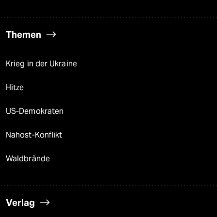
Themen
Krieg in der Ukraine
Hitze
US-Demokraten
Nahost-Konflikt
Waldbrände
Verlag