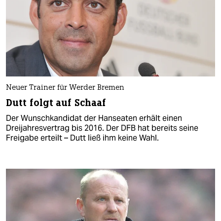
Neuer Trainer für Werder Bremen
Dutt folgt auf Schaaf
Der Wunschkandidat der Hanseaten erhält einen
Dreijahresvertrag bis 2016. Der DFB hat bereits seine
Freigabe erteilt – Dutt ließ ihm keine Wahl.