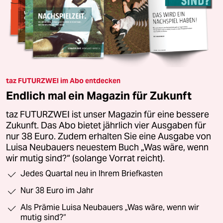
taz FUTURZWEI im Abo entdecken
Endlich mal ein Magazin für Zukunft
taz FUTURZWEI ist unser Magazin für eine bessere
Zukunft. Das Abo bietet jährlich vier Ausgaben für
nur 38 Euro. Zudem erhalten Sie eine Ausgabe von
Luisa Neubauers neuestem Buch „Was wäre, wenn
wir mutig sind?“ (solange Vorrat reicht).
Jedes Quartal neu in Ihrem Briefkasten
Nur 38 Euro im Jahr
Als Prämie Luisa Neubauers „Was wäre, wenn wir
mutig sind?“