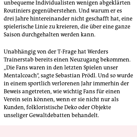
unbequeme Individualisten wenigen abgeklärten
Routiniers gegenüberstehen. Und warum er es
drei Jahre hintereinander nicht geschafft hat, eine
spielerische Linie zu kreieren, die über eine ganze
Saison durchgehalten werden kann.
Unabhängig von der T-Frage hat Werders
Trainerstab bereits einen Neuzugang bekommen.
„Die Fans waren in den letzten Spielen unser
Mentalcoach“, sagte Sebastian Prödl. Und so wurde
in einem sportlich verlorenen Jahr immerhin der
Beweis angetreten, wie wichtig Fans für einen
Verein sein können, wenn er sie nicht nur als
Kunden, folkloristische Deko oder Objekte
unseliger Gewaltdebatten behandelt.