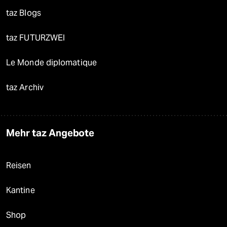
taz Blogs
taz FUTURZWEI
Le Monde diplomatique
taz Archiv
Mehr taz Angebote
Reisen
Kantine
Shop