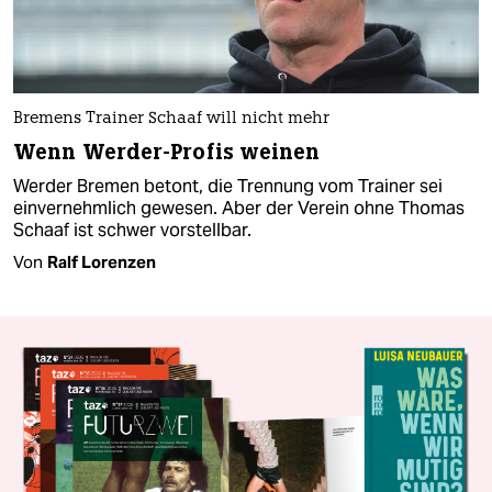
Bremens Trainer Schaaf will nicht mehr
Wenn Werder-Profis weinen
Werder Bremen betont, die Trennung vom Trainer sei
einvernehmlich gewesen. Aber der Verein ohne Thomas
Schaaf ist schwer vorstellbar.
Von
Ralf Lorenzen