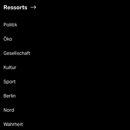
Ressorts
Politik
Öko
Gesellschaft
Kultur
Sport
Berlin
Nord
Wahrheit