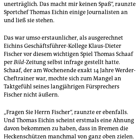
unerträglich. Das macht mir keinen Spaß“, raunzte
Sportchef Thomas Eichin einige Journalisten an
und ließ sie stehen.
Das war umso erstaunlicher, als ausgerechnet
Eichins Geschäftsführer-Kollege Klaus-Dieter
Fischer vor diesem wichtigen Spiel Thomas Schaaf
per
Bild
-Zeitung selbst infrage gestellt hatte.
Schaaf, der am Wochenende exakt 14 Jahre Werder-
Cheftrainer war, mochte sich zum Mangel an
Taktgefühl seines langjährigen Fürsprechers
Fischer nicht äußern.
„Fragen Sie Herrn Fischer“, raunzte er ebenfalls.
Und Thomas Eichin scheint erstmals eine Ahnung
davon bekommen zu haben, dass in Bremen die
Heckenschützen manchmal von ganz oben zielen.