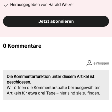
Herausgegeben von Harald Welzer
Jetzt abonnieren
0 Kommentare
einloggen
Die Kommentarfunktion unter diesem Artikel ist
geschlossen.
Wir öffnen die Kommentarspalte bei ausgewählten
Artikeln für etwa drei Tage –
hier sind sie zu finden
.