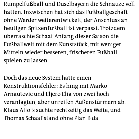
Rumpelfußball und Duselbayern die Schnauze voll
hatten. Inzwischen hat sich das Fußballgeschäft
ohne Werder weiterentwickelt, der Anschluss an
heutigen Spitzenfußball ist verpasst. Trotzdem
überraschte Schaaf Anfang dieser Saison die
Fußballwelt mit dem Kunststück, mit weniger
Mitteln wieder besseren, frischeren Fußball
spielen zu lassen.
Doch das neue System hatte einen
Konstruktionsfehler: Es hing mit Marko
Arnautovic und Eljero Elia von zwei hoch
veranlagten, aber unreifen Außenstürmern ab.
Klaus Allofs suchte rechtzeitig das Weite, und
Thomas Schaaf stand ohne Plan B da.