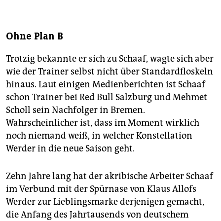
Ohne Plan B
Trotzig bekannte er sich zu Schaaf, wagte sich aber
wie der Trainer selbst nicht über Standardfloskeln
hinaus. Laut einigen Medienberichten ist Schaaf
schon Trainer bei Red Bull Salzburg und Mehmet
Scholl sein Nachfolger in Bremen.
Wahrscheinlicher ist, dass im Moment wirklich
noch niemand weiß, in welcher Konstellation
Werder in die neue Saison geht.
Zehn Jahre lang hat der akribische Arbeiter Schaaf
im Verbund mit der Spürnase von Klaus Allofs
Werder zur Lieblingsmarke derjenigen gemacht,
die Anfang des Jahrtausends von deutschem