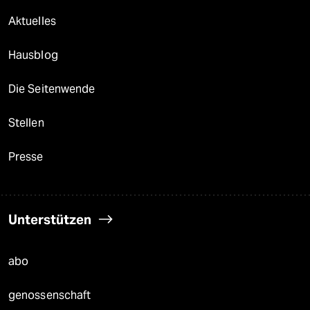
Aktuelles
Hausblog
Die Seitenwende
Stellen
Presse
Unterstützen
abo
genossenschaft