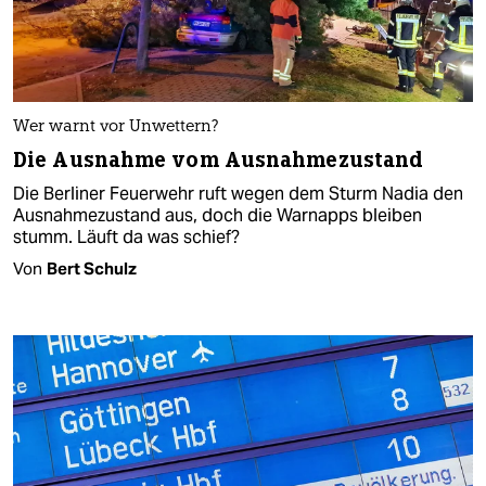
Wer warnt vor Unwettern?
Die Ausnahme vom Ausnahmezustand
Die Berliner Feuerwehr ruft wegen dem Sturm Nadia den
Ausnahmezustand aus, doch die Warnapps bleiben
stumm. Läuft da was schief?
Von
Bert Schulz