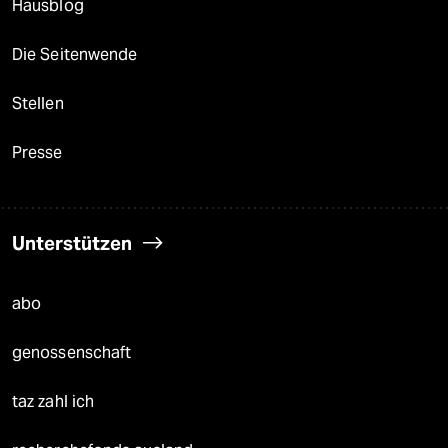
Hausblog
Die Seitenwende
Stellen
Presse
Unterstützen
abo
genossenschaft
taz zahl ich