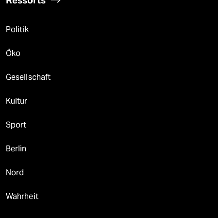
Ressorts
Politik
Öko
Gesellschaft
Kultur
Sport
Berlin
Nord
Wahrheit