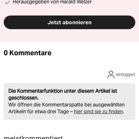
Herausgegeben von Harald Welzer
Jetzt abonnieren
0 Kommentare
einloggen
Die Kommentarfunktion unter diesem Artikel ist
geschlossen.
Wir öffnen die Kommentarspalte bei ausgewählten
Artikeln für etwa drei Tage –
hier sind sie zu finden
.
meistkommentiert