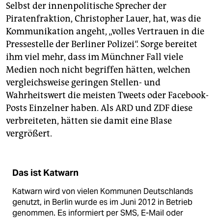
Selbst der innenpolitische Sprecher der
Piratenfraktion, Christopher Lauer, hat, was die
Kommunikation angeht, „volles Vertrauen in die
Pressestelle der Berliner Polizei“. Sorge bereitet
ihm viel mehr, dass im Münchner Fall viele
Medien noch nicht begriffen hätten, welchen
vergleichsweise geringen Stellen- und
Wahrheitswert die meisten Tweets oder Facebook-
Posts Einzelner haben. Als ARD und ZDF diese
verbreiteten, hätten sie damit eine Blase
vergrößert.
Das ist Katwarn
Katwarn wird von vielen Kommunen Deutschlands
genutzt, in Berlin wurde es im Juni 2012 in Betrieb
genommen. Es informiert per SMS, E-Mail oder