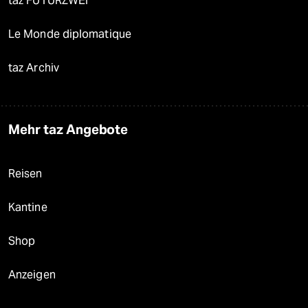
taz FUTURZWEI
Le Monde diplomatique
taz Archiv
Mehr taz Angebote
Reisen
Kantine
Shop
Anzeigen