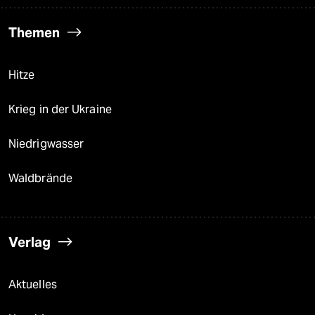
Themen
Hitze
Krieg in der Ukraine
Niedrigwasser
Waldbrände
Verlag
Aktuelles