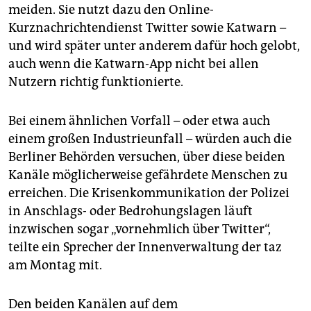
meiden. Sie nutzt dazu den Online-
Kurznachrichtendienst Twitter sowie Katwarn –
und wird später unter anderem dafür hoch gelobt,
auch wenn die Katwarn-App nicht bei allen
Nutzern richtig funktionierte.
Bei einem ähnlichen Vorfall – oder etwa auch
einem großen Industrieunfall – würden auch die
Berliner Behörden versuchen, über diese beiden
Kanäle möglicherweise gefährdete Menschen zu
erreichen. Die Krisenkommunikation der Polizei
in Anschlags- oder Bedrohungslagen läuft
inzwischen sogar „vornehmlich über Twitter“,
teilte ein Sprecher der Innenverwaltung der taz
am Montag mit.
Den beiden Kanälen auf dem