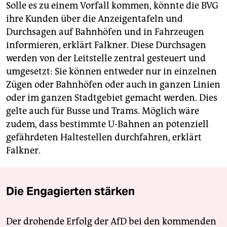
Solle es zu einem Vorfall kommen, könnte die BVG
ihre Kunden über die Anzeigentafeln und
Durchsagen auf Bahnhöfen und in Fahrzeugen
informieren, erklärt Falkner. Diese Durchsagen
werden von der Leitstelle zentral gesteuert und
umgesetzt: Sie können entweder nur in einzelnen
Zügen oder Bahnhöfen oder auch in ganzen Linien
oder im ganzen Stadtgebiet gemacht werden. Dies
gelte auch für Busse und Trams. Möglich wäre
zudem, dass bestimmte U-Bahnen an potenziell
gefährdeten Haltestellen durchfahren, erklärt
Falkner.
Die Engagierten stärken
Der drohende Erfolg der AfD bei den kommenden