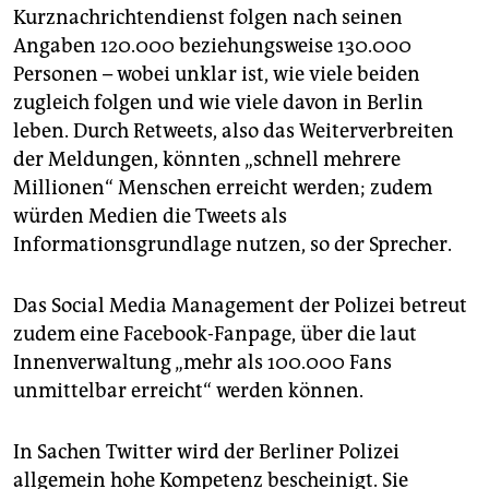
Kurznachrichtendienst folgen nach seinen
Angaben 120.000 beziehungsweise 130.000
Personen – wobei unklar ist, wie viele beiden
zugleich folgen und wie viele davon in Berlin
leben. Durch Retweets, also das Weiterverbreiten
der Meldungen, könnten „schnell mehrere
Millionen“ Menschen erreicht werden; zudem
würden Medien die Tweets als
Informationsgrundlage nutzen, so der Sprecher.
Das Social Media Management der Polizei betreut
zudem eine Facebook-Fanpage, über die laut
Innenverwaltung „mehr als 100.000 Fans
unmittelbar erreicht“ werden können.
In Sachen Twitter wird der Berliner Polizei
allgemein hohe Kompetenz bescheinigt. Sie