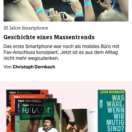
20 Jahre Smartphone
Geschichte eines Massentrends
Das erste Smartphone war noch als mobiles Büro mit
Fax-Anschluss konzipiert. Jetzt ist es aus dem Alltag
nicht mehr wegzudenken.
Von
Christoph Dernbach