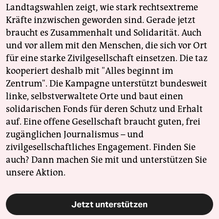
Landtagswahlen zeigt, wie stark rechtsextreme
Kräfte inzwischen geworden sind. Gerade jetzt
braucht es Zusammenhalt und Solidarität. Auch
und vor allem mit den Menschen, die sich vor Ort
für eine starke Zivilgesellschaft einsetzen. Die taz
kooperiert deshalb mit "Alles beginnt im
Zentrum". Die Kampagne unterstützt bundesweit
linke, selbstverwaltete Orte und baut einen
solidarischen Fonds für deren Schutz und Erhalt
auf. Eine offene Gesellschaft braucht guten, frei
zugänglichen Journalismus – und
zivilgesellschaftliches Engagement. Finden Sie
auch? Dann machen Sie mit und unterstützen Sie
unsere Aktion.
Jetzt unterstützen