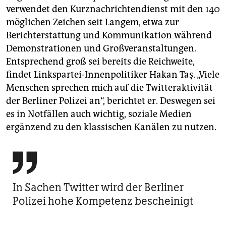
verwendet den Kurznachrichtendienst mit den 140
möglichen Zeichen seit Langem, etwa zur
Berichterstattung und Kommunikation während
Demonstrationen und Großveranstaltungen.
Entsprechend groß sei bereits die Reichweite,
findet Linkspartei-Innenpolitiker Hakan Taş. „Viele
Menschen sprechen mich auf die Twitteraktivität
der Berliner Polizei an“, berichtet er. Deswegen sei
es in Notfällen auch wichtig, soziale Medien
ergänzend zu den klassischen Kanälen zu nutzen.

In Sachen Twitter wird der Berliner
Polizei hohe Kom­petenz bescheinigt