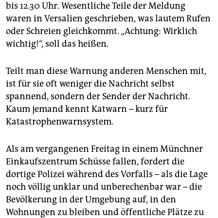
epaper login
bis 12.30 Uhr. Wesentliche Teile der Meldung
waren in Versalien geschrieben, was lautem Rufen
oder Schreien gleichkommt. „Achtung: Wirklich
wichtig!“, soll das heißen.
Teilt man diese Warnung anderen Menschen mit,
ist für sie oft weniger die Nachricht selbst
spannend, sondern der Sender der Nachricht.
Kaum jemand kennt Katwarn – kurz für
Katastrophenwarnsystem.
Als am vergangenen Freitag in einem Münchner
Einkaufszentrum Schüsse fallen, fordert die
dortige Polizei während des Vorfalls – als die Lage
noch völlig unklar und unberechenbar war – die
Bevölkerung in der Umgebung auf, in den
Wohnungen zu bleiben und öffentliche Plätze zu