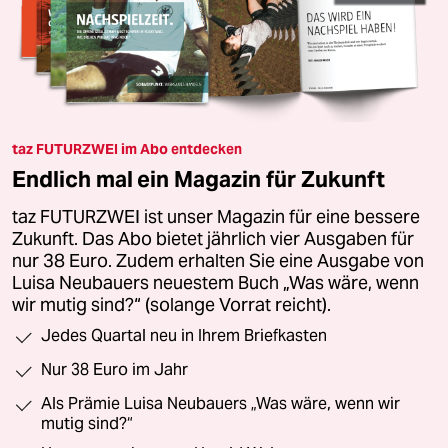
taz FUTURZWEI im Abo entdecken
Endlich mal ein Magazin für Zukunft
taz FUTURZWEI ist unser Magazin für eine bessere
Zukunft. Das Abo bietet jährlich vier Ausgaben für
nur 38 Euro. Zudem erhalten Sie eine Ausgabe von
Luisa Neubauers neuestem Buch „Was wäre, wenn
wir mutig sind?“ (solange Vorrat reicht).
Jedes Quartal neu in Ihrem Briefkasten
Nur 38 Euro im Jahr
Als Prämie Luisa Neubauers „Was wäre, wenn wir
mutig sind?“