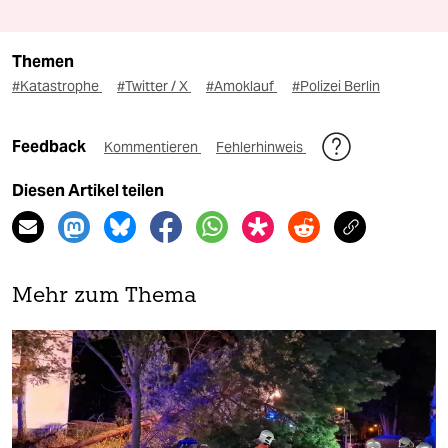
Themen
#Katastrophe
#Twitter / X
#Amoklauf
#Polizei Berlin
Feedback
Kommentieren
Fehlerhinweis
Diesen Artikel teilen
Mehr zum Thema