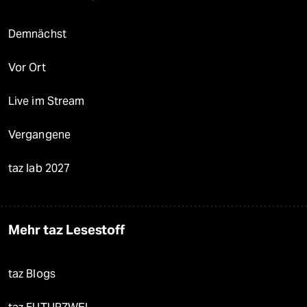
Demnächst
Vor Ort
Live im Stream
Vergangene
taz lab 2027
Mehr taz Lesestoff
taz Blogs