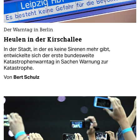
Der Warntag in Berlin
Heulen in der Kirschallee
In der Stadt, in der es keine Sirenen mehr gibt,
entwickelte sich der erste bundesweite
Katastrophenwarntag in Sachen Warnung zur
Katastrophe.
Von
Bert Schulz