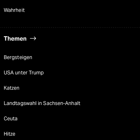
Wahrheit
Themen
Bergsteigen
USA unter Trump
Katzen
Landtagswahl in Sachsen-Anhalt
Ceuta
Hitze