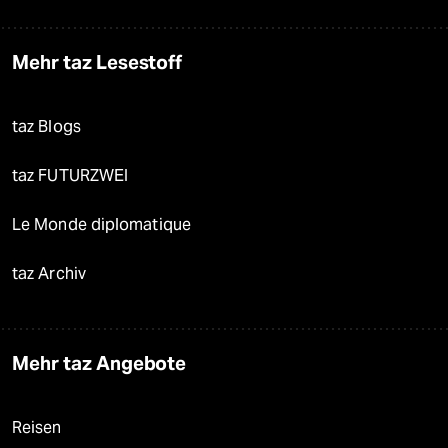
Mehr taz Lesestoff
taz Blogs
taz FUTURZWEI
Le Monde diplomatique
taz Archiv
Mehr taz Angebote
Reisen