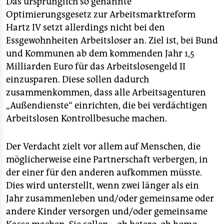
Das ursprünglich so genannte
Optimierungsgesetz zur Arbeitsmarktreform
Hartz IV setzt allerdings nicht bei den
Essgewohnheiten Arbeitsloser an. Ziel ist, bei Bund
und Kommunen ab dem kommenden Jahr 1,5
Milliarden Euro für das Arbeitslosengeld II
einzusparen. Diese sollen dadurch
zusammenkommen, dass alle Arbeitsagenturen
„Außendienste“ einrichten, die bei verdächtigen
Arbeitslosen Kontrollbesuche machen.
Der Verdacht zielt vor allem auf Menschen, die
möglicherweise eine Partnerschaft verbergen, in
der einer für den anderen aufkommen müsste.
Dies wird unterstellt, wenn zwei länger als ein
Jahr zusammenleben und/oder gemeinsame oder
andere Kinder versorgen und/oder gemeinsame