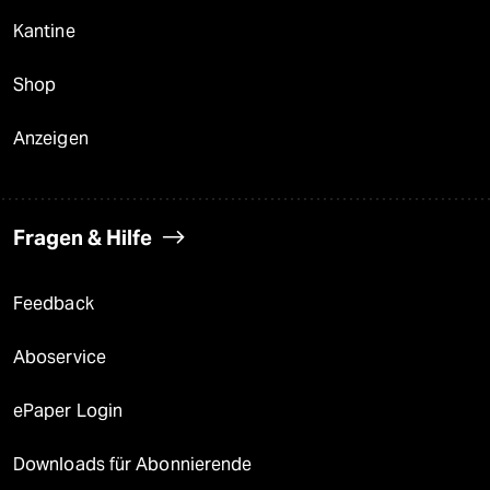
Kantine
Shop
Anzeigen
Fragen & Hilfe
Feedback
Aboservice
ePaper Login
Downloads für Abonnierende