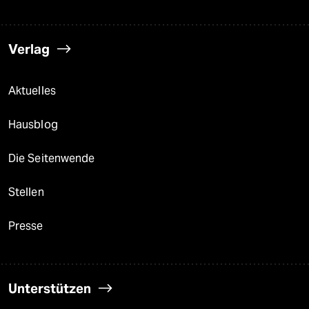
Verlag
Aktuelles
Hausblog
Die Seitenwende
Stellen
Presse
Unterstützen