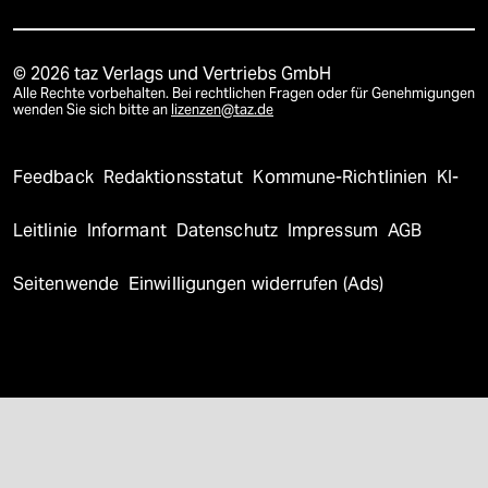
© 2026 taz Verlags und Vertriebs GmbH
Alle Rechte vorbehalten. Bei rechtlichen Fragen oder für Genehmigungen
wenden Sie sich bitte an
lizenzen@taz.de
Feedback
Redaktionsstatut
Kommune-Richtlinien
KI-
Leitlinie
Informant
Datenschutz
Impressum
AGB
Seitenwende
Einwilligungen widerrufen (Ads)