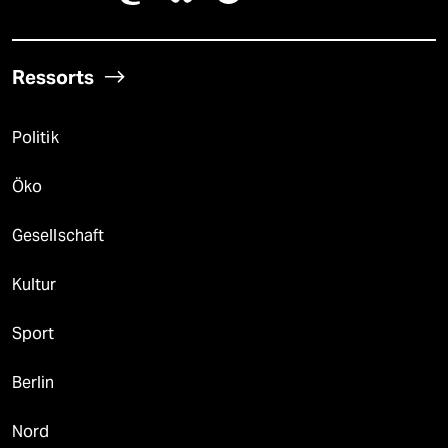
Ressorts
Politik
Öko
Gesellschaft
Kultur
Sport
Berlin
Nord