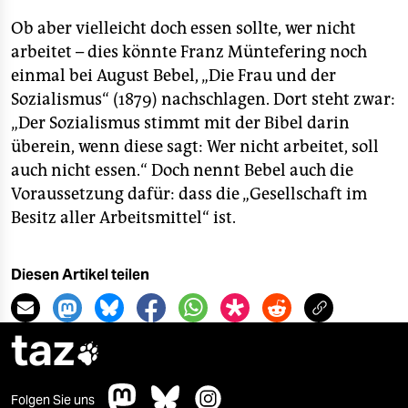
Ob aber vielleicht doch essen sollte, wer nicht
arbeitet – dies könnte Franz Müntefering noch
einmal bei August Bebel, „Die Frau und der
Sozialismus“ (1879) nachschlagen. Dort steht zwar:
„Der Sozialismus stimmt mit der Bibel darin
überein, wenn diese sagt: Wer nicht arbeitet, soll
auch nicht essen.“ Doch nennt Bebel auch die
Voraussetzung dafür: dass die „Gesellschaft im
Besitz aller Arbeitsmittel“ ist.
Diesen Artikel teilen
taz

Folgen Sie uns