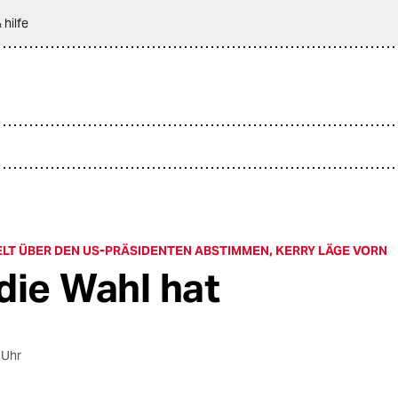
 hilfe
LT ÜBER DEN US-PRÄSIDENTEN ABSTIMMEN, KERRY LÄGE VORN
die Wahl hat
 Uhr