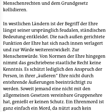
Menschenrechten und dem Grundgesetz
kollidieren.
In westlichen Ländern ist der Begriff der Ehre
längst seiner ursprünglich feudalen, ständischen
Bedeutung entkleidet. Die nach außen gerichtete
Funktion der Ehre hat sich nach innen verlagert
und zur Würde weiterentwickelt. Zur
Menschenwürde. Von Normen der Ehre hingegen
nimmt das geschriebene staatliche Recht keine
Kenntnis. Es schützt lediglich den Anspruch der
Person, in ihrer „äußeren“ Ehre nicht durch
entehrende Äußerungen beeinträchtigt zu
werden. Soweit jemand eine nicht mit den
allgemeinen Gesetzen vereinbare Gruppenehre
hat, genießt er keinen Schutz. Ein Ehrenmord ist
ganz einfach ein Mord, da nützt auch kein