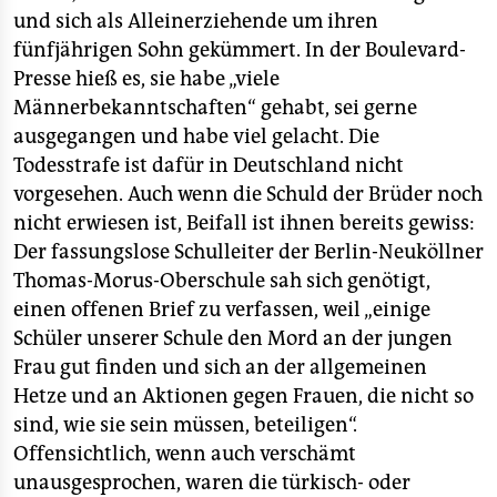
und sich als Alleinerziehende um ihren
fünfjährigen Sohn gekümmert. In der Boulevard-
Presse hieß es, sie habe „viele
Männerbekanntschaften“ gehabt, sei gerne
ausgegangen und habe viel gelacht. Die
Todesstrafe ist dafür in Deutschland nicht
vorgesehen. Auch wenn die Schuld der Brüder noch
nicht erwiesen ist, Beifall ist ihnen bereits gewiss:
Der fassungslose Schulleiter der Berlin-Neuköllner
Thomas-Morus-Oberschule sah sich genötigt,
einen offenen Brief zu verfassen, weil „einige
Schüler unserer Schule den Mord an der jungen
Frau gut finden und sich an der allgemeinen
Hetze und an Aktionen gegen Frauen, die nicht so
sind, wie sie sein müssen, beteiligen“.
Offensichtlich, wenn auch verschämt
unausgesprochen, waren die türkisch- oder