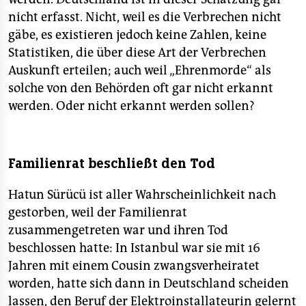
nicht erfasst. Nicht, weil es die Verbrechen nicht
gäbe, es existieren jedoch keine Zahlen, keine
Statistiken, die über diese Art der Verbrechen
Auskunft erteilen; auch weil „Ehrenmorde“ als
solche von den Behörden oft gar nicht erkannt
werden. Oder nicht erkannt werden sollen?
Familienrat beschließt den Tod
Hatun Sürücü ist aller Wahrscheinlichkeit nach
gestorben, weil der Familienrat
zusammengetreten war und ihren Tod
beschlossen hatte: In Istanbul war sie mit 16
Jahren mit einem Cousin zwangsverheiratet
worden, hatte sich dann in Deutschland scheiden
lassen, den Beruf der Elektroinstallateurin gelernt