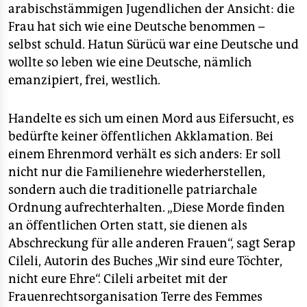
arabischstämmigen Jugendlichen der Ansicht: die
Frau hat sich wie eine Deutsche benommen –
selbst schuld. Hatun Sürücü war eine Deutsche und
wollte so leben wie eine Deutsche, nämlich
emanzipiert, frei, westlich.
Handelte es sich um einen Mord aus Eifersucht, es
bedürfte keiner öffentlichen Akklamation. Bei
einem Ehrenmord verhält es sich anders: Er soll
nicht nur die Familienehre wiederherstellen,
sondern auch die traditionelle patriarchale
Ordnung aufrechterhalten. „Diese Morde finden
an öffentlichen Orten statt, sie dienen als
Abschreckung für alle anderen Frauen“, sagt Serap
Cileli, Autorin des Buches „Wir sind eure Töchter,
nicht eure Ehre“. Cileli arbeitet mit der
Frauenrechtsorganisation Terre des Femmes