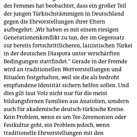
des Femmes hat beobachtet, dass ein großer Teil
der jungen Türkischstämmigen in Deutschland
gegen die Ehrvorstellungen ihrer Eltern
aufbegehrt: „Wir haben es mit einem riesigen
Generationenkonflikt zu tun, der im Gegensatz
zur bereits fortschrittlicheren, laizistischen Türkei
in der deutschen Diaspora unter verschärften
Bedingungen stattfindet.“ Gerade in der Fremde
wird an traditionellen Wertvorstellungen und
Ritualen festgehalten, weil sie die als bedroht
empfundene Identität sichern helfen sollen. Und
dies gilt laut Volz nicht nur für die meist
bildungsfernen Familien aus Anatolien, sondern
auch für akademische deutsch-türkische Kreise.
Kein Problem, wenn es um Tee-Zeremonien oder
Festkultur geht, ein Problem jedoch, wenn
traditionelle Ehrvorstellungen mit den