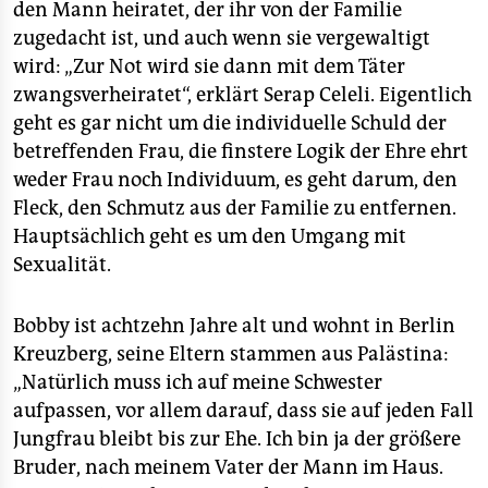
den Mann heiratet, der ihr von der Familie
zugedacht ist, und auch wenn sie vergewaltigt
wird: „Zur Not wird sie dann mit dem Täter
zwangsverheiratet“, erklärt Serap Celeli. Eigentlich
geht es gar nicht um die individuelle Schuld der
betreffenden Frau, die finstere Logik der Ehre ehrt
weder Frau noch Individuum, es geht darum, den
Fleck, den Schmutz aus der Familie zu entfernen.
Hauptsächlich geht es um den Umgang mit
Sexualität.
Bobby ist achtzehn Jahre alt und wohnt in Berlin
Kreuzberg, seine Eltern stammen aus Palästina:
„Natürlich muss ich auf meine Schwester
aufpassen, vor allem darauf, dass sie auf jeden Fall
Jungfrau bleibt bis zur Ehe. Ich bin ja der größere
Bruder, nach meinem Vater der Mann im Haus.