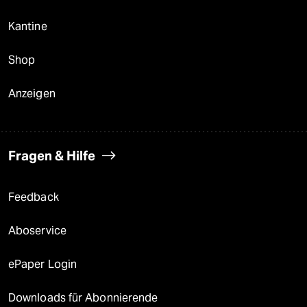
Kantine
Shop
Anzeigen
Fragen & Hilfe
Feedback
Aboservice
ePaper Login
Downloads für Abonnierende