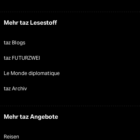
Mehr taz Lesestoff
taz Blogs
taz FUTURZWEI
Le Monde diplomatique
taz Archiv
Mehr taz Angebote
Reisen