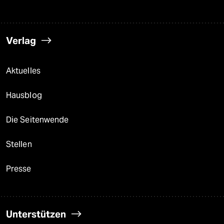
Verlag
Aktuelles
Hausblog
Die Seitenwende
Stellen
Presse
Unterstützen