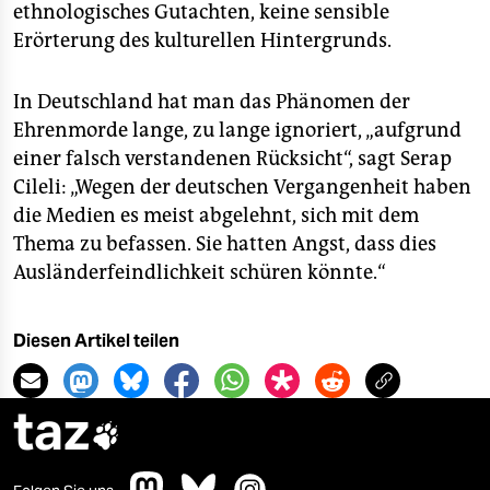
ethnologisches Gutachten, keine sensible
Erörterung des kulturellen Hintergrunds.
In Deutschland hat man das Phänomen der
Ehrenmorde lange, zu lange ignoriert, „aufgrund
einer falsch verstandenen Rücksicht“, sagt Serap
Cileli: „Wegen der deutschen Vergangenheit haben
die Medien es meist abgelehnt, sich mit dem
Thema zu befassen. Sie hatten Angst, dass dies
Ausländerfeindlichkeit schüren könnte.“
Diesen Artikel teilen
taz
