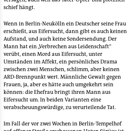
epaper login
schief hängt.
Wenn in Berlin-Neukölln ein Deutscher seine Frau
erschießt, aus Eifersucht, dann gibt es auch keinen
Aufstand, und auch keine Sondersendung. Der
Mann hat ein „Verbrechen aus Leidenschaft“
verübt, einen Mord aus Eifersucht, unter
Umständen im Affekt, ein persönliches Drama
zwischen zwei Menschen, schlimm, aber keinen
ARD-Brennpunkt wert. Männliche Gewalt gegen
Frauen, ja, aber es hätte auch umgekehrt sein
können: die Ehefrau bringt ihren Mann aus
Eifersucht um. In beiden Varianten eine
verabscheuungswürdige, zu verurteilende Tat.
Im Fall der vor zwei Wochen in Berlin-Tempelhof