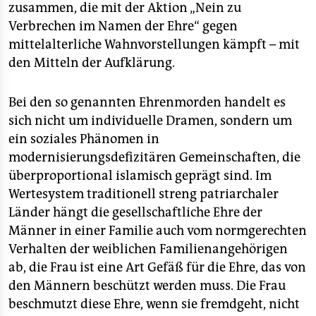
zusammen, die mit der Aktion „Nein zu
Verbrechen im Namen der Ehre“ gegen
mittelalterliche Wahnvorstellungen kämpft – mit
den Mitteln der Aufklärung.
Bei den so genannten Ehrenmorden handelt es
sich nicht um individuelle Dramen, sondern um
ein soziales Phänomen in
modernisierungsdefizitären Gemeinschaften, die
überproportional islamisch geprägt sind. Im
Wertesystem traditionell streng patriarchaler
Länder hängt die gesellschaftliche Ehre der
Männer in einer Familie auch vom normgerechten
Verhalten der weiblichen Familienangehörigen
ab, die Frau ist eine Art Gefäß für die Ehre, das von
den Männern beschützt werden muss. Die Frau
beschmutzt diese Ehre, wenn sie fremdgeht, nicht