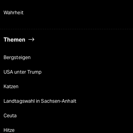
Wahrheit
Themen
Bergsteigen
USA unter Trump
Katzen
Landtagswahl in Sachsen-Anhalt
Ceuta
Hitze