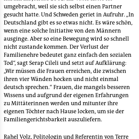
umgebracht, weil sie sich selbst einen Partner
gesucht hatte. Und Schweden geriet in Aufruhr. „In
Deutschland gibt es so etwas nicht. Es wäre schön,
wenn eine solche Initiative von den Männern
ausginge. Aber so eine Bewegung wird so schnell
nicht zustande kommen. Der Verlust der
Familienehre bedeutet ganz einfach den sozialen
Tod“, sagt Serap Cileli und setzt auf Aufklärung:
„Wir müssen die Frauen erreichen, die zwischen
ihren vier Wänden hocken und nicht einmal
deutsch sprechen.“ Frauen, die mangels besseren
Wissens und aufgrund der eigenen Erfahrungen
zu Mittäterinnen werden und mitunter ihre
eigenen Töchter nach Hause locken, um sie der
Familiengerichtsbarkeit auszuliefern.
Rahel Volz, Politologin und Referentin von Terre