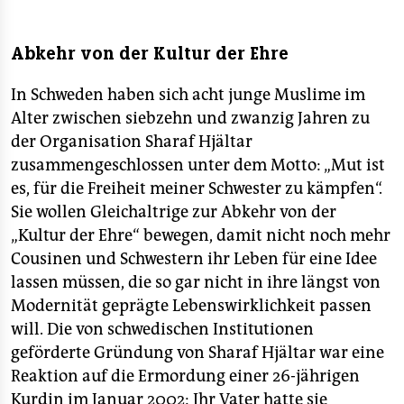
Abkehr von der Kultur der Ehre
In Schweden haben sich acht junge Muslime im
Alter zwischen siebzehn und zwanzig Jahren zu
der Organisation Sharaf Hjältar
zusammengeschlossen unter dem Motto: „Mut ist
es, für die Freiheit meiner Schwester zu kämpfen“.
Sie wollen Gleichaltrige zur Abkehr von der
„Kultur der Ehre“ bewegen, damit nicht noch mehr
Cousinen und Schwestern ihr Leben für eine Idee
lassen müssen, die so gar nicht in ihre längst von
Modernität geprägte Lebenswirklichkeit passen
will. Die von schwedischen Institutionen
geförderte Gründung von Sharaf Hjältar war eine
Reaktion auf die Ermordung einer 26-jährigen
Kurdin im Januar 2002: Ihr Vater hatte sie