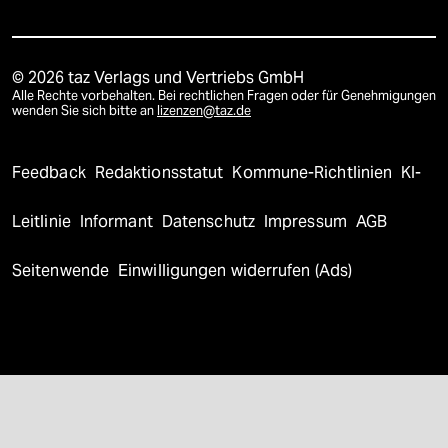
© 2026 taz Verlags und Vertriebs GmbH
Alle Rechte vorbehalten. Bei rechtlichen Fragen oder für Genehmigungen
wenden Sie sich bitte an
lizenzen@taz.de
Feedback
Redaktionsstatut
Kommune-Richtlinien
KI-
Leitlinie
Informant
Datenschutz
Impressum
AGB
Seitenwende
Einwilligungen widerrufen (Ads)