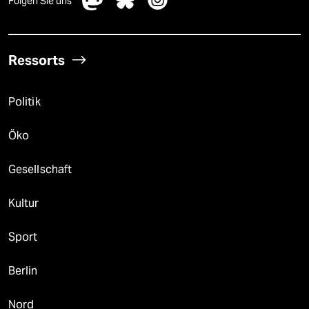
Folgen Sie uns
Ressorts
Politik
Öko
Gesellschaft
Kultur
Sport
Berlin
Nord