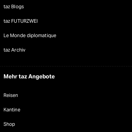
taz Blogs
taz FUTURZWEI
Le Monde diplomatique
taz Archiv
Mehr taz Angebote
Reisen
Kantine
Shop