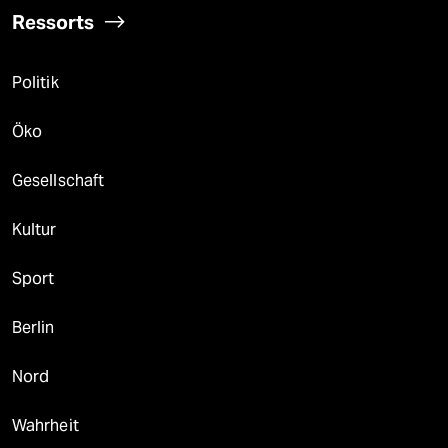
Ressorts
Politik
Öko
Gesellschaft
Kultur
Sport
Berlin
Nord
Wahrheit