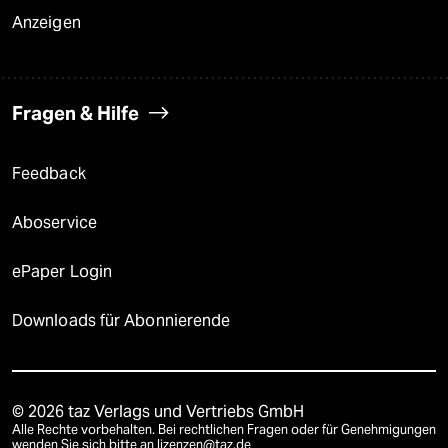
Anzeigen
Fragen & Hilfe
Feedback
Aboservice
ePaper Login
Downloads für Abonnierende
© 2026 taz Verlags und Vertriebs GmbH
Alle Rechte vorbehalten. Bei rechtlichen Fragen oder für Genehmigungen
wenden Sie sich bitte an
lizenzen@taz.de