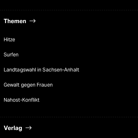
Themen
Hitze
Surfen
Landtagswahl in Sachsen-Anhalt
Gewalt gegen Frauen
Nahost-Konflikt
Verlag