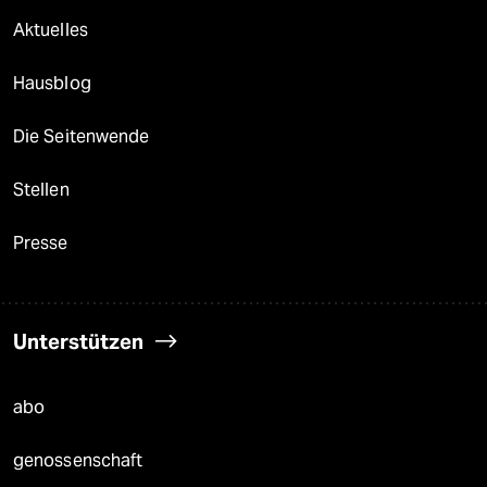
Aktuelles
Hausblog
Die Seitenwende
Stellen
Presse
Unterstützen
abo
genossenschaft