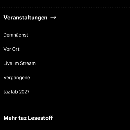
Veranstaltungen
Demnächst
Vor Ort
Live im Stream
Vergangene
taz lab 2027
Mehr taz Lesestoff