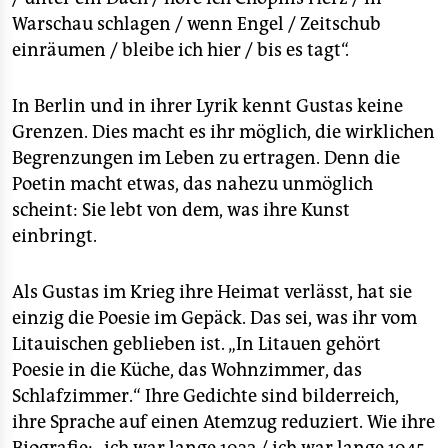
Warschau schlagen / wenn Engel / Zeitschub
einräumen / bleibe ich hier / bis es tagt“.
In Berlin und in ihrer Lyrik kennt Gustas keine
Grenzen. Dies macht es ihr möglich, die wirklichen
Begrenzungen im Leben zu ertragen. Denn die
Poetin macht etwas, das nahezu unmöglich
scheint: Sie lebt von dem, was ihre Kunst
einbringt.
Als Gustas im Krieg ihre Heimat verlässt, hat sie
einzig die Poesie im Gepäck. Das sei, was ihr vom
Litauischen geblieben ist. „In Litauen gehört
Poesie in die Küche, das Wohnzimmer, das
Schlafzimmer.“ Ihre Gedichte sind bilderreich,
ihre Sprache auf einen Atemzug reduziert. Wie ihre