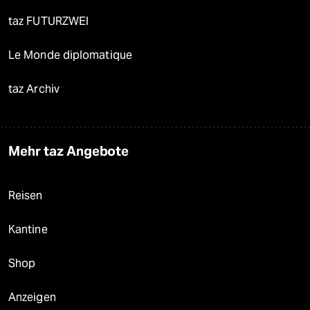
taz FUTURZWEI
Le Monde diplomatique
taz Archiv
Mehr taz Angebote
Reisen
Kantine
Shop
Anzeigen