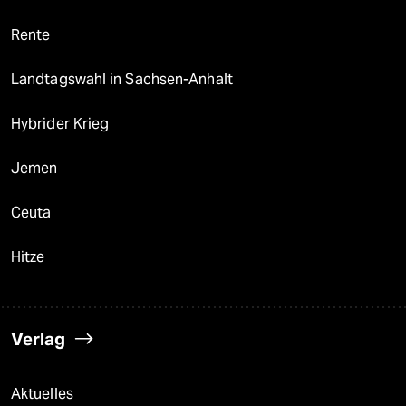
Rente
Landtagswahl in Sachsen-Anhalt
Hybrider Krieg
Jemen
Ceuta
Hitze
Verlag
Aktuelles