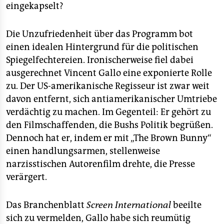
eingekapselt?
Die Unzufriedenheit über das Programm bot
einen idealen Hintergrund für die politischen
Spiegelfechtereien. Ironischerweise fiel dabei
ausgerechnet Vincent Gallo eine exponierte Rolle
zu. Der US-amerikanische Regisseur ist zwar weit
davon entfernt, sich antiamerikanischer Umtriebe
verdächtig zu machen. Im Gegenteil: Er gehört zu
den Filmschaffenden, die Bushs Politik begrüßen.
Dennoch hat er, indem er mit „The Brown Bunny“
einen handlungsarmen, stellenweise
narzisstischen Autorenfilm drehte, die Presse
verärgert.
Das Branchenblatt
Screen International
beeilte
sich zu vermelden, Gallo habe sich reumütig