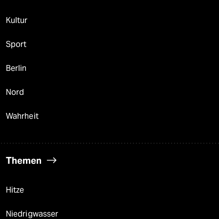
Kultur
Sport
Berlin
Nord
Wahrheit
Themen
Hitze
Niedrigwasser