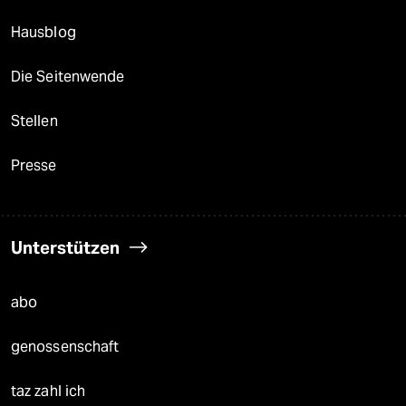
Hausblog
Die Seitenwende
Stellen
Presse
Unterstützen
abo
genossenschaft
taz zahl ich