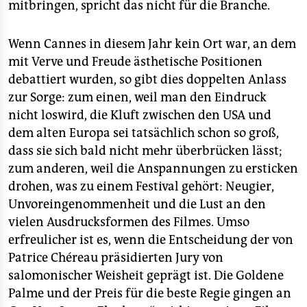
mitbringen, spricht das nicht für die Branche.
Wenn Cannes in diesem Jahr kein Ort war, an dem
mit Verve und Freude ästhetische Positionen
debattiert wurden, so gibt dies doppelten Anlass
zur Sorge: zum einen, weil man den Eindruck
nicht loswird, die Kluft zwischen den USA und
dem alten Europa sei tatsächlich schon so groß,
dass sie sich bald nicht mehr überbrücken lässt;
zum anderen, weil die Anspannungen zu ersticken
drohen, was zu einem Festival gehört: Neugier,
Unvoreingenommenheit und die Lust an den
vielen Ausdrucksformen des Filmes. Umso
erfreulicher ist es, wenn die Entscheidung der von
Patrice Chéreau präsidierten Jury von
salomonischer Weisheit geprägt ist. Die Goldene
Palme und der Preis für die beste Regie gingen an