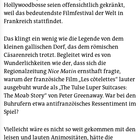
Hollywoodbosse seien offensichtlich gekränkt,
weil das bedeutendste Filmfestival der Welt in
Frankreich stattfindet.
Das klingt ein wenig wie die Legende von dem
kleinen gallischen Dorf, das dem römischen
Cäsarenreich trotzt. Begleitet wird es von
Wunderlichkeiten wie der, dass sich die
Regionalzeitung
Nice Matin
ernsthaft fragte,
warum der französiche Film „Les côtelettes“ lauter
ausgebuht wurde als „The Tulse Luper Suitcases:
The Moab Story“ von Peter Greenaway. War bei den
Buhrufern etwa antifranzöisches Ressentiment im
Spiel?
Vielleicht wäre es nicht so weit gekommen mit den
leisen und lauten Animositäten, hätte die