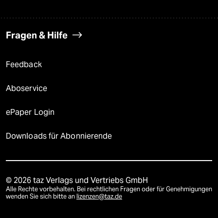
Fragen & Hilfe
Feedback
Aboservice
ePaper Login
Downloads für Abonnierende
© 2026 taz Verlags und Vertriebs GmbH
Alle Rechte vorbehalten. Bei rechtlichen Fragen oder für Genehmigungen
wenden Sie sich bitte an
lizenzen@taz.de