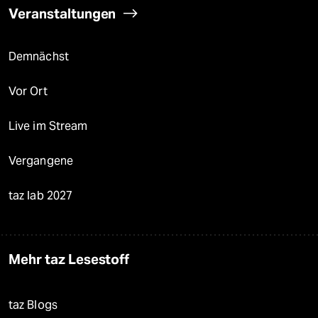
Veranstaltungen
Demnächst
Vor Ort
Live im Stream
Vergangene
taz lab 2027
Mehr taz Lesestoff
taz Blogs