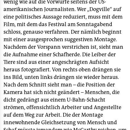
wenig wie auf die Vorwürfe seitens der US-
amerikanischen Journalisten. Wer „Dogville“ auf
eine politisches Aussage reduziert, muss mit dem
Film, mit dem das Festival am Sonntagabend
schloss, genauso verfahren. Der nämlich beginnt
mit einer ausgesprochen suggestiven Montage.
Nachdem der Vorspann verstrichen ist, sieht man
die Aufnahme einer Schafherde. Die Leiber der
Tiere sind aus einer angeschrägten Aufsicht
heraus fotografiert. Von rechts oben drängen sie
ins Bild, unten links drängen sie wieder heraus.
Nach dem Schnitt sieht man – die Position der
Kamera hat sich nicht geändert – Menschen, die
dicht gedrängt aus einem U-Bahn-Schacht
strömen, offensichtlich Arbeiter und Angestellte
auf dem Weg zur Arbeit. Die der Montage
innewohnende Gleichsetzung von Mensch und