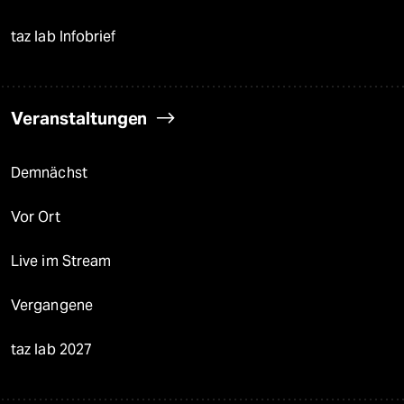
taz lab Infobrief
Veranstaltungen
Demnächst
Vor Ort
Live im Stream
Vergangene
taz lab 2027