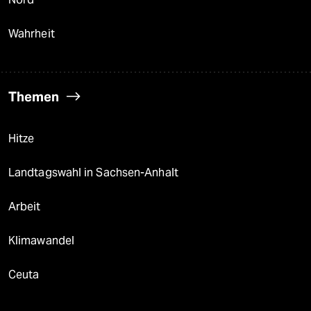
Wahrheit
Themen
Hitze
Landtagswahl in Sachsen-Anhalt
Arbeit
Klimawandel
Ceuta