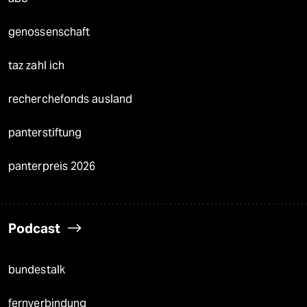
genossenschaft
taz zahl ich
recherchefonds ausland
panterstiftung
panterpreis 2026
Podcast
bundestalk
fernverbindung