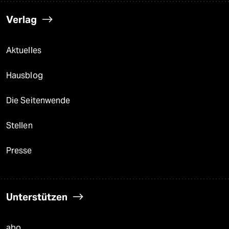
Verlag
Aktuelles
Hausblog
Die Seitenwende
Stellen
Presse
Unterstützen
abo