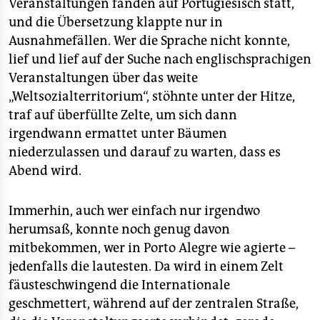
Veranstaltungen fanden auf Portugiesisch statt,
und die Übersetzung klappte nur in
Ausnahmefällen. Wer die Sprache nicht konnte,
lief und lief auf der Suche nach englischsprachigen
Veranstaltungen über das weite
„Weltsozialterritorium“, stöhnte unter der Hitze,
traf auf überfüllte Zelte, um sich dann
irgendwann ermattet unter Bäumen
niederzulassen und darauf zu warten, dass es
Abend wird.
Immerhin, auch wer einfach nur irgendwo
herumsaß, konnte noch genug davon
mitbekommen, wer in Porto Alegre wie agierte –
jedenfalls die lautesten. Da wird in einem Zelt
fäusteschwingend die Internationale
geschmettert, während auf der zentralen Straße,