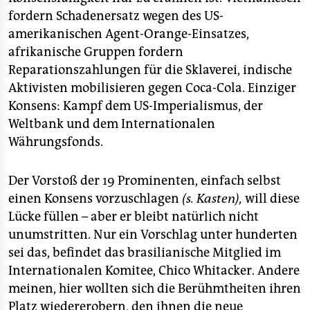
fordern Schadenersatz wegen des US-
amerikanischen Agent-Orange-Einsatzes,
afrikanische Gruppen fordern
Reparationszahlungen für die Sklaverei, indische
Aktivisten mobilisieren gegen Coca-Cola. Einziger
Konsens: Kampf dem US-Imperialismus, der
Weltbank und dem Internationalen
Währungsfonds.
Der Vorstoß der 19 Prominenten, einfach selbst
einen Konsens vorzuschlagen
(s. Kasten),
will diese
Lücke füllen – aber er bleibt natürlich nicht
unumstritten. Nur ein Vorschlag unter hunderten
sei das, befindet das brasilianische Mitglied im
Internationalen Komitee, Chico Whitacker. Andere
meinen, hier wollten sich die Berühmtheiten ihren
Platz wiedererobern, den ihnen die neue