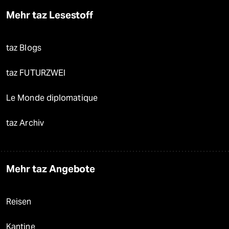
Mehr taz Lesestoff
taz Blogs
taz FUTURZWEI
Le Monde diplomatique
taz Archiv
Mehr taz Angebote
Reisen
Kantine