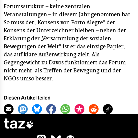
Forumsstruktur – keine zentralen
Veranstaltungen – in diesem Jahr genommen hat.
So muss der „Konsens von Porto Alegre“ der
Konsens der Unterzeichner bleiben – neben der
Erklärung der „Versammlung der sozialen
Bewegungen der Welt“ ist er das einzige Papier,
das auf klare Außenwirkung zielt. Als
Gegengewicht zu Davos funktioniert das Forum
nicht mehr, als Treffen der Bewegung und der
NGOs umso besser.
Diesen Artikel teilen
taz
