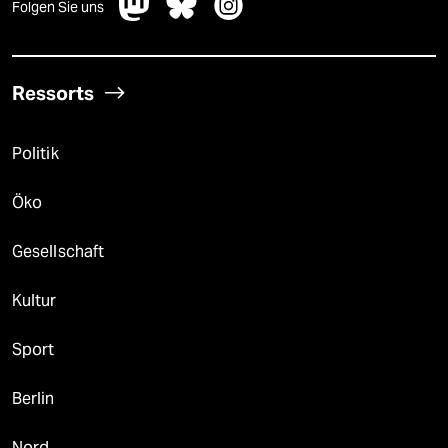
Folgen Sie uns
Ressorts
Politik
Öko
Gesellschaft
Kultur
Sport
Berlin
Nord