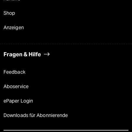
Shop
Anzeigen
Fragen & Hilfe
Feedback
Aboservice
ePaper Login
Downloads für Abonnierende