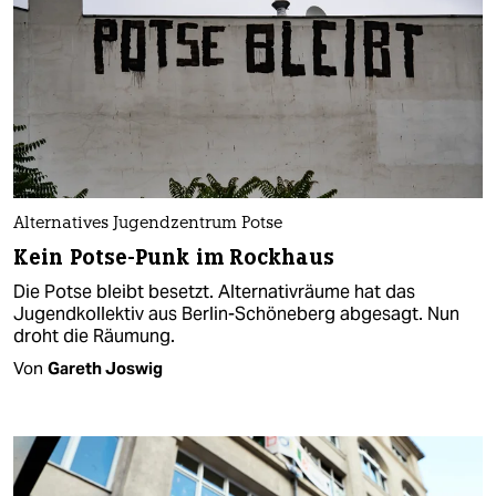
Alternatives Jugendzentrum Potse
Kein Potse-Punk im Rockhaus
Die Potse bleibt besetzt. Alternativräume hat das
Jugendkollektiv aus Berlin-Schöneberg abgesagt. Nun
droht die Räumung.
Von
Gareth Joswig