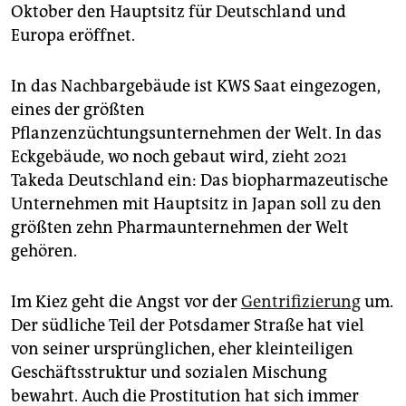
Oktober den Hauptsitz für Deutschland und
Europa eröffnet.
In das Nachbargebäude ist KWS Saat eingezogen,
eines der größten
Pflanzenzüchtungsunternehmen der Welt. In das
Eckgebäude, wo noch gebaut wird, zieht 2021
Takeda Deutschland ein: Das biopharmazeutische
Unternehmen mit Hauptsitz in Japan soll zu den
größten zehn Pharmaunternehmen der Welt
gehören.
Im Kiez geht die Angst vor der
Gentrifizierung
um.
Der südliche Teil der Potsdamer Straße hat viel
von seiner ursprünglichen, eher kleinteiligen
Geschäftsstruktur und sozialen Mischung
bewahrt. Auch die Prostitution hat sich immer