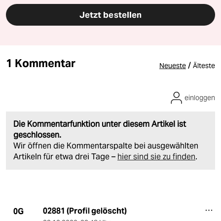
Jetzt bestellen
1 Kommentar
/
Neueste
Älteste
einloggen
Die Kommentarfunktion unter diesem Artikel ist
geschlossen.
Wir öffnen die Kommentarspalte bei ausgewählten
Artikeln für etwa drei Tage –
hier sind sie zu finden
.
02881 (Profil gelöscht)
0G