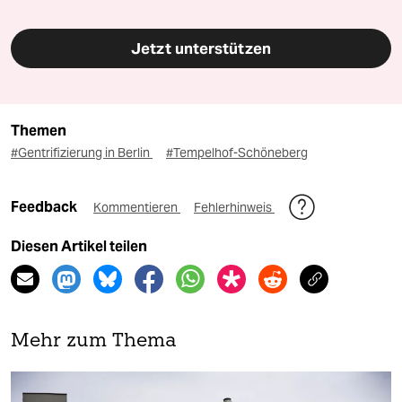
Jetzt unterstützen
Themen
#Gentrifizierung in Berlin
#Tempelhof-Schöneberg
Feedback
Kommentieren
Fehlerhinweis
Diesen Artikel teilen
Mehr zum Thema