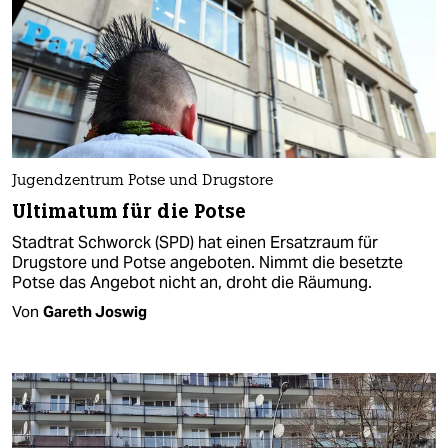
Jugendzentrum Potse und Drugstore
Ultimatum für die Potse
Stadtrat Schworck (SPD) hat einen Ersatzraum für
Drugstore und Potse angeboten. Nimmt die besetzte
Potse das Angebot nicht an, droht die Räumung.
Von
Gareth Joswig