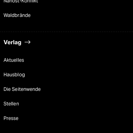
Nahost-Konflikt
Waldbrände
Verlag
Aktuelles
Hausblog
Die Seitenwende
Stellen
Presse