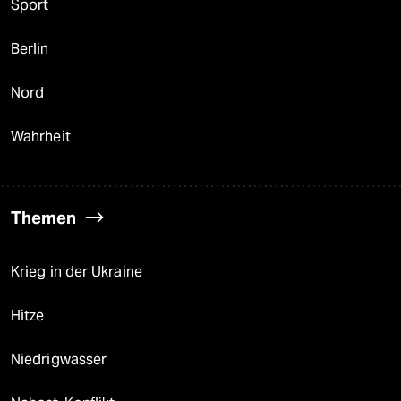
Sport
Berlin
Nord
Wahrheit
Themen
Krieg in der Ukraine
Hitze
Niedrigwasser