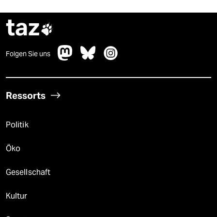
taz

Folgen Sie uns
Ressorts
Politik
Öko
Gesellschaft
Kultur