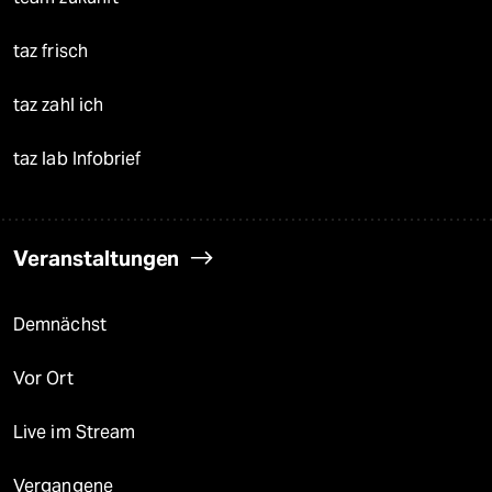
taz frisch
taz zahl ich
taz lab Infobrief
Veranstaltungen
Demnächst
Vor Ort
Live im Stream
Vergangene