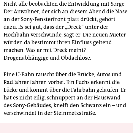
Nicht alle beobachten die Entwicklung mit Sorge.
Der Anwohner, der sich an diesem Abend die Nase
an der Sony-Fensterfront platt drückt, gehört
dazu. Es sei gut, dass der „Dreck“ unter der
Hochbahn verschwinde, sagt er. Die neuen Mieter
würden da bestimmt ihren Einfluss geltend
machen. Was er mit Dreck meint?
Drogenabhängige und Obdachlose.
Eine U-Bahn rauscht über die Brücke, Autos und
Radfahrer fahren vorbei. Ein Fuchs erkennt die
Lücke und kommt über die Fahrbahn gelaufen. Er
hat es nicht eilig, schnuppert an der Hauswand
des Sony-Gebäudes, kneift den Schwanz ein – und
verschwindet in der Steinmetzstraße.