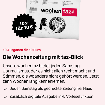
10 Ausgaben für 10 Euro
Die Wochenzeitung mit taz-Blick
Unsere wochentaz bietet jeden Samstag
Journalismus, der es nicht allen recht macht und
Stimmen, die woanders nicht gehört werden. Jetzt
zehn Wochen lang kennenlernen.
Jeden Samstag als gedruckte Zeitung frei Haus
Zusätzlich digitale Ausgabe inkl. Vorlesefunktion