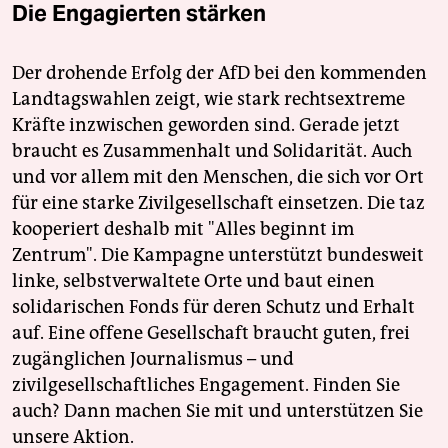
Die Engagierten stärken
Der drohende Erfolg der AfD bei den kommenden
Landtagswahlen zeigt, wie stark rechtsextreme
Kräfte inzwischen geworden sind. Gerade jetzt
braucht es Zusammenhalt und Solidarität. Auch
und vor allem mit den Menschen, die sich vor Ort
für eine starke Zivilgesellschaft einsetzen. Die taz
kooperiert deshalb mit "Alles beginnt im
Zentrum". Die Kampagne unterstützt bundesweit
linke, selbstverwaltete Orte und baut einen
solidarischen Fonds für deren Schutz und Erhalt
auf. Eine offene Gesellschaft braucht guten, frei
zugänglichen Journalismus – und
zivilgesellschaftliches Engagement. Finden Sie
auch? Dann machen Sie mit und unterstützen Sie
unsere Aktion.