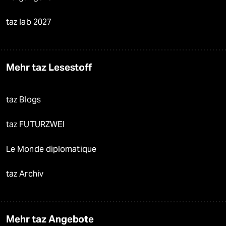
taz lab 2027
Mehr taz Lesestoff
taz Blogs
taz FUTURZWEI
Le Monde diplomatique
taz Archiv
Mehr taz Angebote