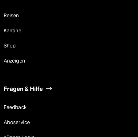
Reisen
Kantine
Shop
Anzeigen
Fragen & Hilfe
Feedback
Aboservice
ePaper Login