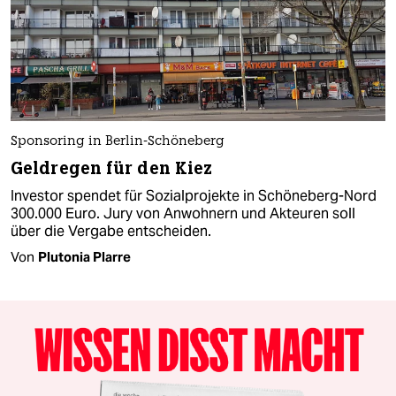
Sponsoring in Berlin-Schöneberg
Geldregen für den Kiez
Investor spendet für Sozialprojekte in Schöneberg-Nord
300.000 Euro. Jury von Anwohnern und Akteuren soll
über die Vergabe entscheiden.
Von
Plutonia Plarre