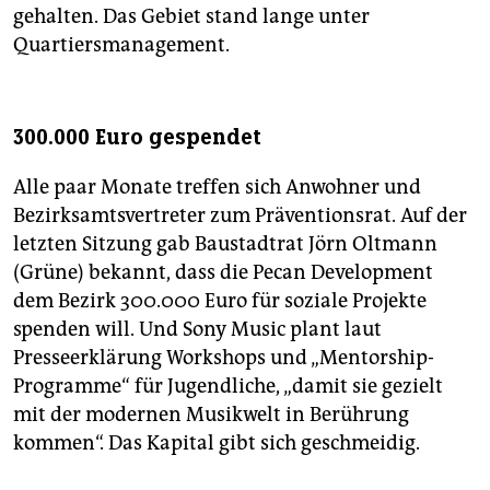
gehalten. Das Gebiet stand lange unter
Quartiersmanagement.
300.000 Euro gespendet
Alle paar Monate treffen sich Anwohner und
Bezirksamtsvertreter zum Präventionsrat. Auf der
letzten Sitzung gab Baustadtrat Jörn Oltmann
(Grüne) bekannt, dass die Pecan Development
dem Bezirk 300.000 Euro für soziale Projekte
spenden will. Und Sony Music plant laut
Presseerklärung Workshops und „Mentorship-
Programme“ für Jugendliche, „damit sie gezielt
mit der modernen Musikwelt in Berührung
kommen“. Das Kapital gibt sich geschmeidig.