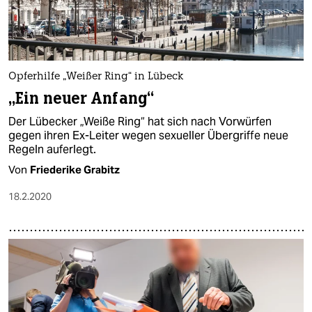
Opferhilfe „Weißer Ring“ in Lübeck
„Ein neuer Anfang“
Der Lübecker „Weiße Ring“ hat sich nach Vorwürfen
gegen ihren Ex-Leiter wegen sexueller Übergriffe neue
Regeln auferlegt.
Von
Friederike Grabitz
18.2.2020