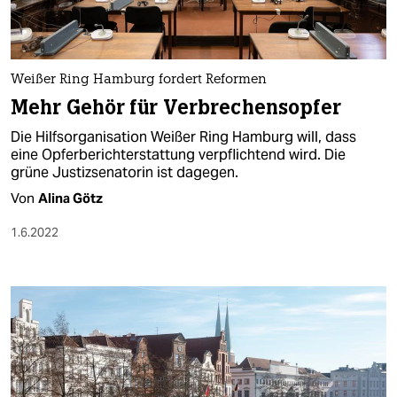
Weißer Ring Hamburg fordert Reformen
Mehr Gehör für Verbrechensopfer
Die Hilfsorganisation Weißer Ring Hamburg will, dass
eine Opfer­berichterstattung verpflichtend wird. Die
grüne Justiz­senatorin ist dagegen.
Von
Alina Götz
1.6.2022