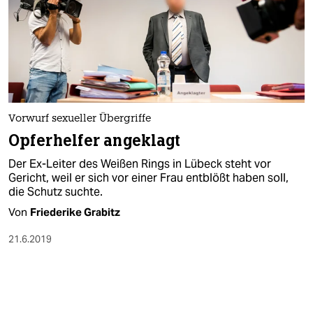
Vorwurf sexueller Übergriffe
Opferhelfer angeklagt
Der Ex-Leiter des Weißen Rings in Lübeck steht vor
Gericht, weil er sich vor einer Frau entblößt haben soll,
die Schutz suchte.
Von
Friederike Grabitz
21.6.2019