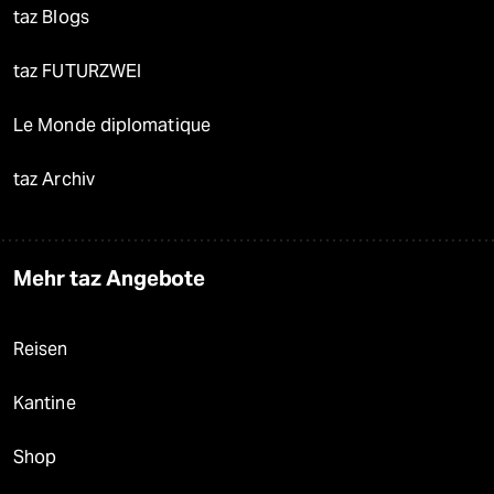
taz Blogs
taz FUTURZWEI
Le Monde diplomatique
taz Archiv
Mehr taz Angebote
Reisen
Kantine
Shop