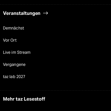
Veranstaltungen
Demnächst
Vor Ort
Live im Stream
Vergangene
taz lab 2027
Mehr taz Lesestoff