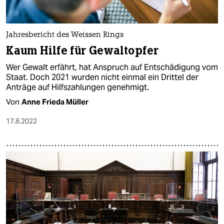
epaper login
Jahresbericht des Weissen Rings
Kaum Hilfe für Gewaltopfer
Wer Gewalt erfährt, hat Anspruch auf Entschädigung vom
Staat. Doch 2021 wurden nicht einmal ein Drittel der
Anträge auf Hilfszahlungen genehmigt.
Von
Anne Frieda Müller
17.8.2022