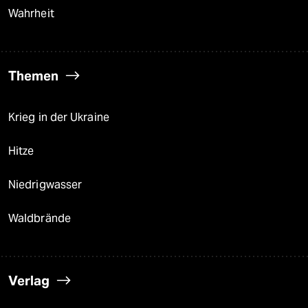
Wahrheit
Themen
Krieg in der Ukraine
Hitze
Niedrigwasser
Waldbrände
Verlag