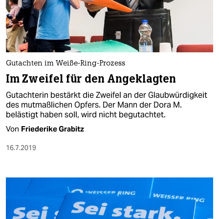
Gutachten im Weiße-Ring-Prozess
Im Zweifel für den Angeklagten
Gutachterin bestärkt die Zweifel an der Glaubwürdigkeit
des mutmaßlichen Opfers. Der Mann der Dora M.
belästigt haben soll, wird nicht begutachtet.
Von
Friederike Grabitz
16.7.2019