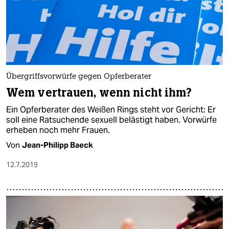
Übergriffsvorwürfe gegen Opferberater
Wem vertrauen, wenn nicht ihm?
Ein Opferberater des Weißen Rings steht vor Gericht: Er
soll eine Ratsuchende sexuell belästigt haben. Vorwürfe
erheben noch mehr Frauen.
Von
Jean-Philipp Baeck
12.7.2019