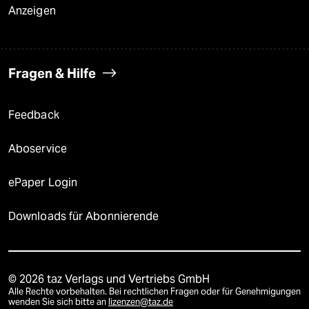
Anzeigen
Fragen & Hilfe
Feedback
Aboservice
ePaper Login
Downloads für Abonnierende
© 2026 taz Verlags und Vertriebs GmbH
Alle Rechte vorbehalten. Bei rechtlichen Fragen oder für Genehmigungen
wenden Sie sich bitte an
lizenzen@taz.de