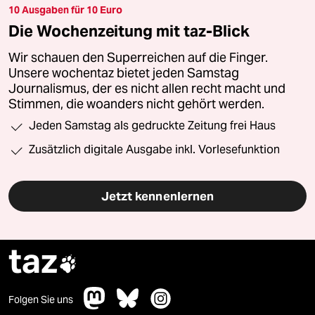
10 Ausgaben für 10 Euro
Die Wochenzeitung mit taz-Blick
Wir schauen den Superreichen auf die Finger.
Unsere wochentaz bietet jeden Samstag
Journalismus, der es nicht allen recht macht und
Stimmen, die woanders nicht gehört werden.
Jeden Samstag als gedruckte Zeitung frei Haus
Zusätzlich digitale Ausgabe inkl. Vorlesefunktion
Jetzt kennenlernen
taz

Folgen Sie uns