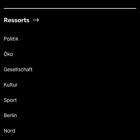
Ressorts
Politik
Öko
Gesellschaft
Kultur
Sport
Berlin
Nord