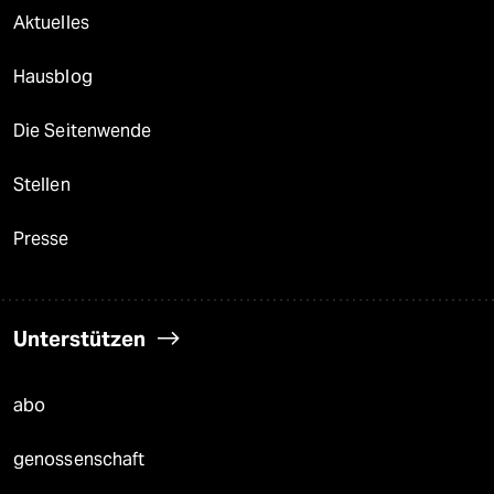
Aktuelles
Hausblog
Die Seitenwende
Stellen
Presse
Unterstützen
abo
genossenschaft