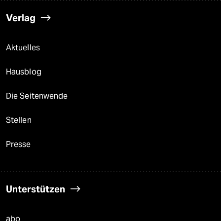
Verlag
Aktuelles
Hausblog
Die Seitenwende
Stellen
Presse
Unterstützen
abo