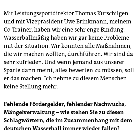
Mit Leistungssportdirektor Thomas Kurschilgen
und mit Vizepräsident Uwe Brinkmann, meinem
Co-Trainer, haben wir eine sehr enge Bindung.
Wasserballmäßig haben wir gar keine Probleme
mit der Situation. Wir konnten alle Maßnahmen,
die wir machen wollten, durchführen. Wir sind da
sehr zufrieden. Und wenn jemand aus unserer
Sparte dann meint, alles bewerten zu müssen, soll
er das machen. Ich nehme zu diesem Menschen
keine Stellung mehr.
Fehlende Fördergelder, fehlender Nachwuchs,
Mängelverwaltung – wie stehen Sie zu diesen
Schlagwörtern, die im Zusammenhang mit dem
deutschen Wasserball immer wieder fallen?