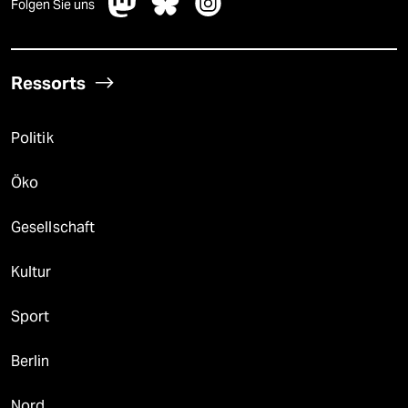
Folgen Sie uns
Ressorts
Politik
Öko
Gesellschaft
Kultur
Sport
Berlin
Nord