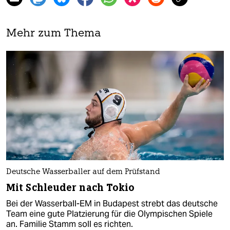
Mehr zum Thema
Deutsche Wasserballer auf dem Prüfstand
Mit Schleuder nach Tokio
Bei der Wasserball-EM in Budapest strebt das deutsche
Team eine gute Platzierung für die Olympischen Spiele
an. Familie Stamm soll es richten.