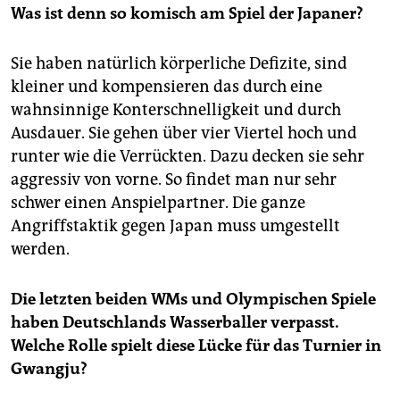
Was ist denn so komisch am Spiel der Japaner?
Sie haben natürlich körperliche Defizite, sind
kleiner und kompensieren das durch eine
wahnsinnige Konterschnelligkeit und durch
Ausdauer. Sie gehen über vier Viertel hoch und
runter wie die Verrückten. Dazu decken sie sehr
aggressiv von vorne. So findet man nur sehr
schwer einen Anspielpartner. Die ganze
Angriffstaktik gegen Japan muss umgestellt
werden.
Die letzten beiden WMs und Olympischen Spiele
haben Deutschlands Wasserballer verpasst.
Welche Rolle spielt diese Lücke für das Turnier in
Gwangju?