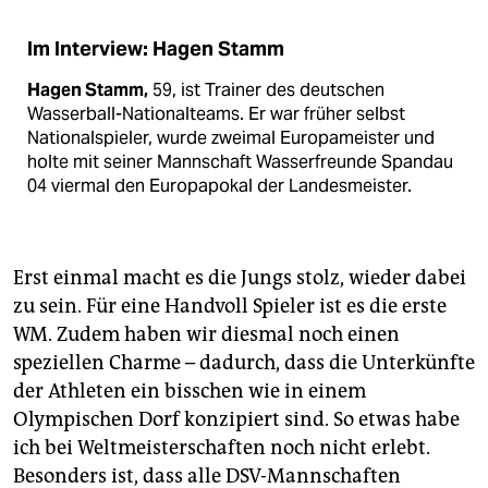
Im Interview: Hagen Stamm
Hagen Stamm,
59, ist Trainer des deutschen
Wasserball-Nationalteams. Er war früher selbst
Nationalspieler, wurde zweimal Europameister und
holte mit seiner Mannschaft Wasserfreunde Spandau
04 viermal den Europapokal der Landesmeister.
Erst einmal macht es die Jungs stolz, wieder dabei
zu sein. Für eine Handvoll Spieler ist es die erste
WM. Zudem haben wir diesmal noch einen
speziellen Charme – dadurch, dass die Unterkünfte
der Athleten ein bisschen wie in einem
Olympischen Dorf konzipiert sind. So etwas habe
ich bei Weltmeisterschaften noch nicht erlebt.
Besonders ist, dass alle DSV-Mannschaften