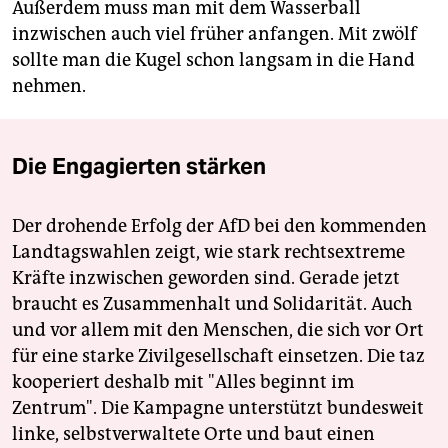
Außerdem muss man mit dem Wasserball
inzwischen auch viel früher anfangen. Mit zwölf
sollte man die Kugel schon langsam in die Hand
nehmen.
Die Engagierten stärken
Der drohende Erfolg der AfD bei den kommenden
Landtagswahlen zeigt, wie stark rechtsextreme
Kräfte inzwischen geworden sind. Gerade jetzt
braucht es Zusammenhalt und Solidarität. Auch
und vor allem mit den Menschen, die sich vor Ort
für eine starke Zivilgesellschaft einsetzen. Die taz
kooperiert deshalb mit "Alles beginnt im
Zentrum". Die Kampagne unterstützt bundesweit
linke, selbstverwaltete Orte und baut einen