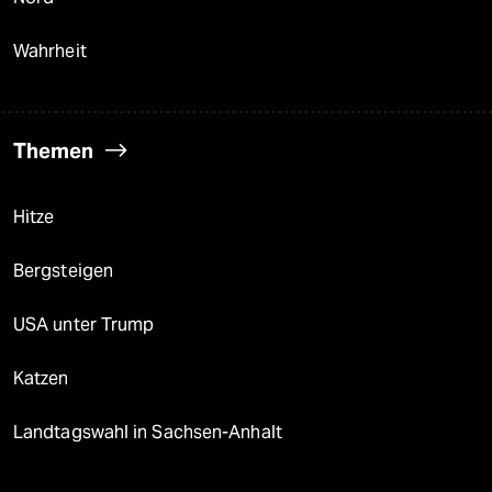
Wahrheit
Themen
Hitze
Bergsteigen
USA unter Trump
Katzen
Landtagswahl in Sachsen-Anhalt