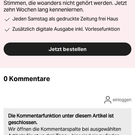
Stimmen, die woanders nicht gehört werden. Jetzt
zehn Wochen lang kennenlernen.
Jeden Samstag als gedruckte Zeitung frei Haus
Zusätzlich digitale Ausgabe inkl. Vorlesefunktion
Jetzt bestellen
0 Kommentare
einloggen
Die Kommentarfunktion unter diesem Artikel ist
geschlossen.
Wir öffnen die Kommentarspalte bei ausgewählten