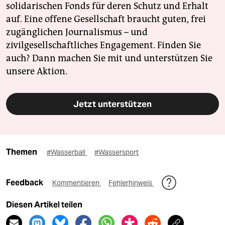
solidarischen Fonds für deren Schutz und Erhalt
auf. Eine offene Gesellschaft braucht guten, frei
zugänglichen Journalismus – und
zivilgesellschaftliches Engagement. Finden Sie
auch? Dann machen Sie mit und unterstützen Sie
unsere Aktion.
Jetzt unterstützen
Themen
#Wasserball
#Wassersport
Feedback
Kommentieren
Fehlerhinweis
Diesen Artikel teilen