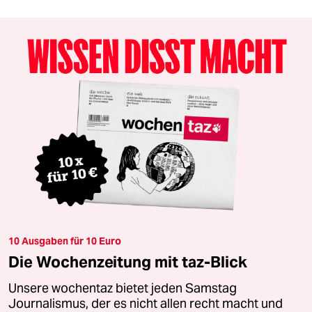
10 Ausgaben für 10 Euro
Die Wochenzeitung mit taz-Blick
Unsere wochentaz bietet jeden Samstag
Journalismus, der es nicht allen recht macht und