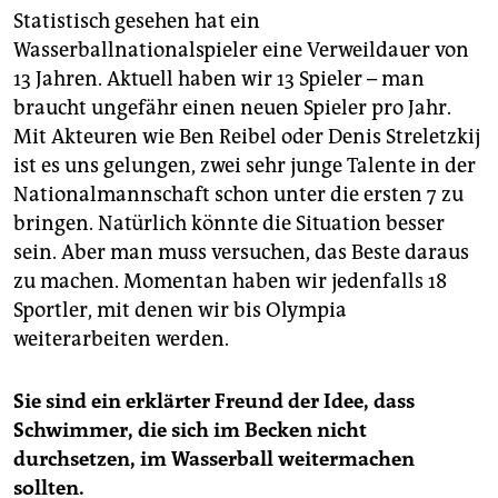
Statistisch gesehen hat ein
Wasserballnationalspieler eine Verweildauer von
13 Jahren. Aktuell haben wir 13 Spieler – man
braucht ungefähr einen neuen Spieler pro Jahr.
Mit Akteuren wie Ben Reibel oder Denis ­Streletzkij
ist es uns gelungen, zwei sehr junge Talente in der
Nationalmannschaft schon unter die ersten 7 zu
bringen. Natürlich könnte die Situation besser
sein. Aber man muss versuchen, das Beste daraus
zu machen. Momentan haben wir jedenfalls 18
Sportler, mit denen wir bis Olympia
weiterarbeiten werden.
Sie sind ein erklärter Freund der Idee, dass
Schwimmer, die sich im Becken nicht
durchsetzen, im Wasserball weitermachen
sollten.