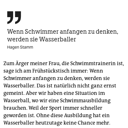

Wenn Schwimmer anfangen zu denken,
werden sie Wasserballer
Hagen Stamm
Zum Ärger meiner Frau, die Schwimmtrainerin ist,
sage ich am Frühstückstisch immer: Wenn
Schwimmer anfangen zu denken, werden sie
Wasserballer. Das ist natürlich nicht ganz ernst
gemeint. Aber wir haben eine Situation im
Wasserball, wo wir eine Schwimmausbildung
brauchen. Weil der Sport immer schneller
geworden ist. Ohne diese Ausbildung hat ein
Wasserballer heutzutage keine Chance mehr.