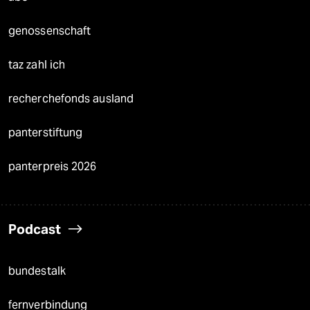
genossenschaft
taz zahl ich
recherchefonds ausland
panterstiftung
panterpreis 2026
Podcast
bundestalk
fernverbindung