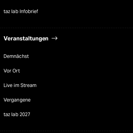
taz lab Infobrief
Veranstaltungen
Demnächst
Vor Ort
Live im Stream
Vergangene
taz lab 2027