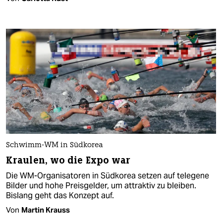
Schwimm-WM in Südkorea
Kraulen, wo die Expo war
Die WM-Organisatoren in Südkorea setzen auf telegene
Bilder und hohe Preisgelder, um attraktiv zu bleiben.
Bislang geht das Konzept auf.
Von
Martin Krauss