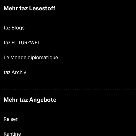
Mehr taz Lesestoff
taz Blogs
taz FUTURZWEI
Le Monde diplomatique
taz Archiv
Mehr taz Angebote
Reisen
Kantine