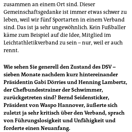
zusammen an einem Ort sind. Dieser
Gemeinschaftsgedanke ist immer etwas schwer zu
leben, weil wir fünf Sportarten in einem Verband
sind. Das ist ja sehr ungewöhnlich. Kein Fußballer
käme zum Beispiel auf die Idee, Mitglied im
Leichtathletikverband zu sein – nur, weil er auch
rennt.
Wie sehen Sie generell den Zustand des DSV –
sieben Monate nachdem kurz hintereinander
Präsidentin Gabi Dörries und Henning Lambertz,
der Chefbundestrainer der Schwimmer,
zurückgetreten sind? Bernd Seidensticker,
Präsident von Waspo Hannover, äußerte sich
zuletzt ja sehr kritisch über den Verband, sprach
von Führungslosigkeit und Unfähigkeit und
forderte einen Neuanfang.