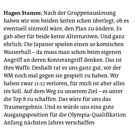
epaper login
Hagen Stamm:
Nach der Gruppenauslosung
haben wir von beiden Seiten schon überlegt, ob es
eventuell sinnvoll wäre, den Plan zu ändern. Es
gab aber für beide keine Alternativen. Und ganz
ehrlich: Die Japaner spielen einen so komischen
Wasserball – da muss man schon beim eigenen
Angriff an deren Konterangriff denken. Das ist
ihre Waffe. Deshalb tat es uns ganz gut, vor der
WM noch mal gegen sie gespielt zu haben. Wir
haben zwar 11:12 verloren, für mich ist aber alles
im Soll. Auf dem Weg zu unserem Ziel – es unter
die Top 8 zu schaffen. Das wäre für uns das
Traumergebnis. Und es würde uns eine gute
Ausgangsposition für die Olympia-Qualifikation
Anfang nächsten Jahres verschaffen