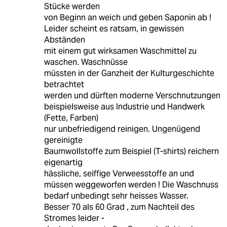
Stücke werden
von Beginn an weich und geben Saponin ab !
Leider scheint es ratsam, in gewissen
Abständen
mit einem gut wirksamen Waschmittel zu
waschen. Waschnüsse
müssten in der Ganzheit der Kulturgeschichte
betrachtet
werden und dürften moderne Verschnutzungen
beispielsweise aus Industrie und Handwerk
(Fette, Farben)
nur unbefriedigend reinigen. Ungenügend
gereinigte
Baumwollstoffe zum Beispiel (T-shirts) reichern
eigenartig
hässliche, seiffige Verweesstoffe an und
müssen weggeworfen werden ! Die Waschnuss
bedarf unbedingt sehr heisses Wasser.
Besser 70 als 60 Grad , zum Nachteil des
Stromes leider -