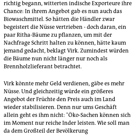
richtig begann, witterten indische Exporteure ihre
Chance: In ihrem Angebot gab es nun auch das
Biowaschmittel. So hätten die Händler zwar
begeistert die Nüsse vertrieben - doch daran, ein
paar Ritha-Bäume zu pflanzen, um mit der
Nachfrage Schritt halten zu können, hätte kaum
jemand gedacht, beklagt Virk. Zumindest würden
die Bäume nun nicht länger nur noch als
Brennholzlieferant betrachtet.
Virk könnte mehr Geld verdienen, gäbe es mehr
Nüsse. Und gleichzeitig würde ein größeres
Angebot der Früchte den Preis auch im Land
wieder stabilisieren. Denn nur ums Geschäft
allein geht es ihm nicht: "Öko-Sachen können sich
im Moment nur reiche Inder leisten. Wie soll man
da dem Großteil der Bevölkerung