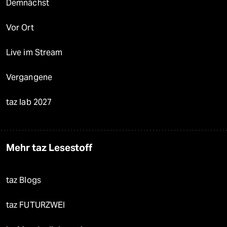
Demnächst
Vor Ort
Live im Stream
Vergangene
taz lab 2027
Mehr taz Lesestoff
taz Blogs
taz FUTURZWEI