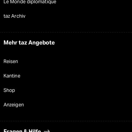
Le Monde diplomatique
taz Archiv
Mehr taz Angebote
Reisen
Kantine
Shop
Anzeigen
Fragen & Hilfe