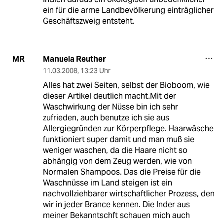
ein für die arme Landbevölkerung einträglicher
Geschäftszweig entsteht.
Manuela Reuther
MR
11.03.2008
,
13:23 Uhr
Alles hat zwei Seiten, selbst der Bioboom, wie
dieser Artikel deutlich macht.Mit der
Waschwirkung der Nüsse bin ich sehr
zufrieden, auch benutze ich sie aus
Allergiegründen zur Körperpflege. Haarwäsche
funktioniert super damit und man muß sie
weniger waschen, da die Haare nicht so
abhängig von dem Zeug werden, wie von
Normalen Shampoos. Das die Preise für die
Waschnüsse im Land steigen ist ein
nachvollziehbarer wirtschaftlicher Prozess, den
wir in jeder Brance kennen. Die Inder aus
meiner Bekanntschft schauen mich auch