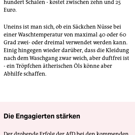
hundert Schalen - kostet zwischen zehn und 25
Euro.
Uneins ist man sich, ob ein Säckchen Nüsse bei
einer Waschtemperatur von maximal 40 oder 60
Grad zwei- oder dreimal verwendet werden kann.
Einig hingegen wieder darüber, dass die Kleidung
nach dem Waschgang zwar weich, aber duftfrei ist
- ein Tröpfchen ätherischen Öls könne aber
Abhilfe schaffen.
Die Engagierten stärken
Der drohende Erfolg der AfD bei den kommenden