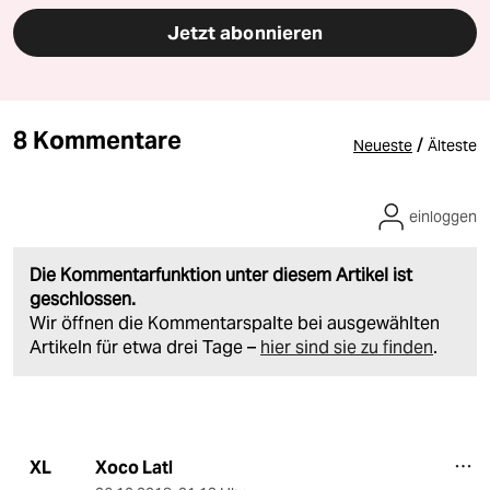
Jetzt abonnieren
8 Kommentare
/
Neueste
Älteste
einloggen
Die Kommentarfunktion unter diesem Artikel ist
geschlossen.
Wir öffnen die Kommentarspalte bei ausgewählten
Artikeln für etwa drei Tage –
hier sind sie zu finden
.
Xoco Latl
XL