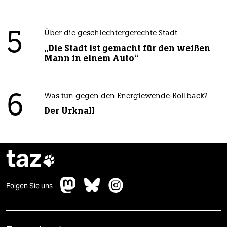
5
Über die geschlechtergerechte Stadt
„Die Stadt ist gemacht für den weißen
Mann in einem Auto“
6
Was tun gegen den Energiewende-Rollback?
Der Urknall
taz

Folgen Sie uns