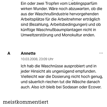
Ein oder zwei Tropfen vom Lieblingsparfüm
wirken Wunder. Wäre noch abzuwarten, ob die
aus der Waschnußindustrie hervorgehenden
Arbeitsplätze für die Arbeitnehmer erträglich
sind (Bezahlung, Arbeitsbedingungen) und ob
künftige Waschnußbaumplantagen nicht in
Umweltzerstörung und Monokultur enden.
Annette
A
10.03.2008
,
23:09 Uhr
Ich hab die Waschnüsse ausprobiert und in
jeder Hinsicht als ungenügend empfunden.
Vielleicht war die Dosierung nicht hoch genug,
und säuerlich riechen tut die Wäsche danach
auch. Also ich bleib bei Sodasan oder Ecover.
meistkommentiert