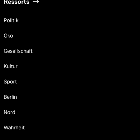
Ressorts
Politik
Öko
Gesellschaft
Kultur
Sport
Berlin
Nord
Wahrheit