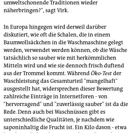
umweltschonende Traditionen wieder
näherbringen?", sagt Virk.
In Europa hingegen wird derweil darüber
diskutiert, wie oft die Schalen, die in einem
Baumwollsäckchen in die Waschmaschine gelegt
werden, verwendet werden können, ob die Wäsche
tatsächlich so sauber wie mit herkömmlichen
Mitteln wird und wie sie dennoch frisch duftend
aus der Trommel kommt. Während
Öko-Test
der
Waschleistung das Gesamturteil "mangelhaft"
ausgestellt hat, widersprechen dieser Bewertung
zahlreiche Einträge in Internetforen - von
"hervorragend" und "zuverlässig sauber" ist da die
Rede. Denn auch bei Waschnüssen gibt es
unterschiedliche Qualitäten, je nachdem wie
saponinhaltig die Frucht ist. Ein Kilo davon - etwa