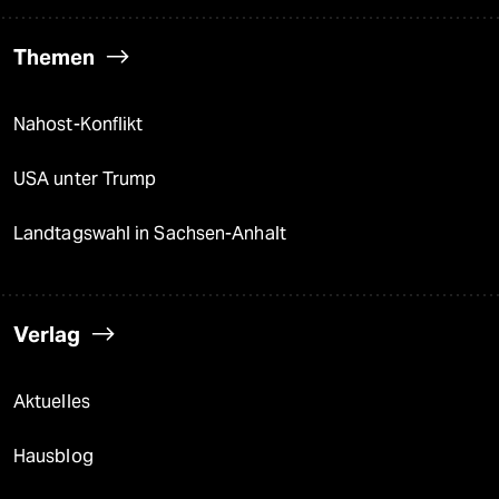
Themen
Nahost-Konflikt
USA unter Trump
Landtagswahl in Sachsen-Anhalt
Verlag
Aktuelles
Hausblog