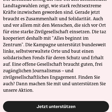
Landtagswahlen zeigt, wie stark rechtsextreme
Kräfte inzwischen geworden sind. Gerade jetzt
braucht es Zusammenhalt und Solidarität. Auch
und vor allem mit den Menschen, die sich vor Ort
für eine starke Zivilgesellschaft einsetzen. Die taz
kooperiert deshalb mit "Alles beginnt im
Zentrum". Die Kampagne unterstützt bundesweit
linke, selbstverwaltete Orte und baut einen
solidarischen Fonds für deren Schutz und Erhalt
auf. Eine offene Gesellschaft braucht guten, frei
zugänglichen Journalismus – und
zivilgesellschaftliches Engagement. Finden Sie
auch? Dann machen Sie mit und unterstützen Sie
unsere Aktion.
Jetzt unterstützen