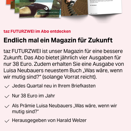
taz FUTURZWEI im Abo entdecken
Endlich mal ein Magazin für Zukunft
taz FUTURZWEI ist unser Magazin für eine bessere
Zukunft. Das Abo bietet jährlich vier Ausgaben für
nur 38 Euro. Zudem erhalten Sie eine Ausgabe von
Luisa Neubauers neuestem Buch „Was wäre, wenn
wir mutig sind?“ (solange Vorrat reicht).
Jedes Quartal neu in Ihrem Briefkasten
Nur 38 Euro im Jahr
Als Prämie Luisa Neubauers „Was wäre, wenn wir
mutig sind?“
Herausgegeben von Harald Welzer