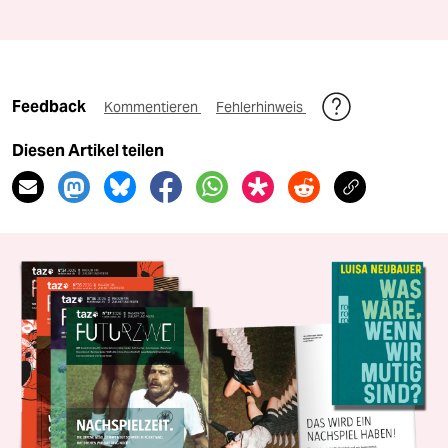
Feedback
Kommentieren
Fehlerhinweis
Diesen Artikel teilen