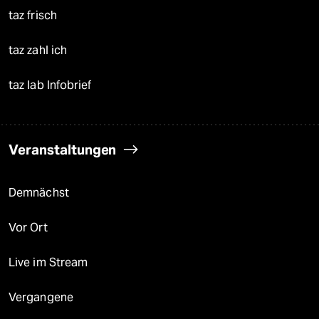
taz frisch
taz zahl ich
taz lab Infobrief
Veranstaltungen
Demnächst
Vor Ort
Live im Stream
Vergangene