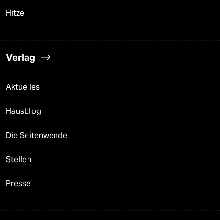
Hitze
Verlag
Aktuelles
Hausblog
Die Seitenwende
Stellen
Presse