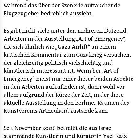
epaper login
während das über der Szenerie auftauchende
Flugzeug eher bedrohlich aussieht.
Es gibt nicht viele unter den mehreren Dutzend
Arbeiten in der Ausstellung „Art of Emergency“,
die sich ähnlich wie „Gaza Airlift“ an einem
kritischen Kommentar zum Gazakrieg versuchen,
der gleichzeitig politisch vielschichtig und
künstlerisch interessant ist. Wenn bei „Art of
Emergency“ meist nur einer dieser beiden Aspekte
in den Arbeiten aufzufinden ist, dann wohl vor
allem aufgrund der Kürze der Zeit, in der diese
aktuelle Ausstellung in den Berliner Räumen des
Kunstvereins Artneuland zustande kam.
Seit November 2006 betreibt die aus Israel
stammende Künstlerin und Kuratorin Yael Katz