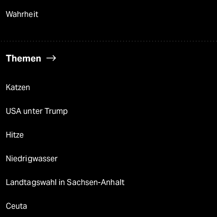
Wahrheit
Themen
Katzen
USA unter Trump
Hitze
Niedrigwasser
Landtagswahl in Sachsen-Anhalt
Ceuta