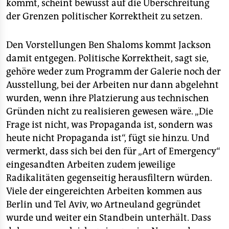
kommt, scheint bewusst auf die Überschreitung
der Grenzen politischer Korrektheit zu setzen.
Den Vorstellungen Ben Shaloms kommt Jackson
damit entgegen. Politische Korrektheit, sagt sie,
gehöre weder zum Programm der Galerie noch der
Ausstellung, bei der Arbeiten nur dann abgelehnt
wurden, wenn ihre Platzierung aus technischen
Gründen nicht zu realisieren gewesen wäre. „Die
Frage ist nicht, was Propaganda ist, sondern was
heute nicht Propaganda ist“, fügt sie hinzu. Und
vermerkt, dass sich bei den für „Art of Emergency“
eingesandten Arbeiten zudem jeweilige
Radikalitäten gegenseitig herausfiltern würden.
Viele der eingereichten Arbeiten kommen aus
Berlin und Tel Aviv, wo Artneuland gegründet
wurde und weiter ein Standbein unterhält. Dass