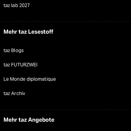
taz lab 2027
Mehr taz Lesestoff
taz Blogs
taz FUTURZWEI
Le Monde diplomatique
taz Archiv
Mehr taz Angebote