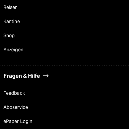
Reisen
Kantine
Shop
Anzeigen
Fragen & Hilfe
Feedback
Aboservice
ePaper Login