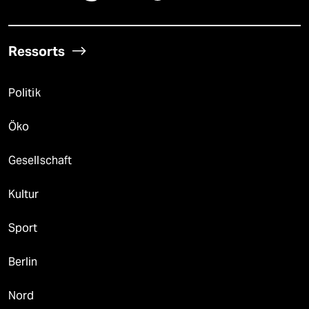
Ressorts
Politik
Öko
Gesellschaft
Kultur
Sport
Berlin
Nord