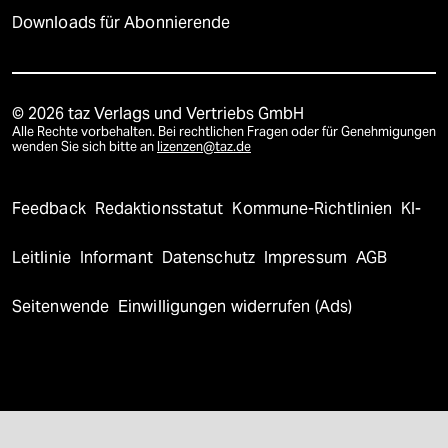
Downloads für Abonnierende
© 2026 taz Verlags und Vertriebs GmbH
Alle Rechte vorbehalten. Bei rechtlichen Fragen oder für Genehmigungen
wenden Sie sich bitte an
lizenzen@taz.de
Feedback
Redaktionsstatut
Kommune-Richtlinien
KI-
Leitlinie
Informant
Datenschutz
Impressum
AGB
Seitenwende
Einwilligungen widerrufen (Ads)