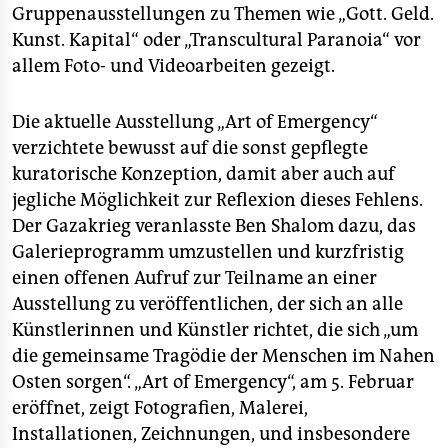
Gruppenausstellungen zu Themen wie „Gott. Geld.
Kunst. Kapital“ oder „Transcultural Paranoia“ vor
allem Foto- und Videoarbeiten gezeigt.
Die aktuelle Ausstellung „Art of Emergency“
verzichtete bewusst auf die sonst gepflegte
kuratorische Konzeption, damit aber auch auf
jegliche Möglichkeit zur Reflexion dieses Fehlens.
Der Gazakrieg veranlasste Ben Shalom dazu, das
Galerieprogramm umzustellen und kurzfristig
einen offenen Aufruf zur Teilname an einer
Ausstellung zu veröffentlichen, der sich an alle
Künstlerinnen und Künstler richtet, die sich „um
die gemeinsame Tragödie der Menschen im Nahen
Osten sorgen“. „Art of Emergency“, am 5. Februar
eröffnet, zeigt Fotografien, Malerei,
Installationen, Zeichnungen, und insbesondere