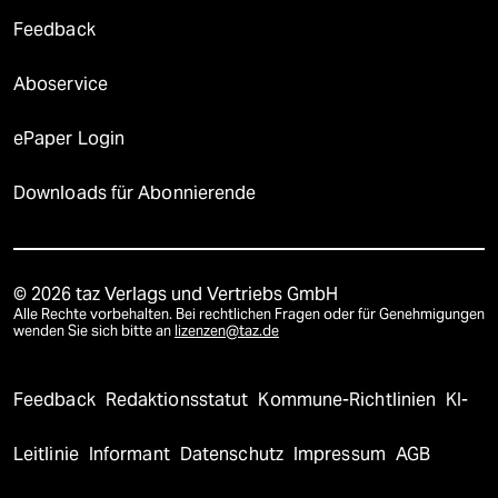
Feedback
Aboservice
ePaper Login
Downloads für Abonnierende
© 2026 taz Verlags und Vertriebs GmbH
Alle Rechte vorbehalten. Bei rechtlichen Fragen oder für Genehmigungen
wenden Sie sich bitte an
lizenzen@taz.de
Feedback
Redaktionsstatut
Kommune-Richtlinien
KI-
Leitlinie
Informant
Datenschutz
Impressum
AGB