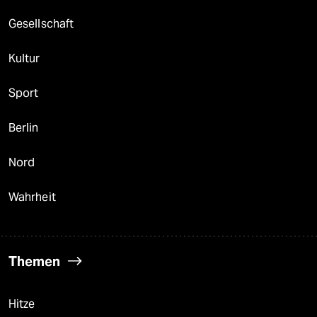
Gesellschaft
Kultur
Sport
Berlin
Nord
Wahrheit
Themen
Hitze