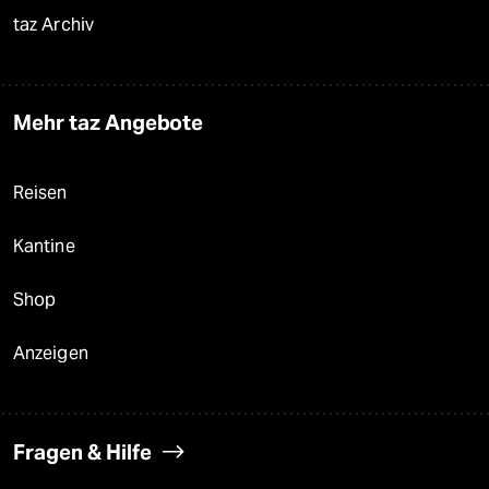
taz Archiv
Mehr taz Angebote
Reisen
Kantine
Shop
Anzeigen
Fragen & Hilfe