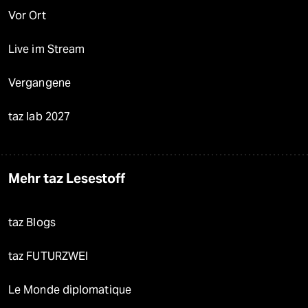
Vor Ort
Live im Stream
Vergangene
taz lab 2027
Mehr taz Lesestoff
taz Blogs
taz FUTURZWEI
Le Monde diplomatique