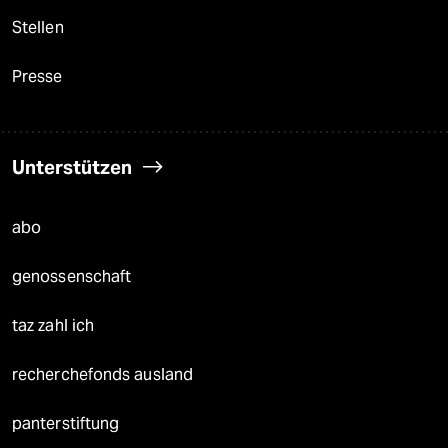
Stellen
Presse
Unterstützen
abo
genossenschaft
taz zahl ich
recherchefonds ausland
panterstiftung