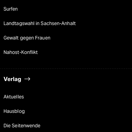
Surfen
Landtagswahl in Sachsen-Anhalt
Gewalt gegen Frauen
Nahost-Konflikt
Verlag
Aktuelles
Hausblog
Die Seitenwende