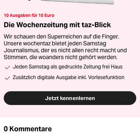
10 Ausgaben für 10 Euro
Die Wochenzeitung mit taz-Blick
Wir schauen den Superreichen auf die Finger.
Unsere wochentaz bietet jeden Samstag
Journalismus, der es nicht allen recht macht und
Stimmen, die woanders nicht gehört werden.
Jeden Samstag als gedruckte Zeitung frei Haus
Zusätzlich digitale Ausgabe inkl. Vorlesefunktion
Jetzt kennenlernen
0 Kommentare