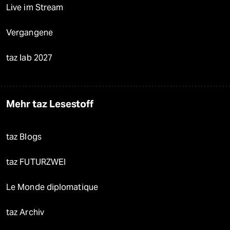
Live im Stream
Vergangene
taz lab 2027
Mehr taz Lesestoff
taz Blogs
taz FUTURZWEI
Le Monde diplomatique
taz Archiv