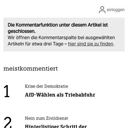
einloggen
Die Kommentarfunktion unter diesem Artikel ist
geschlossen.
Wir öffnen die Kommentarspalte bei ausgewählten
Artikeln für etwa drei Tage –
hier sind sie zu finden
.
meistkommentiert
1
Krise der Demokratie
AfD-Wählen als Triebabfuhr
2
Nein zum Zivildienst
Hinterlistiger Schritt der