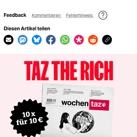
Feedback
Kommentieren
Fehlerhinweis
Diesen Artikel teilen