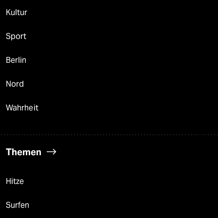
Kultur
Sport
Berlin
Nord
Wahrheit
Themen
Hitze
Surfen