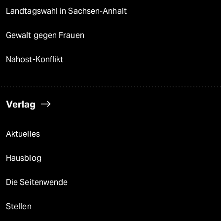
Landtagswahl in Sachsen-Anhalt
Gewalt gegen Frauen
Nahost-Konflikt
Verlag
Aktuelles
Hausblog
Die Seitenwende
Stellen