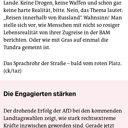
epaper login
Lande. Keine Drogen, keine Waffen und schon gar
keine harte Realität, bitte. Nein, das Thema lautet:
„Reisen innerhalb von Russland“. Wahnsinn! Man
stelle sich vor, wie Menschen mit nicht so rosiger
Lebensrealität von ihrer Zugreise in der BAM
berichten. Oder wie mit Gras auf einmal die
Tundra gemeint ist.
Das Sprachrohr der Straße – bald vom roten Platz.
(ck/taz)
Die Engagierten stärken
Der drohende Erfolg der AfD bei den kommenden
Landtagswahlen zeigt, wie stark rechtsextreme
Kräfte inzwischen geworden sind. Gerade jetzt