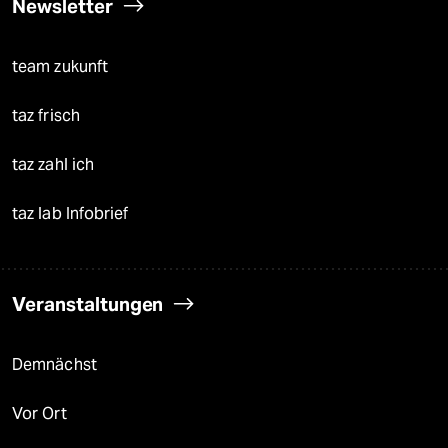
Newsletter
team zukunft
taz frisch
taz zahl ich
taz lab Infobrief
Veranstaltungen
Demnächst
Vor Ort