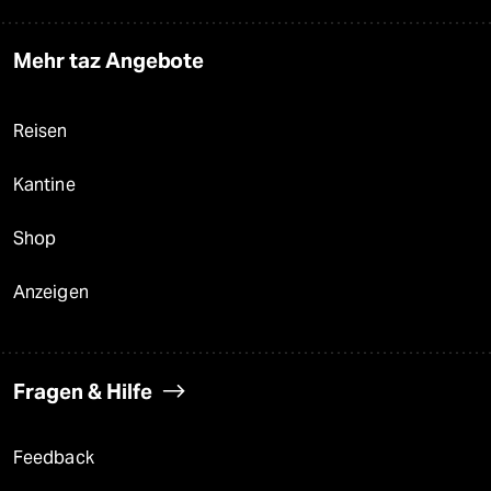
Mehr taz Angebote
Reisen
Kantine
Shop
Anzeigen
Fragen & Hilfe
Feedback