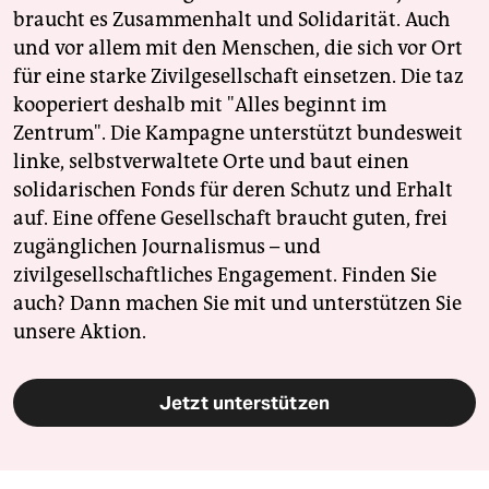
braucht es Zusammenhalt und Solidarität. Auch
und vor allem mit den Menschen, die sich vor Ort
für eine starke Zivilgesellschaft einsetzen. Die taz
kooperiert deshalb mit "Alles beginnt im
Zentrum". Die Kampagne unterstützt bundesweit
linke, selbstverwaltete Orte und baut einen
solidarischen Fonds für deren Schutz und Erhalt
auf. Eine offene Gesellschaft braucht guten, frei
zugänglichen Journalismus – und
zivilgesellschaftliches Engagement. Finden Sie
auch? Dann machen Sie mit und unterstützen Sie
unsere Aktion.
Jetzt unterstützen