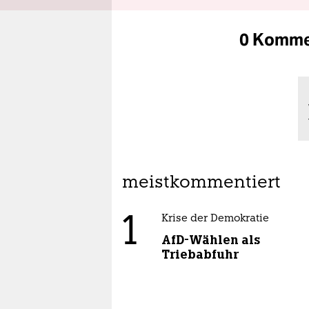
0 Komme
meistkommentiert
1
Krise der Demokratie
AfD-Wählen als
Triebabfuhr