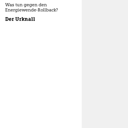
Was tun gegen den
Energiewende-Rollback?
Der Urknall