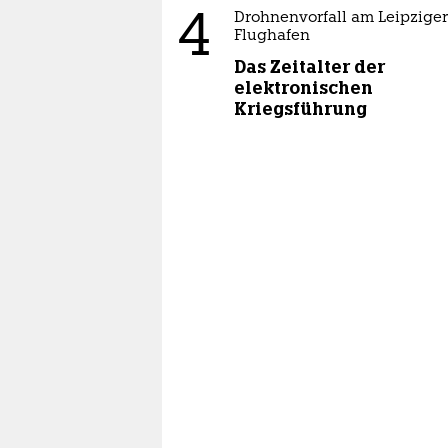
4
Drohnenvorfall am Leipziger
Flughafen
Das Zeitalter der
elektronischen
Kriegsführung