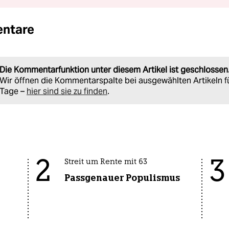
ntare
Die Kommentarfunktion unter diesem Artikel ist geschlossen
Wir öffnen die Kommentarspalte bei ausgewählten Artikeln f
Tage –
hier sind sie zu finden
.
2
3
Streit um Rente mit 63
Passgenauer Populismus