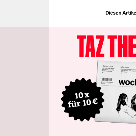
Diesen Artikel