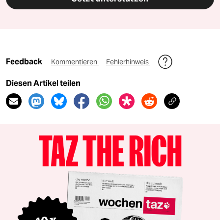
Feedback
Kommentieren
Fehlerhinweis
Diesen Artikel teilen