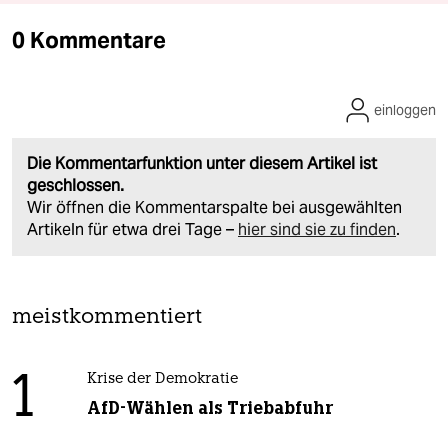
0 Kommentare
einloggen
Die Kommentarfunktion unter diesem Artikel ist
geschlossen.
Wir öffnen die Kommentarspalte bei ausgewählten
Artikeln für etwa drei Tage –
hier sind sie zu finden
.
meistkommentiert
1
Krise der Demokratie
AfD-Wählen als Triebabfuhr