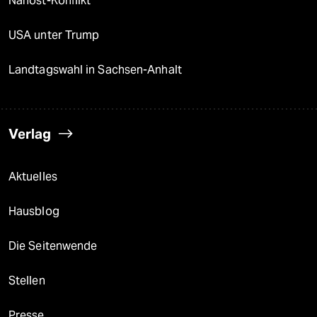
Nahost-Konflikt
USA unter Trump
Landtagswahl in Sachsen-Anhalt
Verlag
Aktuelles
Hausblog
Die Seitenwende
Stellen
Presse