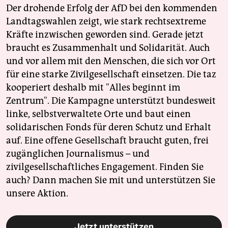
epaper login
Der drohende Erfolg der AfD bei den kommenden
Landtagswahlen zeigt, wie stark rechtsextreme
Kräfte inzwischen geworden sind. Gerade jetzt
braucht es Zusammenhalt und Solidarität. Auch
und vor allem mit den Menschen, die sich vor Ort
für eine starke Zivilgesellschaft einsetzen. Die taz
kooperiert deshalb mit "Alles beginnt im
Zentrum". Die Kampagne unterstützt bundesweit
linke, selbstverwaltete Orte und baut einen
solidarischen Fonds für deren Schutz und Erhalt
auf. Eine offene Gesellschaft braucht guten, frei
zugänglichen Journalismus – und
zivilgesellschaftliches Engagement. Finden Sie
auch? Dann machen Sie mit und unterstützen Sie
unsere Aktion.
Jetzt unterstützen