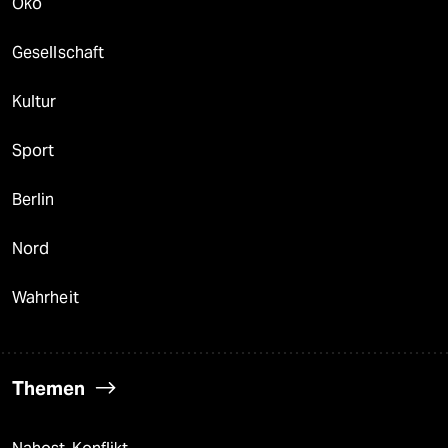
Öko
Gesellschaft
Kultur
Sport
Berlin
Nord
Wahrheit
Themen