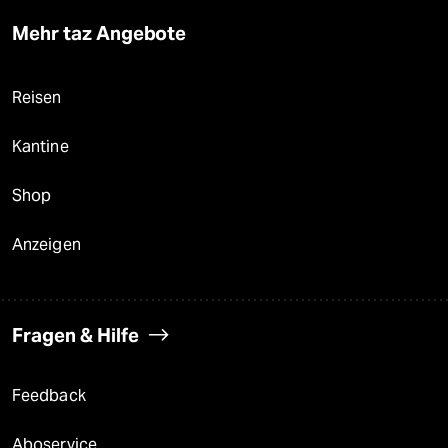
Mehr taz Angebote
Reisen
Kantine
Shop
Anzeigen
Fragen & Hilfe
Feedback
Aboservice