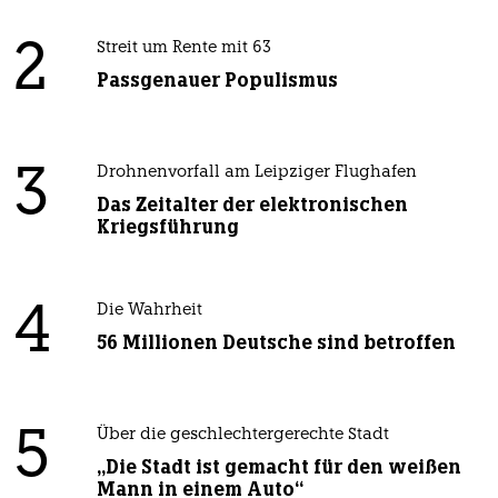
2
Streit um Rente mit 63
Passgenauer Populismus
3
Drohnenvorfall am Leipziger Flughafen
Das Zeitalter der elektronischen
Kriegsführung
4
Die Wahrheit
56 Millionen Deutsche sind betroffen
5
Über die geschlechtergerechte Stadt
„Die Stadt ist gemacht für den weißen
Mann in einem Auto“