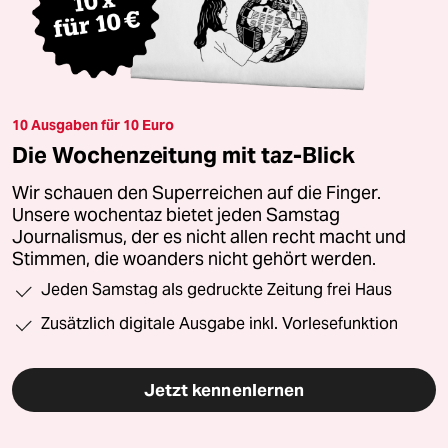
10 Ausgaben für 10 Euro
Die Wochenzeitung mit taz-Blick
Wir schauen den Superreichen auf die Finger.
Unsere wochentaz bietet jeden Samstag
Journalismus, der es nicht allen recht macht und
Stimmen, die woanders nicht gehört werden.
Jeden Samstag als gedruckte Zeitung frei Haus
Zusätzlich digitale Ausgabe inkl. Vorlesefunktion
Jetzt kennenlernen