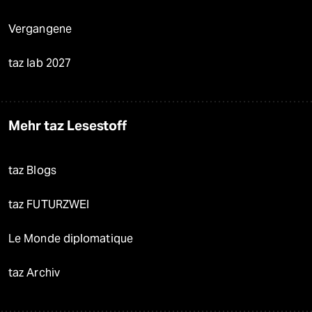
Vergangene
taz lab 2027
Mehr taz Lesestoff
taz Blogs
taz FUTURZWEI
Le Monde diplomatique
taz Archiv