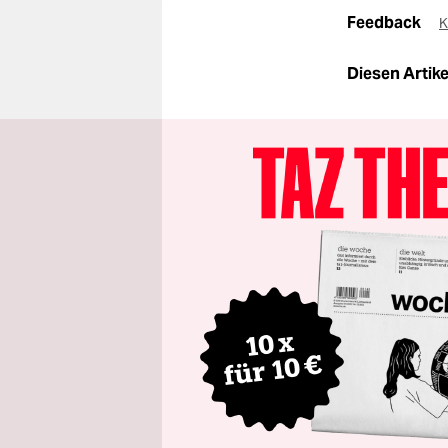
Feedback
K
Diesen Artikel