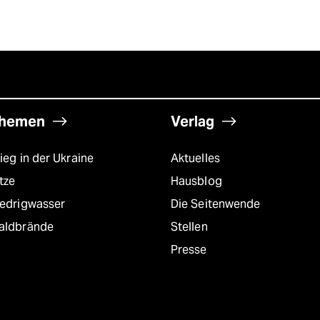
hemen
Verlag
ieg in der Ukraine
Aktuelles
tze
Hausblog
iedrigwasser
Die Seitenwende
aldbrände
Stellen
Presse