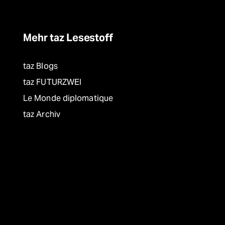
Mehr taz Lesestoff
taz Blogs
taz FUTURZWEI
Le Monde diplomatique
taz Archiv