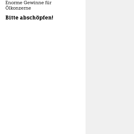
Enorme Gewinne für
Ölkonzerne
Bitte abschöpfen!