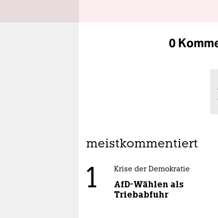
0 Komme
meistkommentiert
1
Krise der Demokratie
AfD-Wählen als
Triebabfuhr