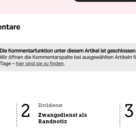
ntare
Die Kommentarfunktion unter diesem Artikel ist geschlossen
Wir öffnen die Kommentarspalte bei ausgewählten Artikeln f
Tage –
hier sind sie zu finden
.
2
3
Zivildienst
Zwangsdienst als
Randnotiz