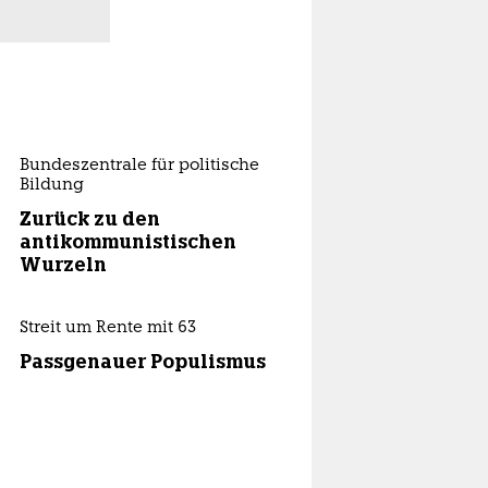
Bundeszentrale für politische
Bildung
Zurück zu den
antikommunistischen
Wurzeln
Streit um Rente mit 63
Passgenauer Populismus