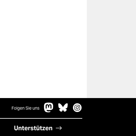
Folgen Sie uns
Unterstützen