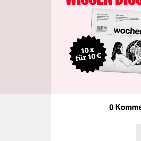
0 Komme