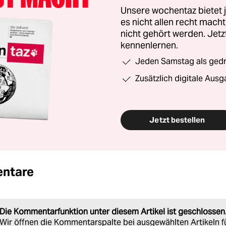
Unsere wochentaz bietet
es nicht allen recht mac
nicht gehört werden. Jet
kennenlernen.
Jeden Samstag als gedru
Zusätzlich digitale Ausg
Jetzt bestellen
ntare
Die Kommentarfunktion unter diesem Artikel ist geschlossen
Wir öffnen die Kommentarspalte bei ausgewählten Artikeln f