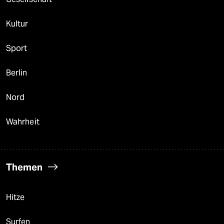
Kultur
Sport
Berlin
Nord
Wahrheit
Themen
Hitze
Surfen