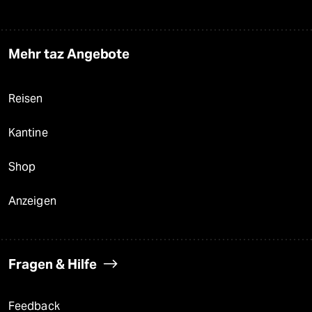
Mehr taz Angebote
Reisen
Kantine
Shop
Anzeigen
Fragen & Hilfe
Feedback