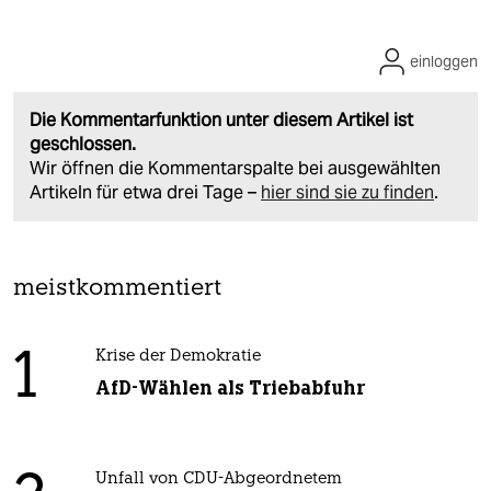
einloggen
Die Kommentarfunktion unter diesem Artikel ist
geschlossen.
Wir öffnen die Kommentarspalte bei ausgewählten
Artikeln für etwa drei Tage –
hier sind sie zu finden
.
meistkommentiert
1
Krise der Demokratie
AfD-Wählen als Triebabfuhr
Unfall von CDU-Abgeordnetem