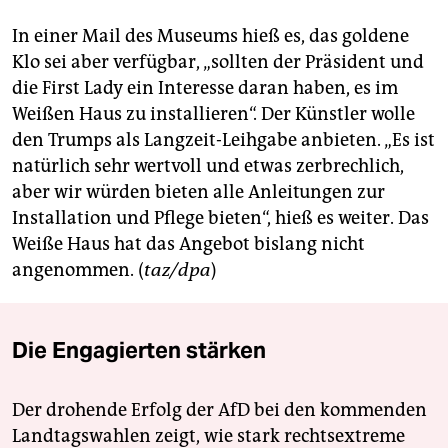
epaper login
In einer Mail des Museums hieß es, das goldene
Klo sei aber verfügbar, „sollten der Präsident und
die First Lady ein Interesse daran haben, es im
Weißen Haus zu installieren“. Der Künstler wolle
den Trumps als Langzeit-Leihgabe anbieten. „Es ist
natürlich sehr wertvoll und etwas zerbrechlich,
aber wir würden bieten alle Anleitungen zur
Installation und Pflege bieten“, hieß es weiter. Das
Weiße Haus hat das Angebot bislang nicht
angenommen. (
taz/dpa
)
Die Engagierten stärken
Der drohende Erfolg der AfD bei den kommenden
Landtagswahlen zeigt, wie stark rechtsextreme