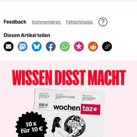
Feedback
Kommentieren
Fehlerhinweis
Diesen Artikel teilen