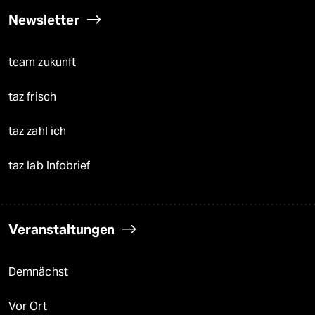
Newsletter
team zukunft
taz frisch
taz zahl ich
taz lab Infobrief
Veranstaltungen
Demnächst
Vor Ort