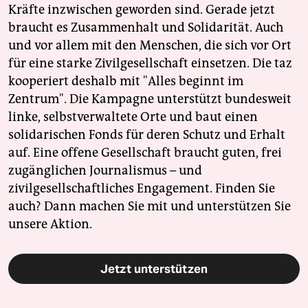
Kräfte inzwischen geworden sind. Gerade jetzt
braucht es Zusammenhalt und Solidarität. Auch
und vor allem mit den Menschen, die sich vor Ort
für eine starke Zivilgesellschaft einsetzen. Die taz
kooperiert deshalb mit "Alles beginnt im
Zentrum". Die Kampagne unterstützt bundesweit
linke, selbstverwaltete Orte und baut einen
solidarischen Fonds für deren Schutz und Erhalt
auf. Eine offene Gesellschaft braucht guten, frei
zugänglichen Journalismus – und
zivilgesellschaftliches Engagement. Finden Sie
auch? Dann machen Sie mit und unterstützen Sie
unsere Aktion.
Jetzt unterstützen