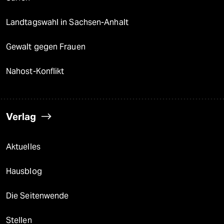
Landtagswahl in Sachsen-Anhalt
Gewalt gegen Frauen
Nahost-Konflikt
Verlag
Aktuelles
Hausblog
Die Seitenwende
Stellen