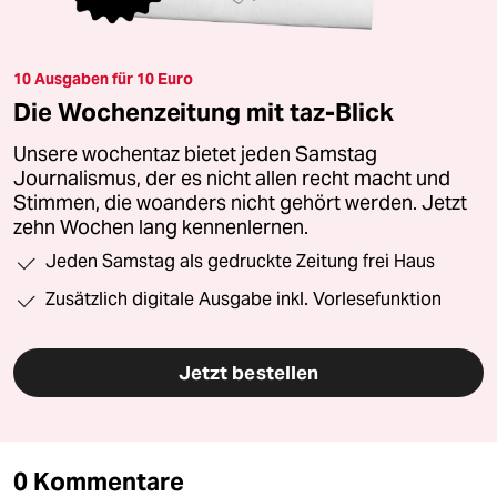
10 Ausgaben für 10 Euro
Die Wochenzeitung mit taz-Blick
Unsere wochentaz bietet jeden Samstag
Journalismus, der es nicht allen recht macht und
Stimmen, die woanders nicht gehört werden. Jetzt
zehn Wochen lang kennenlernen.
Jeden Samstag als gedruckte Zeitung frei Haus
Zusätzlich digitale Ausgabe inkl. Vorlesefunktion
Jetzt bestellen
0 Kommentare