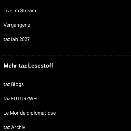
Live im Stream
Vergangene
taz lab 2027
Mehr taz Lesestoff
taz Blogs
taz FUTURZWEI
Le Monde diplomatique
taz Archiv