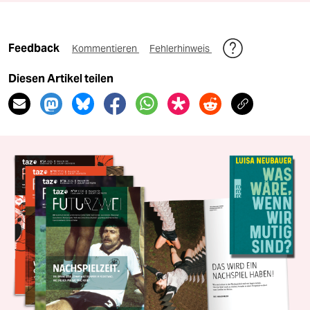
Feedback
Kommentieren
Fehlerhinweis
Diesen Artikel teilen