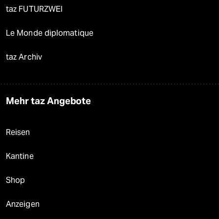
taz FUTURZWEI
Le Monde diplomatique
taz Archiv
Mehr taz Angebote
Reisen
Kantine
Shop
Anzeigen