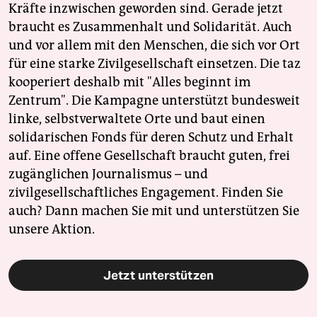
epaper login
Kräfte inzwischen geworden sind. Gerade jetzt
braucht es Zusammenhalt und Solidarität. Auch
und vor allem mit den Menschen, die sich vor Ort
für eine starke Zivilgesellschaft einsetzen. Die taz
kooperiert deshalb mit "Alles beginnt im
Zentrum". Die Kampagne unterstützt bundesweit
linke, selbstverwaltete Orte und baut einen
solidarischen Fonds für deren Schutz und Erhalt
auf. Eine offene Gesellschaft braucht guten, frei
zugänglichen Journalismus – und
zivilgesellschaftliches Engagement. Finden Sie
auch? Dann machen Sie mit und unterstützen Sie
unsere Aktion.
Jetzt unterstützen