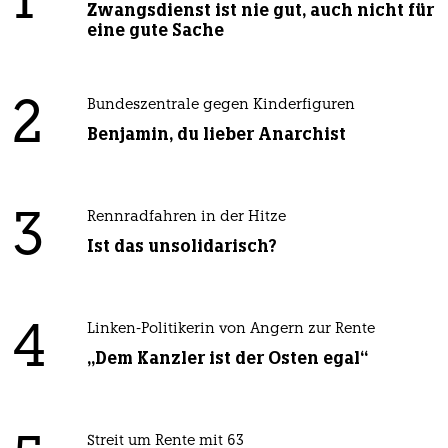
1
Zwangsdienst ist nie gut, auch nicht für
eine gute Sache
2
Bundeszentrale gegen Kinderfiguren
Benjamin, du lieber Anarchist
3
Rennradfahren in der Hitze
Ist das unsolidarisch?
4
Linken-Politikerin von Angern zur Rente
„Dem Kanzler ist der Osten egal“
Streit um Rente mit 63