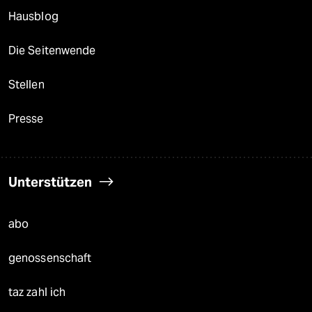
Hausblog
Die Seitenwende
Stellen
Presse
Unterstützen
abo
genossenschaft
taz zahl ich