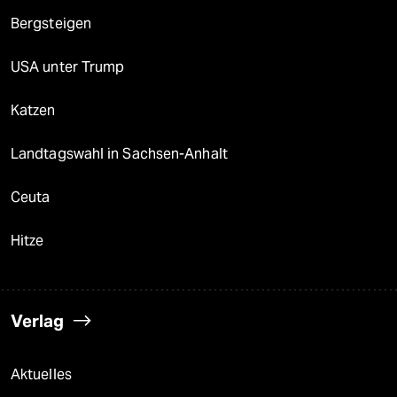
Bergsteigen
USA unter Trump
Katzen
Landtagswahl in Sachsen-Anhalt
Ceuta
Hitze
Verlag
Aktuelles