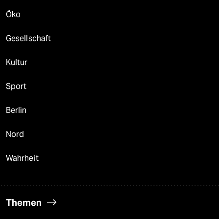
Öko
Gesellschaft
Kultur
Sport
Berlin
Nord
Wahrheit
Themen