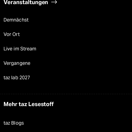
Veranstaltungen
Demnächst
Vor Ort
Live im Stream
Vergangene
taz lab 2027
Mehr taz Lesestoff
taz Blogs