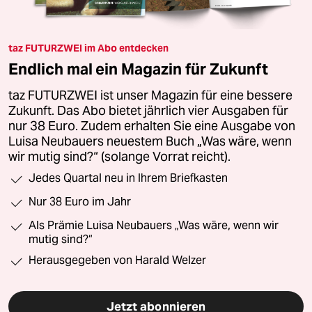
taz FUTURZWEI im Abo entdecken
Endlich mal ein Magazin für Zukunft
taz FUTURZWEI ist unser Magazin für eine bessere
Zukunft. Das Abo bietet jährlich vier Ausgaben für
nur 38 Euro. Zudem erhalten Sie eine Ausgabe von
Luisa Neubauers neuestem Buch „Was wäre, wenn
wir mutig sind?“ (solange Vorrat reicht).
Jedes Quartal neu in Ihrem Briefkasten
Nur 38 Euro im Jahr
Als Prämie Luisa Neubauers „Was wäre, wenn wir
mutig sind?“
Herausgegeben von Harald Welzer
Jetzt abonnieren