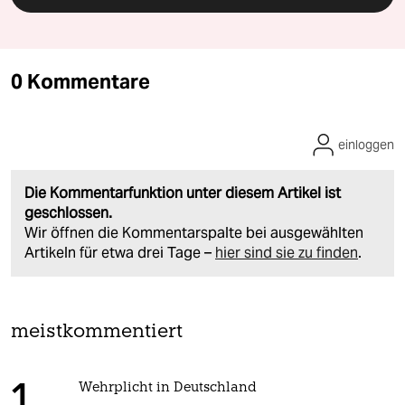
0 Kommentare
einloggen
Die Kommentarfunktion unter diesem Artikel ist
geschlossen.
Wir öffnen die Kommentarspalte bei ausgewählten
Artikeln für etwa drei Tage –
hier sind sie zu finden
.
meistkommentiert
Wehrplicht in Deutschland