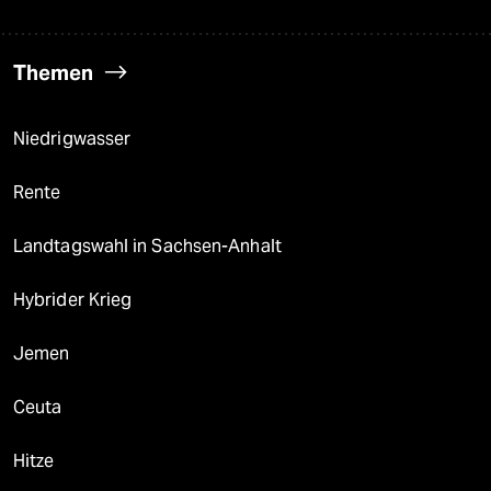
Themen
Niedrigwasser
Rente
Landtagswahl in Sachsen-Anhalt
Hybrider Krieg
Jemen
Ceuta
Hitze