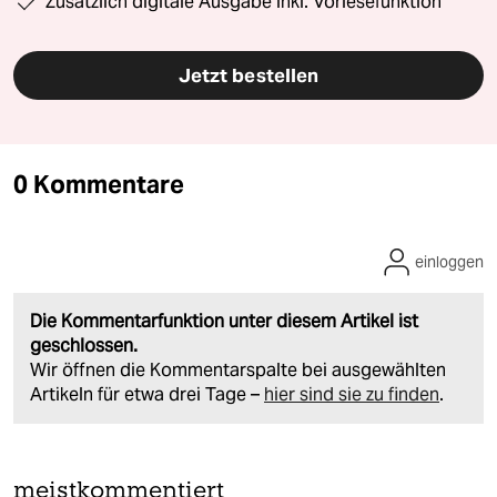
Zusätzlich digitale Ausgabe inkl. Vorlesefunktion
Jetzt bestellen
0 Kommentare
einloggen
Die Kommentarfunktion unter diesem Artikel ist
geschlossen.
Wir öffnen die Kommentarspalte bei ausgewählten
Artikeln für etwa drei Tage –
hier sind sie zu finden
.
meistkommentiert