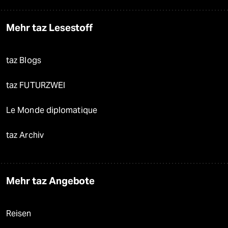
Mehr taz Lesestoff
taz Blogs
taz FUTURZWEI
Le Monde diplomatique
taz Archiv
Mehr taz Angebote
Reisen