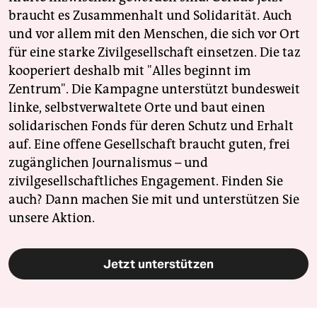
epaper login
braucht es Zusammenhalt und Solidarität. Auch
und vor allem mit den Menschen, die sich vor Ort
für eine starke Zivilgesellschaft einsetzen. Die taz
kooperiert deshalb mit "Alles beginnt im
Zentrum". Die Kampagne unterstützt bundesweit
linke, selbstverwaltete Orte und baut einen
solidarischen Fonds für deren Schutz und Erhalt
auf. Eine offene Gesellschaft braucht guten, frei
zugänglichen Journalismus – und
zivilgesellschaftliches Engagement. Finden Sie
auch? Dann machen Sie mit und unterstützen Sie
unsere Aktion.
Jetzt unterstützen