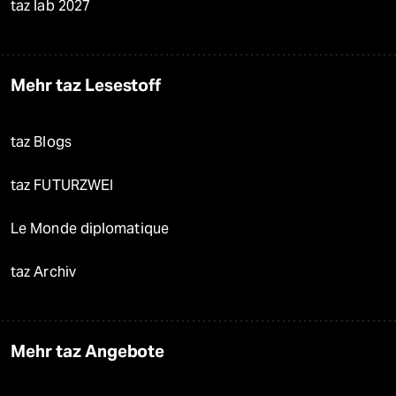
taz lab 2027
Mehr taz Lesestoff
taz Blogs
taz FUTURZWEI
Le Monde diplomatique
taz Archiv
Mehr taz Angebote