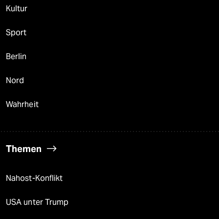
Kultur
Sport
Berlin
Nord
Wahrheit
Themen
Nahost-Konflikt
USA unter Trump