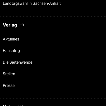
Landtagswahl in Sachsen-Anhalt
Verlag
Aktuelles
Hausblog
Die Seitenwende
Stellen
Presse