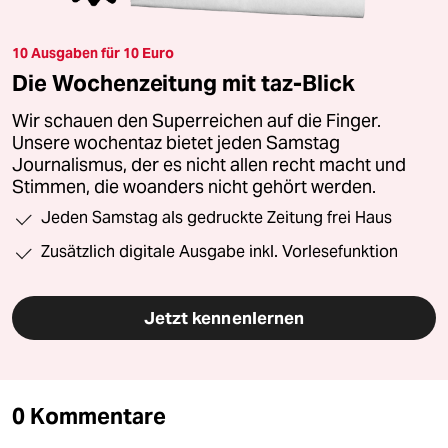
10 Ausgaben für 10 Euro
Die Wochenzeitung mit taz-Blick
Wir schauen den Superreichen auf die Finger.
Unsere wochentaz bietet jeden Samstag
Journalismus, der es nicht allen recht macht und
Stimmen, die woanders nicht gehört werden.
Jeden Samstag als gedruckte Zeitung frei Haus
Zusätzlich digitale Ausgabe inkl. Vorlesefunktion
Jetzt kennenlernen
0 Kommentare