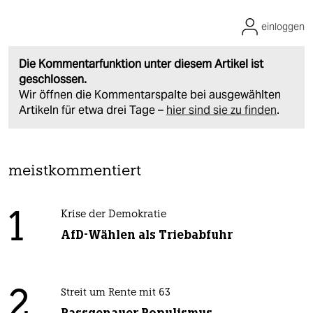
einloggen
Die Kommentarfunktion unter diesem Artikel ist
geschlossen.
Wir öffnen die Kommentarspalte bei ausgewählten
Artikeln für etwa drei Tage –
hier sind sie zu finden
.
meistkommentiert
1
Krise der Demokratie
AfD-Wählen als Triebabfuhr
2
Streit um Rente mit 63