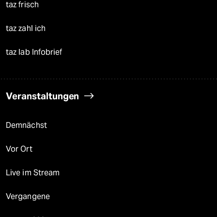
taz frisch
taz zahl ich
taz lab Infobrief
Veranstaltungen
Demnächst
Vor Ort
Live im Stream
Vergangene