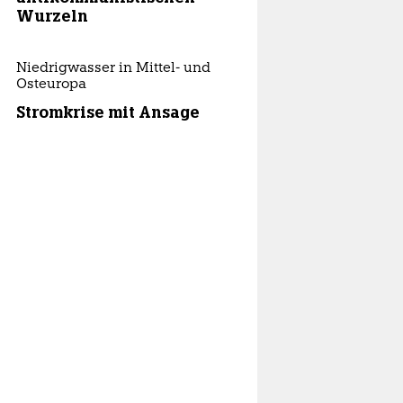
Wurzeln
Niedrigwasser in Mittel- und
Osteuropa
Stromkrise mit Ansage