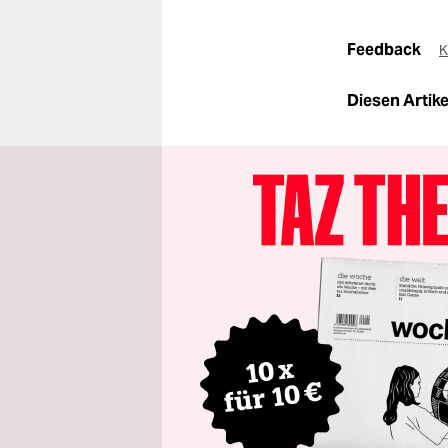
Feedback
K
Diesen Artikel