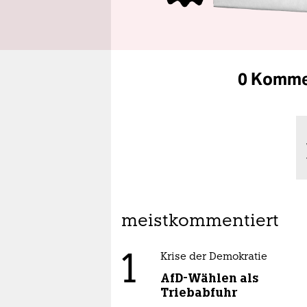
0 Komme
meistkommentiert
1
Krise der Demokratie
AfD-Wählen als
Triebabfuhr