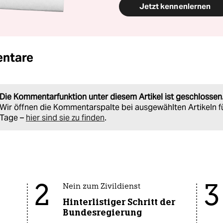
Jetzt kennenlernen
ntare
Die Kommentarfunktion unter diesem Artikel ist geschlossen
Wir öffnen die Kommentarspalte bei ausgewählten Artikeln f
Tage –
hier sind sie zu finden
.
2
3
Nein zum Zivildienst
Hinterlistiger Schritt der
Bundesregierung