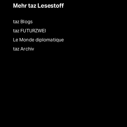
Mehr taz Lesestoff
taz Blogs
taz FUTURZWEI
Le Monde diplomatique
taz Archiv