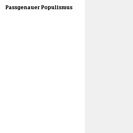
Passgenauer Populismus