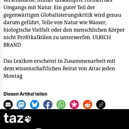
verschiedene, immer umkämpfte Formen des
Umgangs mit Natur. Ein guter Teil der
gegenwärtigen Globalisierungskritik wird genau
darum geführt, Teile von Natur wie Wasser,
biologische Vielfalt oder den menschlichen Körper
nicht Profitkalkülen zu unterwerfen.
ULRICH
BRAND
Das Lexikon erscheint in Zusammenarbeit mit
dem wissenschaftlichen Beirat von Attac jeden
Montag
Diesen Artikel teilen
taz
