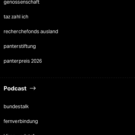
genossenschaft
taz zahl ich
recherchefonds ausland
panterstiftung
panterpreis 2026
Podcast
bundestalk
fernverbindung