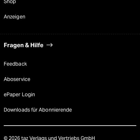
Shop
Anzeigen
Fragen & Hilfe
Feedback
Aboservice
ePaper Login
Downloads für Abonnierende
© 2026 taz Verlags und Vertriebs GmbH