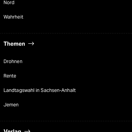
Nord
Wahrheit
Themen
Drohnen
Rente
Landtagswahl in Sachsen-Anhalt
Jemen
Verlag