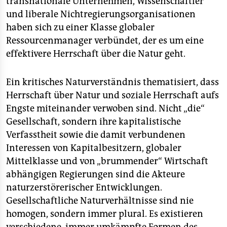
transnationale Unternehmen, Wissenschaftler
und liberale Nichtregierungsorganisationen
haben sich zu einer Klasse globaler
Ressourcenmanager verbündet, der es um eine
effektivere Herrschaft über die Natur geht.
Ein kritisches Naturverständnis thematisiert, dass
Herrschaft über Natur und soziale Herrschaft aufs
Engste miteinander verwoben sind. Nicht „die“
Gesellschaft, sondern ihre kapitalistische
Verfasstheit sowie die damit verbundenen
Interessen von Kapitalbesitzern, globaler
Mittelklasse und von „brummender“ Wirtschaft
abhängigen Regierungen sind die Akteure
naturzerstörerischer Entwicklungen.
Gesellschaftliche Naturverhältnisse sind nie
homogen, sondern immer plural. Es existieren