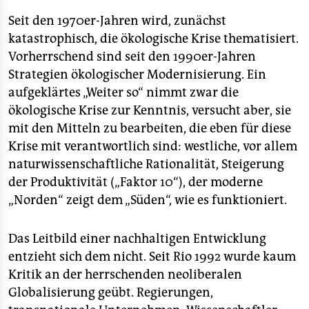
epaper login
Seit den 1970er-Jahren wird, zunächst
katastrophisch, die ökologische Krise thematisiert.
Vorherrschend sind seit den 1990er-Jahren
Strategien ökologischer Modernisierung. Ein
aufgeklärtes „Weiter so“ nimmt zwar die
ökologische Krise zur Kenntnis, versucht aber, sie
mit den Mitteln zu bearbeiten, die eben für diese
Krise mit verantwortlich sind: westliche, vor allem
naturwissenschaftliche Rationalität, Steigerung
der Produktivität („Faktor 10“), der moderne
„Norden“ zeigt dem „Süden“, wie es funktioniert.
Das Leitbild einer nachhaltigen Entwicklung
entzieht sich dem nicht. Seit Rio 1992 wurde kaum
Kritik an der herrschenden neoliberalen
Globalisierung geübt. Regierungen,