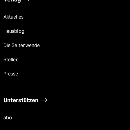
Aktuelles
Hausblog
Die Seitenwende
Stellen
Presse
Unterstützen
abo