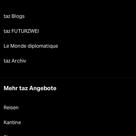
taz Blogs
taz FUTURZWEI
Le Monde diplomatique
taz Archiv
Mehr taz Angebote
Reisen
Kantine