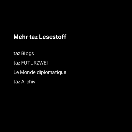
Mehr taz Lesestoff
taz Blogs
taz FUTURZWEI
Le Monde diplomatique
taz Archiv