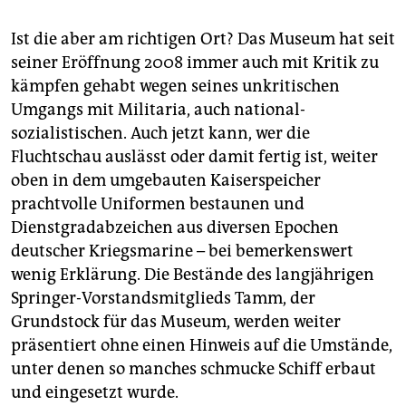
Ist die aber am richtigen Ort? Das Museum hat seit
seiner Eröffnung 2008 immer auch mit Kritik zu
kämpfen gehabt wegen seines unkritischen
Umgangs mit Militaria, auch national­
sozialistischen. Auch jetzt kann, wer die
Fluchtschau auslässt oder damit fertig ist, weiter
oben in dem umgebauten Kaiserspeicher
prachtvolle Uniformen bestaunen und
Dienstgradabzeichen aus diversen Epochen
deutscher Kriegsmarine – bei bemerkenswert
wenig Erklärung. Die Bestände des langjährigen
Springer-Vorstandsmitglieds Tamm, der
Grundstock für das Museum, werden weiter
präsentiert ohne einen Hinweis auf die Umstände,
unter denen so manches schmucke Schiff erbaut
und eingesetzt wurde.