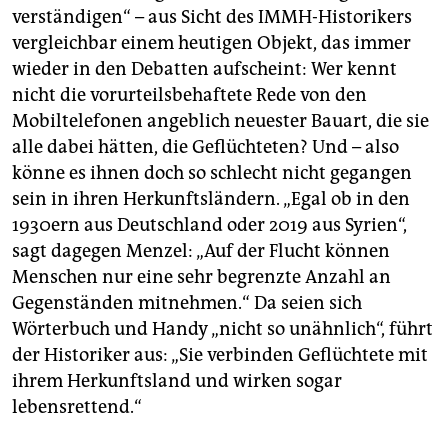
verständigen“ – aus Sicht des IMMH-Historikers
vergleichbar einem heutigen Objekt, das immer
wieder in den Debatten aufscheint: Wer kennt
nicht die vorurteilsbehaftete Rede von den
Mobiltelefonen angeblich neuester Bauart, die sie
alle dabei hätten, die Geflüchteten? Und – also
könne es ihnen doch so schlecht nicht gegangen
sein in ihren Herkunftsländern. „Egal ob in den
1930ern aus Deutschland oder 2019 aus Syrien“,
sagt dagegen Menzel: „Auf der Flucht können
Menschen nur eine sehr begrenzte Anzahl an
Gegenständen mitnehmen.“ Da seien sich
Wörterbuch und Handy „nicht so unähnlich“, führt
der Historiker aus: „Sie verbinden Geflüchtete mit
ihrem Herkunftsland und wirken sogar
lebensrettend.“