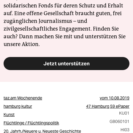
solidarischen Fonds für deren Schutz und Erhalt
auf. Eine offene Gesellschaft braucht guten, frei
zugänglichen Journalismus – und
zivilgesellschaftliches Engagement. Finden Sie
auch? Dann machen Sie mit und unterstützen Sie
unsere Aktion.
Jetzt unterstützen
taz.am Wochenende
vom
10.08.2019
hamburg kultur
47 Hamburg 59 ePaper
KU01
Kunst
GB060101
Flüchtlinge / Flüchtlingspolitik
HI03
20. Jahrh./Neuere u. Neueste Geschichte