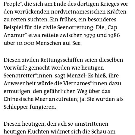
People“, die sich am Ende des dortigen Krieges vor
den vorrückenden nordvietnamesischen Kräften
zu retten suchten. Ein frühes, ein besonderes
Beispiel für die zivile Seenotrettung: Die „Cap
Anamur“ etwa rettete zwischen 1979 und 1986
über 10.000 Menschen auf See.
Diesen zivilen Rettungsschiffen seien dieselben
Vorwürfe gemacht worden wie heutigen
Seenotretter*innen, sagt Menzel: Es hieß, ihre
Anwesenheit würde die Vietnames*innen dazu
ermutigen, den gefährlichen Weg über das
Chinesische Meer anzutreten; ja: Sie würden als
Schlepper fungieren.
Diesen heutigen, den ach so umstrittenen
heutigen Fluchten widmet sich die Schau am