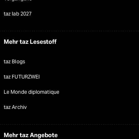
taz lab 2027
Mehr taz Lesestoff
taz Blogs
taz FUTURZWEI
Le Monde diplomatique
taz Archiv
Mehr taz Angebote