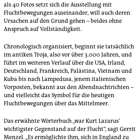
als 40 Fotos setzt sich die Ausstellung mit
Fluchtbewegungen auseinander, will auch deren
Ursachen auf den Grund gehen – beides ohne
Anspruch auf Vollständigkeit.
Chronologisch organisiert, beginnt sie tatsächlich
im antiken Troja, also vor über 3.000 Jahren, und
führt im weiteren Verlauf über die USA, Irland,
Deutschland, Frankreich, Palästina, Vietnam und
Kuba bis nach Lampedusa, jenem italienischen
Vorposten, bekannt aus den Abendnachtrichten –
und vielleicht das Symbol für die heutigen
Fluchtbewegungen über das Mittelmeer.
Das erwähnte Wörterbuch „war Kurt Lazarus’
wichtigster Gegenstand auf der Flucht“, sagt Gerrit
Menzel. „Es ermöglichte ihm, sich in England zu