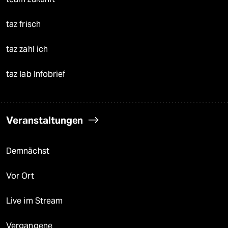
taz frisch
taz zahl ich
taz lab Infobrief
Veranstaltungen
Demnächst
Vor Ort
Live im Stream
Vergangene