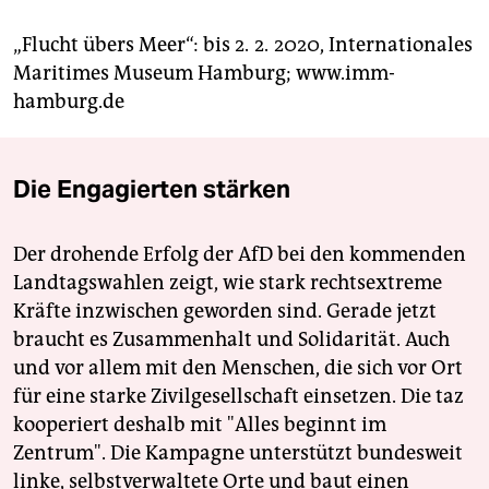
„Flucht übers Meer“: bis 2. 2. 2020, Internationales
Maritimes Museum Hamburg; www.imm-
hamburg.de
Die Engagierten stärken
Der drohende Erfolg der AfD bei den kommenden
Landtagswahlen zeigt, wie stark rechtsextreme
Kräfte inzwischen geworden sind. Gerade jetzt
braucht es Zusammenhalt und Solidarität. Auch
und vor allem mit den Menschen, die sich vor Ort
für eine starke Zivilgesellschaft einsetzen. Die taz
kooperiert deshalb mit "Alles beginnt im
Zentrum". Die Kampagne unterstützt bundesweit
linke, selbstverwaltete Orte und baut einen