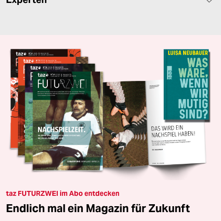
taz FUTURZWEI im Abo entdecken
Endlich mal ein Magazin für Zukunft