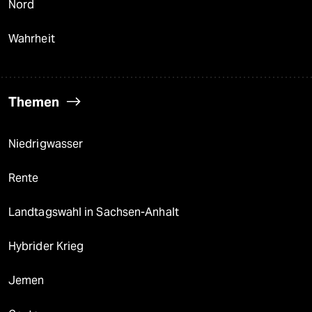
Nord
Wahrheit
Themen
Niedrigwasser
Rente
Landtagswahl in Sachsen-Anhalt
Hybrider Krieg
Jemen