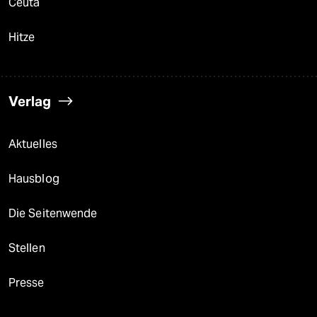
Ceuta
Hitze
Verlag
Aktuelles
Hausblog
Die Seitenwende
Stellen
Presse