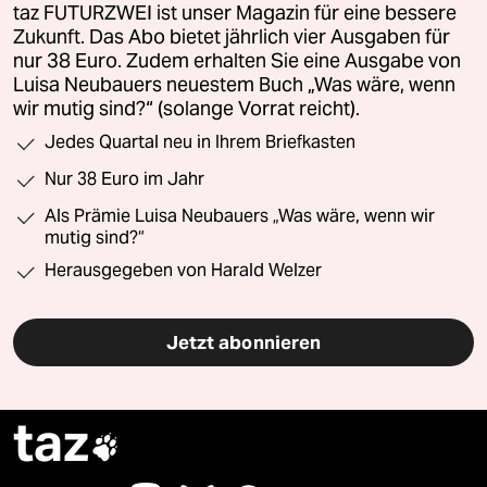
taz FUTURZWEI ist unser Magazin für eine bessere
Zukunft. Das Abo bietet jährlich vier Ausgaben für
nur 38 Euro. Zudem erhalten Sie eine Ausgabe von
Luisa Neubauers neuestem Buch „Was wäre, wenn
wir mutig sind?“ (solange Vorrat reicht).
Jedes Quartal neu in Ihrem Briefkasten
Nur 38 Euro im Jahr
Als Prämie Luisa Neubauers „Was wäre, wenn wir
mutig sind?“
Herausgegeben von Harald Welzer
Jetzt abonnieren
taz
