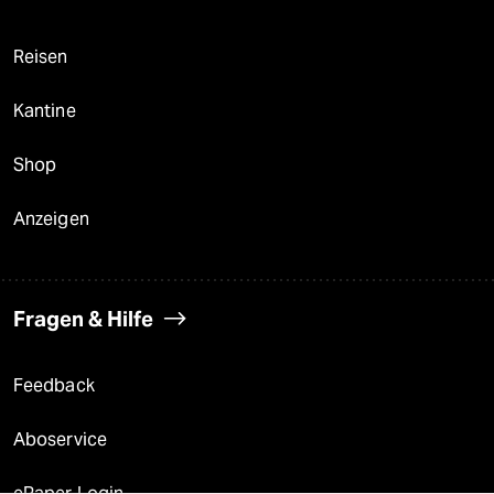
Reisen
Kantine
Shop
Anzeigen
Fragen & Hilfe
Feedback
Aboservice
ePaper Login