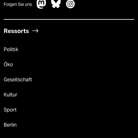
Folgen Sie uns
Ressorts
Politik
Öko
Gesellschaft
Kultur
Sport
Berlin