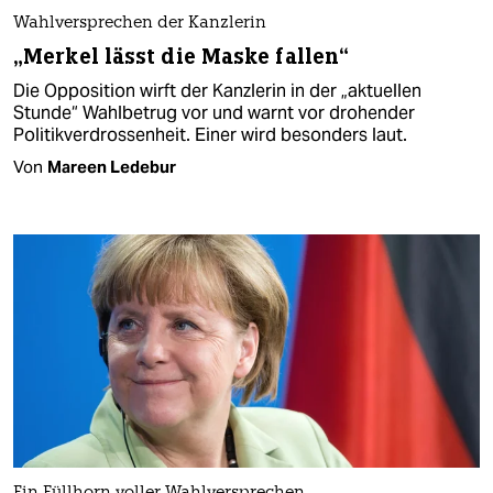
Wahlversprechen der Kanzlerin
„Merkel lässt die Maske fallen“
Die Opposition wirft der Kanzlerin in der „aktuellen
Stunde“ Wahlbetrug vor und warnt vor drohender
Politikverdrossenheit. Einer wird besonders laut.
Von
Mareen Ledebur