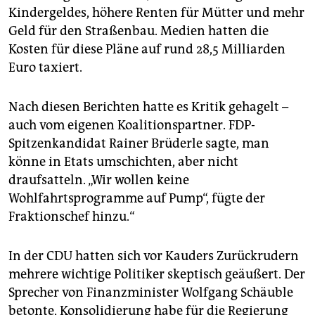
Kindergeldes, höhere Renten für Mütter und mehr
Geld für den Straßenbau. Medien hatten die
Kosten für diese Pläne auf rund 28,5 Milliarden
Euro taxiert.
Nach diesen Berichten hatte es Kritik gehagelt –
auch vom eigenen Koalitionspartner. FDP-
Spitzenkandidat Rainer Brüderle sagte, man
könne in Etats umschichten, aber nicht
draufsatteln. „Wir wollen keine
Wohlfahrtsprogramme auf Pump“, fügte der
Fraktionschef hinzu.“
In der CDU hatten sich vor Kauders Zurückrudern
mehrere wichtige Politiker skeptisch geäußert. Der
Sprecher von Finanzminister Wolfgang Schäuble
betonte, Konsolidierung habe für die Regierung