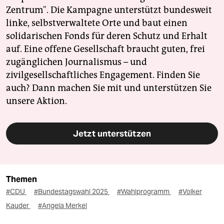
Zentrum". Die Kampagne unterstützt bundesweit
linke, selbstverwaltete Orte und baut einen
solidarischen Fonds für deren Schutz und Erhalt
auf. Eine offene Gesellschaft braucht guten, frei
zugänglichen Journalismus – und
zivilgesellschaftliches Engagement. Finden Sie
auch? Dann machen Sie mit und unterstützen Sie
unsere Aktion.
Jetzt unterstützen
Themen
#CDU
#Bundestagswahl 2025
#Wahlprogramm
#Volker
Kauder
#Angela Merkel