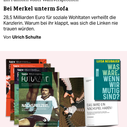
Ein Füllhorn voller Wahlversprechen
Bei Merkel unterm Sofa
28,5 Milliarden Euro für soziale Wohltaten verheißt die
Kanzlerin. Warum bei ihr klappt, was sich die Linken nie
trauen würden.
Von
Ulrich Schulte