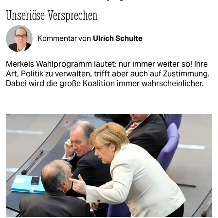
Unseriöse Versprechen
Kommentar von
Ulrich Schulte
Merkels Wahlprogramm lautet: nur immer weiter so! Ihre
Art, Politik zu verwalten, trifft aber auch auf Zustimmung.
Dabei wird die große Koalition immer wahrscheinlicher.