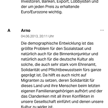
Investoren, Banken, Export, Lobbyisten und
der um jeden Preis zu erhaltende
Euro/Eurozone wichtig.
Arno
A
04.06.2013
,
20:11 Uhr
Die demographische Entwicklung ist das
größte Problem für den Sozialstaat und
natürlich auch für die Binnenkonjunktur und
natürlich auch für die deutsche Kultur als
solche, die auch sehr stark vom Ehrenamt,
Solidarität und Pflichtbewusstsein fürs ganze
geprägt ist. Da hilft es auch nicht auf
Migranten zu setzen, deren Solidarität für
dieses Land und ihre Menschen beim letzten
eigenen Familienangehörigen aufhört und der
das Clandenken mit all ihren Konflikten in
unsere Gesellschaft einführt und denen unsere
Kultur zu wider ist.