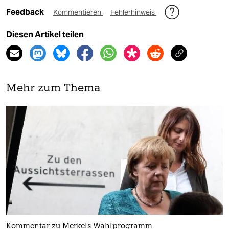
Feedback
Kommentieren
Fehlerhinweis
Diesen Artikel teilen
Mehr zum Thema
Kommentar zu Merkels Wahlprogramm