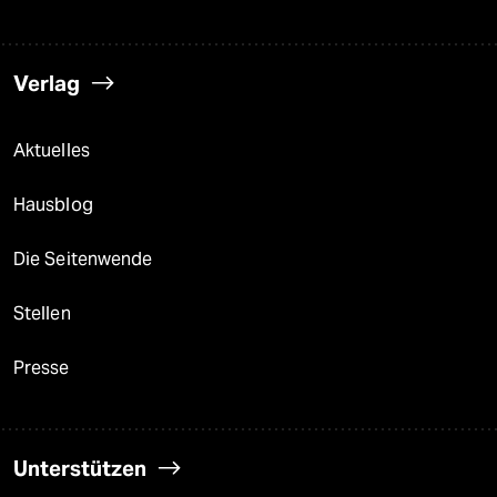
Verlag
Aktuelles
Hausblog
Die Seitenwende
Stellen
Presse
Unterstützen