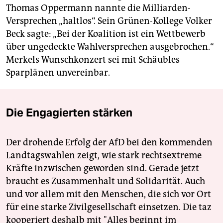
Thomas Oppermann nannte die Milliarden-
Versprechen „haltlos“. Sein Grünen-Kollege Volker
Beck sagte: „Bei der Koalition ist ein Wettbewerb
über ungedeckte Wahlversprechen ausgebrochen.“
Merkels Wunschkonzert sei mit Schäubles
Sparplänen unvereinbar.
Die Engagierten stärken
Der drohende Erfolg der AfD bei den kommenden
Landtagswahlen zeigt, wie stark rechtsextreme
Kräfte inzwischen geworden sind. Gerade jetzt
braucht es Zusammenhalt und Solidarität. Auch
und vor allem mit den Menschen, die sich vor Ort
für eine starke Zivilgesellschaft einsetzen. Die taz
kooperiert deshalb mit "Alles beginnt im