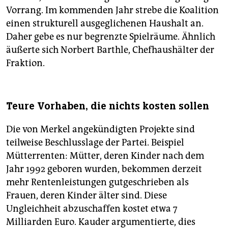
Vorrang. Im kommenden Jahr strebe die Koalition
einen strukturell ausgeglichenen Haushalt an.
Daher gebe es nur begrenzte Spielräume. Ähnlich
äußerte sich Norbert Barthle, Chefhaushälter der
Fraktion.
Teure Vorhaben, die nichts kosten sollen
Die von Merkel angekündigten Projekte sind
teilweise Beschlusslage der Partei. Beispiel
Mütterrenten: Mütter, deren Kinder nach dem
Jahr 1992 geboren wurden, bekommen derzeit
mehr Rentenleistungen gutgeschrieben als
Frauen, deren Kinder älter sind. Diese
Ungleichheit abzuschaffen kostet etwa 7
Milliarden Euro. Kauder argumentierte, dies