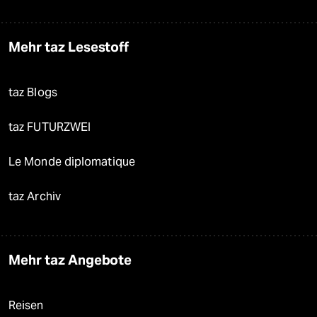
Mehr taz Lesestoff
taz Blogs
taz FUTURZWEI
Le Monde diplomatique
taz Archiv
Mehr taz Angebote
Reisen