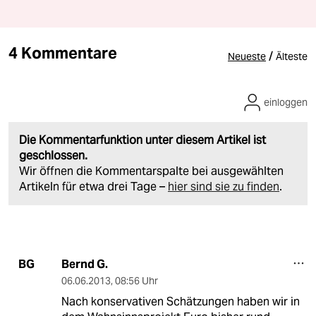
4 Kommentare
/
Neueste
Älteste
einloggen
Die Kommentarfunktion unter diesem Artikel ist
geschlossen.
Wir öffnen die Kommentarspalte bei ausgewählten
Artikeln für etwa drei Tage –
hier sind sie zu finden
.
Bernd G.
BG
06.06.2013
,
08:56 Uhr
Nach konservativen Schätzungen haben wir in