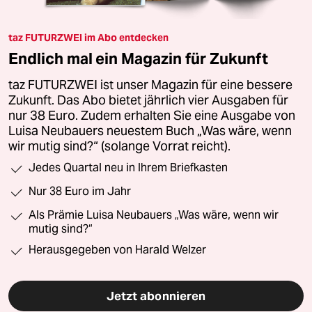
taz FUTURZWEI im Abo entdecken
Endlich mal ein Magazin für Zukunft
taz FUTURZWEI ist unser Magazin für eine bessere
Zukunft. Das Abo bietet jährlich vier Ausgaben für
nur 38 Euro. Zudem erhalten Sie eine Ausgabe von
Luisa Neubauers neuestem Buch „Was wäre, wenn
wir mutig sind?“ (solange Vorrat reicht).
Jedes Quartal neu in Ihrem Briefkasten
Nur 38 Euro im Jahr
Als Prämie Luisa Neubauers „Was wäre, wenn wir
mutig sind?“
Herausgegeben von Harald Welzer
Jetzt abonnieren