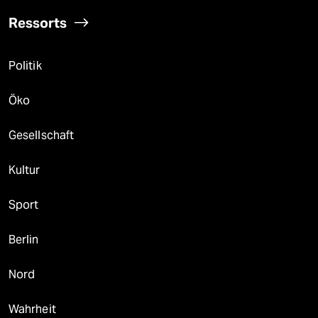
Ressorts
Politik
Öko
Gesellschaft
Kultur
Sport
Berlin
Nord
Wahrheit