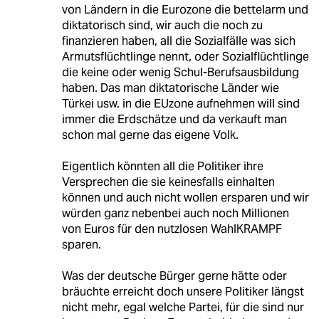
von Ländern in die Eurozone die bettelarm und
diktatorisch sind, wir auch die noch zu
finanzieren haben, all die Sozialfälle was sich
Armutsflüchtlinge nennt, oder Sozialflüchtlinge
die keine oder wenig Schul-Berufsausbildung
haben. Das man diktatorische Länder wie
Türkei usw. in die EUzone aufnehmen will sind
immer die Erdschätze und da verkauft man
schon mal gerne das eigene Volk.
Eigentlich könnten all die Politiker ihre
Versprechen die sie keinesfalls einhalten
können und auch nicht wollen ersparen und wir
würden ganz nebenbei auch noch Millionen
von Euros für den nutzlosen WahlKRAMPF
sparen.
Was der deutsche Bürger gerne hätte oder
bräuchte erreicht doch unsere Politiker längst
nicht mehr, egal welche Partei, für die sind nur