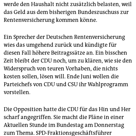
werde den Haushalt nicht zusätzlich belasten, weil
das Geld aus dem bisherigen Bundeszuschuss zur
Rentenversicherung kommen könne.
Ein Sprecher der Deutschen Rentenversicherung
wies das umgehend zurück und kündigte für
diesen Fall höhere Beitragssätze an. Ein bisschen
Zeit bleibt der CDU noch, um zu klären, wie sie den
Widerspruch von teuren Vorhaben, die nichts
kosten sollen, lösen will. Ende Juni wollen die
Parteichefs von CDU und CSU ihr Wahlprogramm
vorstellen.
Die Opposition hatte die CDU für das Hin und Her
scharf angegriffen. Sie macht die Pläne in einer
Aktuellen Stunde im Bundestag am Donnerstag
zum Thema. SPD-Fraktionsgeschäftsführer