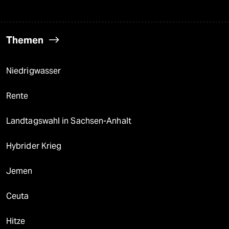
Themen
Niedrigwasser
Rente
Landtagswahl in Sachsen-Anhalt
Hybrider Krieg
Jemen
Ceuta
Hitze