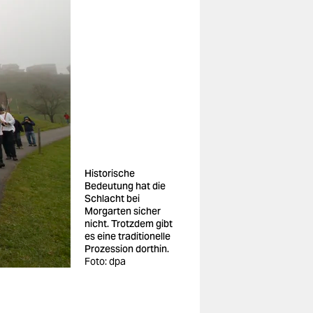
Historische
Bedeutung hat die
Schlacht bei
Morgarten sicher
nicht. Trotzdem gibt
es eine traditionelle
Prozession dorthin.
Foto: dpa