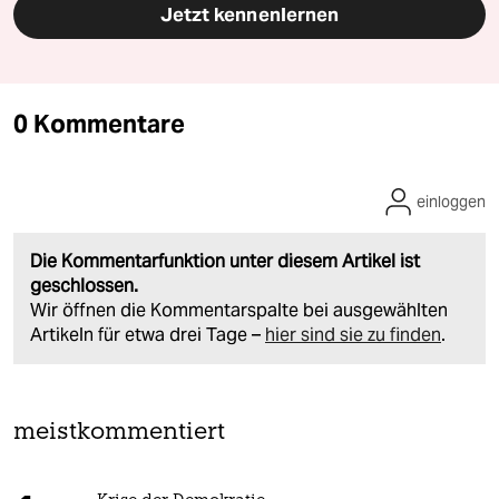
Jetzt kennenlernen
0 Kommentare
einloggen
Die Kommentarfunktion unter diesem Artikel ist
geschlossen.
Wir öffnen die Kommentarspalte bei ausgewählten
Artikeln für etwa drei Tage –
hier sind sie zu finden
.
meistkommentiert