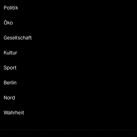
Politik
Öko
Gesellschaft
Kultur
Sport
Berlin
Nord
Wahrheit