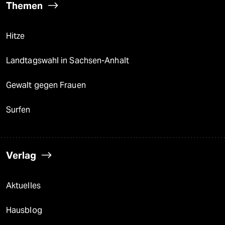
Themen
Hitze
Landtagswahl in Sachsen-Anhalt
Gewalt gegen Frauen
Surfen
Verlag
Aktuelles
Hausblog