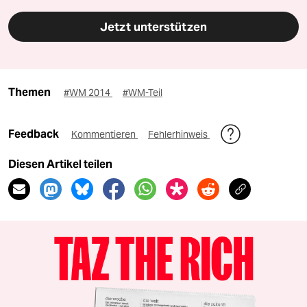
Jetzt unterstützen
Themen
#WM 2014
#WM-Teil
Feedback
Kommentieren
Fehlerhinweis
Diesen Artikel teilen