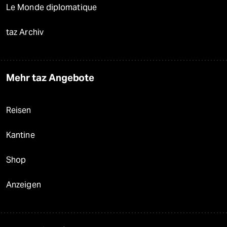
Le Monde diplomatique
taz Archiv
Mehr taz Angebote
Reisen
Kantine
Shop
Anzeigen