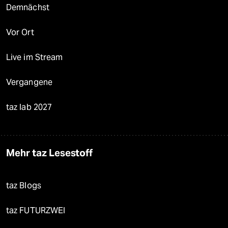
Demnächst
Vor Ort
Live im Stream
Vergangene
taz lab 2027
Mehr taz Lesestoff
taz Blogs
taz FUTURZWEI