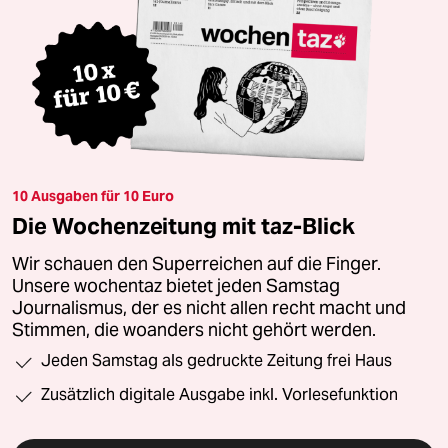
10 Ausgaben für 10 Euro
Die Wochenzeitung mit taz-Blick
Wir schauen den Superreichen auf die Finger.
Unsere wochentaz bietet jeden Samstag
Journalismus, der es nicht allen recht macht und
Stimmen, die woanders nicht gehört werden.
Jeden Samstag als gedruckte Zeitung frei Haus
Zusätzlich digitale Ausgabe inkl. Vorlesefunktion