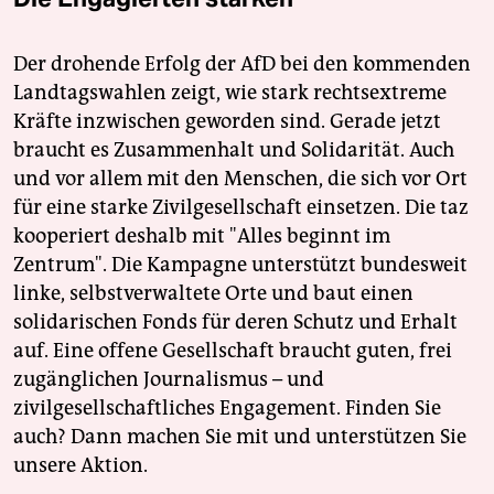
Der drohende Erfolg der AfD bei den kommenden
Landtagswahlen zeigt, wie stark rechtsextreme
Kräfte inzwischen geworden sind. Gerade jetzt
braucht es Zusammenhalt und Solidarität. Auch
und vor allem mit den Menschen, die sich vor Ort
für eine starke Zivilgesellschaft einsetzen. Die taz
kooperiert deshalb mit "Alles beginnt im
Zentrum". Die Kampagne unterstützt bundesweit
linke, selbstverwaltete Orte und baut einen
solidarischen Fonds für deren Schutz und Erhalt
auf. Eine offene Gesellschaft braucht guten, frei
zugänglichen Journalismus – und
zivilgesellschaftliches Engagement. Finden Sie
auch? Dann machen Sie mit und unterstützen Sie
unsere Aktion.