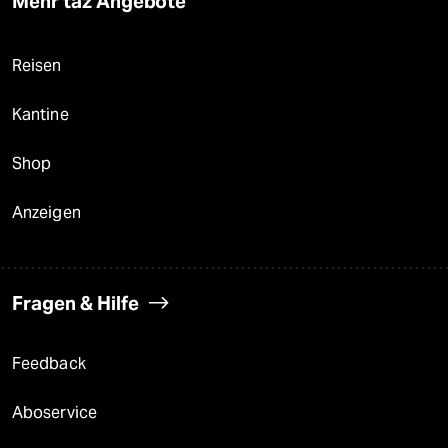
Mehr taz Angebote
Reisen
Kantine
Shop
Anzeigen
Fragen & Hilfe
Feedback
Aboservice