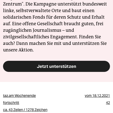
Zentrum". Die Kampagne unterstützt bundesweit
linke, selbstverwaltete Orte und baut einen
solidarischen Fonds für deren Schutz und Erhalt
auf. Eine offene Gesellschaft braucht guten, frei
zugänglichen Journalismus – und
zivilgesellschaftliches Engagement. Finden Sie
auch? Dann machen Sie mit und unterstützen Sie
unsere Aktion.
Jetzt unterstützen
taz.am Wochenende
vom
18.12.2021
fortschritt
42
ca. 43 Zeilen / 1278 Zeichen