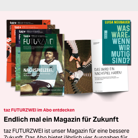
taz FUTURZWEI im Abo entdecken
Endlich mal ein Magazin für Zukunft
taz FUTURZWEI ist unser Magazin für eine bessere
Zukunft. Das Abo bietet jährlich vier Ausgaben für