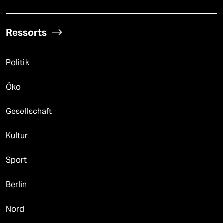
Ressorts
Politik
Öko
Gesellschaft
Kultur
Sport
Berlin
Nord