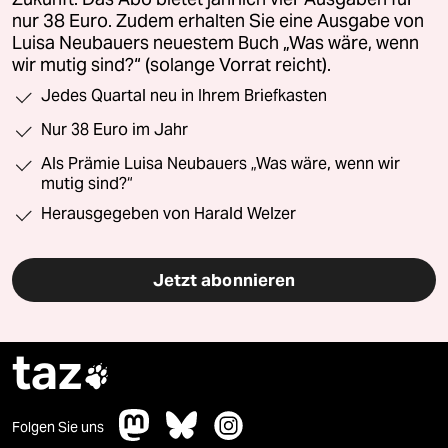
nur 38 Euro. Zudem erhalten Sie eine Ausgabe von
Luisa Neubauers neuestem Buch „Was wäre, wenn
wir mutig sind?“ (solange Vorrat reicht).
Jedes Quartal neu in Ihrem Briefkasten
Nur 38 Euro im Jahr
Als Prämie Luisa Neubauers „Was wäre, wenn wir
mutig sind?“
Herausgegeben von Harald Welzer
Jetzt abonnieren
taz

Folgen Sie uns