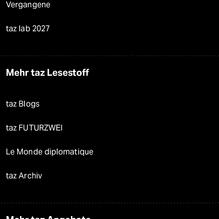
Vergangene
taz lab 2027
Mehr taz Lesestoff
taz Blogs
taz FUTURZWEI
Le Monde diplomatique
taz Archiv