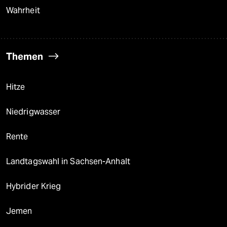
Wahrheit
Themen
Hitze
Niedrigwasser
Rente
Landtagswahl in Sachsen-Anhalt
Hybrider Krieg
Jemen