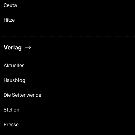
Ceuta
Hitze
Verlag
Aktuelles
Hausblog
Die Seitenwende
Stellen
Presse