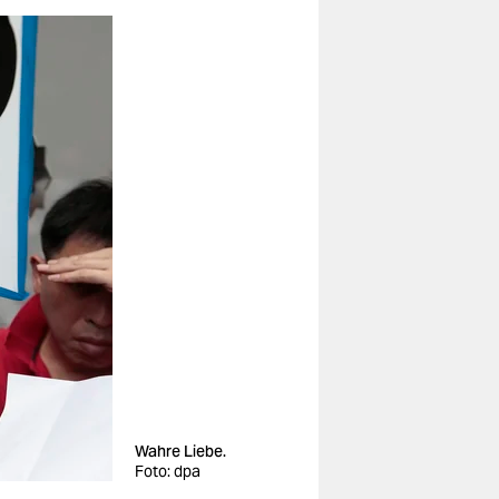
Wahre Liebe.
Foto: dpa