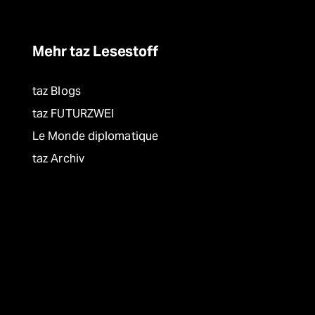
Mehr taz Lesestoff
taz Blogs
taz FUTURZWEI
Le Monde diplomatique
taz Archiv