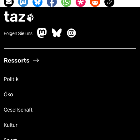
taz

Folgen Sie uns
Ressorts
Politik
Öko
Gesellschaft
Kultur