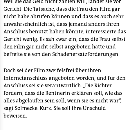
Weil sie das Geld nicht zahlen will, landet sie vor
Gericht. Die Tatsache, dass die Frau den Film gar
nicht habe abrufen können und dass es auch sehr
unwahrscheinlich ist, dass jemand anders ihren
Anschluss benutzt haben könnte, interessierte das
Gericht wenig. Es sah zwar ein, dass die Frau selbst
den Film gar nicht selbst angeboten hatte und
befreite sie von den Schadenersatzforderungen.
Doch sei der Film zweifelsfrei über ihren
Internetanschluss angeboten worden, und für den
Anschluss sei sie verantwortlich. „Die Richter
fordern, dass die Rentnerin erklären soll, wie das
alles abgelaufen sein soll, wenn sie es nicht war“,
sagt Solmecke. Kurz: Sie soll ihre Unschuld
beweisen.