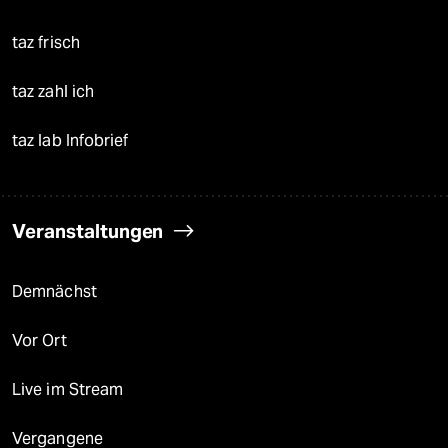
taz frisch
taz zahl ich
taz lab Infobrief
Veranstaltungen
Demnächst
Vor Ort
Live im Stream
Vergangene