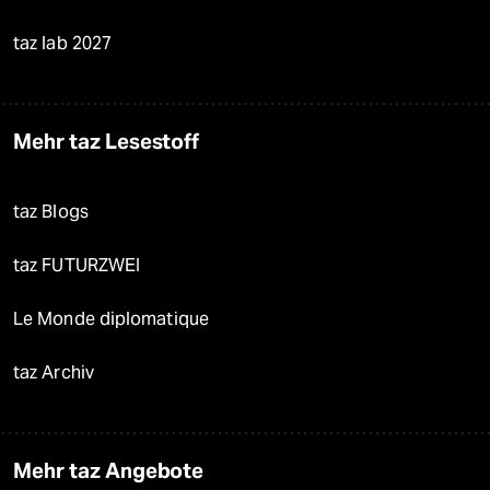
taz lab 2027
Mehr taz Lesestoff
taz Blogs
taz FUTURZWEI
Le Monde diplomatique
taz Archiv
Mehr taz Angebote