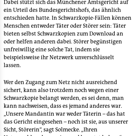
Dabei stützt sich das Münchener Amtsgericht auf
ein Urteil des Bundesgerichtshofs, das ähnlich
entschieden hatte. In Schwarzkopie-Fällen können
Menschen entweder Täter oder Störer sein: Täter
bieten selbst Schwarzkopien zum Download an
oder helfen anderen dabei. Störer begünstigen
unfreiwillig eine solche Tat, indem sie
beispielsweise ihr Netzwerk unverschlüsselt
lassen.
Wer den Zugang zum Netz nicht ausreichend
sichert, kann also trotzdem noch wegen einer
Schwarzkopie belangt werden, es sei denn, man
kann nachweisen, dass es jemand anderes war.
„Unsere Mandantin war weder Täterin – das hat
das Gericht eingesehen – noch ist sie, aus unserer
Sicht, Störerin“, sagt Solmecke. „Ihren