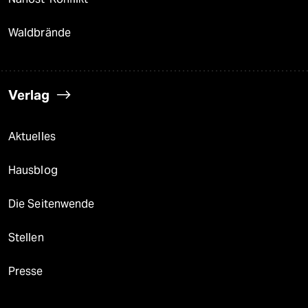
Waldbrände
Verlag
Aktuelles
Hausblog
Die Seitenwende
Stellen
Presse