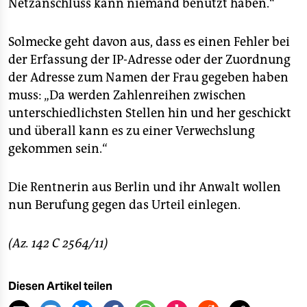
Netzanschluss kann niemand benutzt haben.“
Solmecke geht davon aus, dass es einen Fehler bei
der Erfassung der IP-Adresse oder der Zuordnung
der Adresse zum Namen der Frau gegeben haben
muss: „Da werden Zahlenreihen zwischen
unterschiedlichsten Stellen hin und her geschickt
und überall kann es zu einer Verwechslung
gekommen sein.“
Die Rentnerin aus Berlin und ihr Anwalt wollen
nun Berufung gegen das Urteil einlegen.
(Az. 142 C 2564/11)
Diesen Artikel teilen