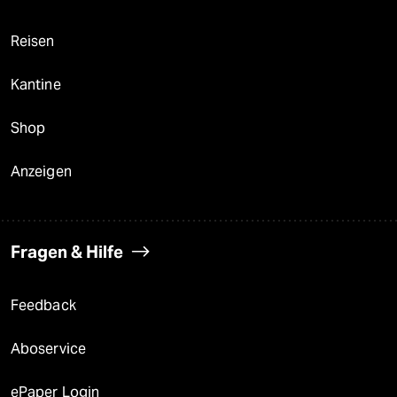
Reisen
Kantine
Shop
Anzeigen
Fragen & Hilfe
Feedback
Aboservice
ePaper Login