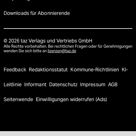
Downloads für Abonnierende
© 2026 taz Verlags und Vertriebs GmbH
Alle Rechte vorbehalten. Bei rechtlichen Fragen oder für Genehmigungen
wenden Sie sich bitte an
lizenzen@taz.de
Feedback
Redaktionsstatut
Kommune-Richtlinien
KI-
Leitlinie
Informant
Datenschutz
Impressum
AGB
Seitenwende
Einwilligungen widerrufen (Ads)