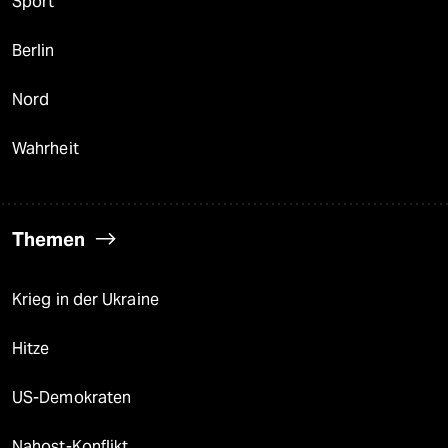
Sport
Berlin
Nord
Wahrheit
Themen
Krieg in der Ukraine
Hitze
US-Demokraten
Nahost-Konflikt