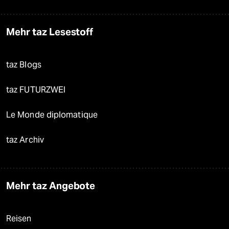
Mehr taz Lesestoff
taz Blogs
taz FUTURZWEI
Le Monde diplomatique
taz Archiv
Mehr taz Angebote
Reisen