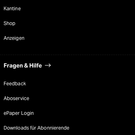
Kantine
Shop
Anzeigen
Fragen & Hilfe
Feedback
Aboservice
ePaper Login
Downloads für Abonnierende