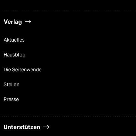
Verlag
Aktuelles
Hausblog
Die Seitenwende
Stellen
Presse
Unterstützen