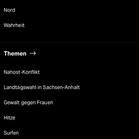
Nord
Wahrheit
Themen
Nahost-Konflikt
Landtagswahl in Sachsen-Anhalt
Gewalt gegen Frauen
Hitze
Surfen