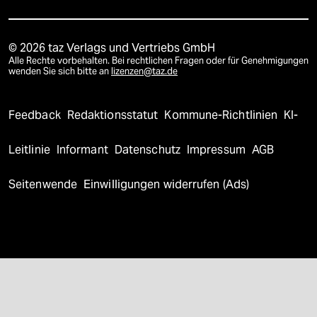
© 2026 taz Verlags und Vertriebs GmbH
Alle Rechte vorbehalten. Bei rechtlichen Fragen oder für Genehmigungen
wenden Sie sich bitte an
lizenzen@taz.de
Feedback
Redaktionsstatut
Kommune-Richtlinien
KI-
Leitlinie
Informant
Datenschutz
Impressum
AGB
Seitenwende
Einwilligungen widerrufen (Ads)