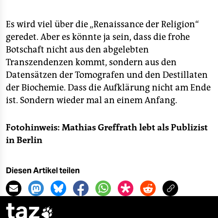
Es wird viel über die „Renaissance der Religion“
geredet. Aber es könnte ja sein, dass die frohe
Botschaft nicht aus den abgelebten
Transzendenzen kommt, sondern aus den
Datensätzen der Tomografen und den Destillaten
der Biochemie. Dass die Aufklärung nicht am Ende
ist. Sondern wieder mal an einem Anfang.
Fotohinweis:
Mathias Greffrath lebt als Publizist
in Berlin
Diesen Artikel teilen
taz
