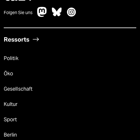
Folgen Sie uns
Ressorts
Politik
Öko
Gesellschaft
Kultur
Sport
Berlin