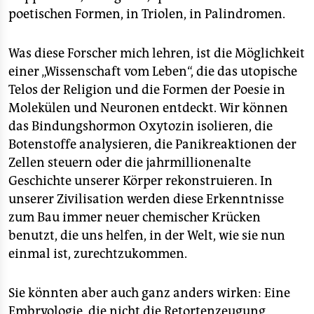
poetischen Formen, in Triolen, in Palindromen.
Was diese Forscher mich lehren, ist die Möglichkeit
einer „Wissenschaft vom Leben“, die das utopische
Telos der Religion und die Formen der Poesie in
Molekülen und Neuronen entdeckt. Wir können
das Bindungshormon Oxytozin isolieren, die
Botenstoffe analysieren, die Panikreaktionen der
Zellen steuern oder die jahrmillionenalte
Geschichte unserer Körper rekonstruieren. In
unserer Zivilisation werden diese Erkenntnisse
zum Bau immer neuer chemischer Krücken
benutzt, die uns helfen, in der Welt, wie sie nun
einmal ist, zurechtzukommen.
Sie könnten aber auch ganz anders wirken: Eine
Embryologie, die nicht die Retortenzeugung