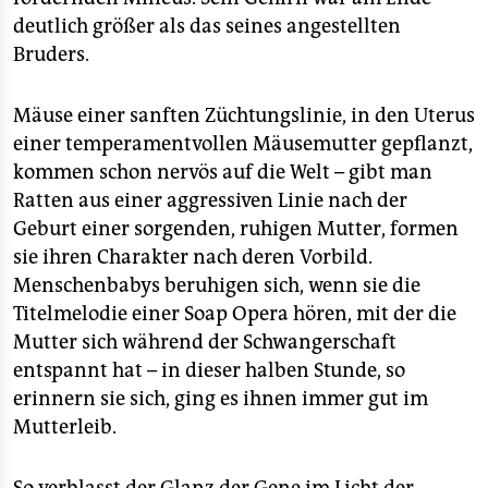
deutlich größer als das seines angestellten
Bruders.
Mäuse einer sanften Züchtungslinie, in den Uterus
einer temperamentvollen Mäusemutter gepflanzt,
kommen schon nervös auf die Welt – gibt man
Ratten aus einer aggressiven Linie nach der
Geburt einer sorgenden, ruhigen Mutter, formen
sie ihren Charakter nach deren Vorbild.
Menschenbabys beruhigen sich, wenn sie die
Titelmelodie einer Soap Opera hören, mit der die
Mutter sich während der Schwangerschaft
entspannt hat – in dieser halben Stunde, so
erinnern sie sich, ging es ihnen immer gut im
Mutterleib.