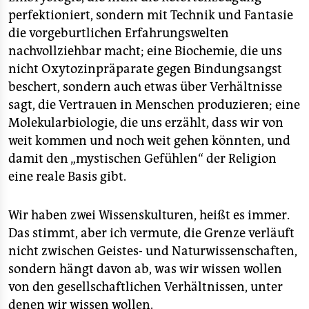
perfektioniert, sondern mit Technik und Fantasie
die vorgeburtlichen Erfahrungswelten
nachvollziehbar macht; eine Biochemie, die uns
nicht Oxytozinpräparate gegen Bindungsangst
beschert, sondern auch etwas über Verhältnisse
sagt, die Vertrauen in Menschen produzieren; eine
Molekularbiologie, die uns erzählt, dass wir von
weit kommen und noch weit gehen könnten, und
damit den „mystischen Gefühlen“ der Religion
eine reale Basis gibt.
Wir haben zwei Wissenskulturen, heißt es immer.
Das stimmt, aber ich vermute, die Grenze verläuft
nicht zwischen Geistes- und Naturwissenschaften,
sondern hängt davon ab, was wir wissen wollen
von den gesellschaftlichen Verhältnissen, unter
denen wir wissen wollen.